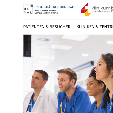
PATIENTEN & BESUCHER
KLINIKEN & ZENTR