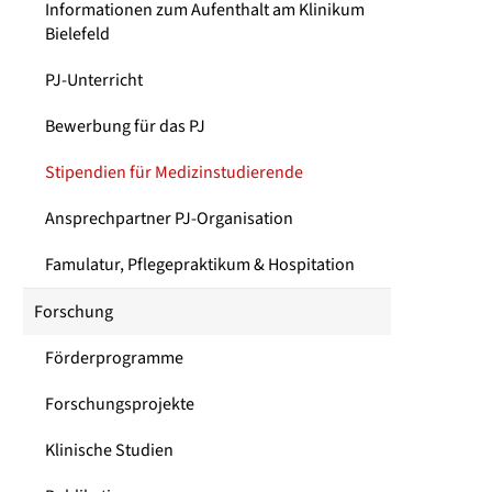
Informationen zum Aufenthalt am Klinikum
Bielefeld
PJ-Unterricht
Bewerbung für das PJ
Stipendien für Medizinstudierende
Ansprechpartner PJ-Organisation
Famulatur, Pflegepraktikum & Hospitation
Forschung
Förderprogramme
Forschungsprojekte
Klinische Studien