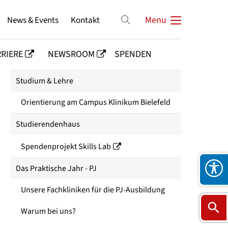
News & Events
Kontakt
Menu
RIERE
NEWSROOM
SPENDEN
Studium & Lehre
Orientierung am Campus Klinikum Bielefeld
Studierendenhaus
Spendenprojekt Skills Lab
Das Praktische Jahr - PJ
Unsere Fachkliniken für die PJ-Ausbildung
Warum bei uns?