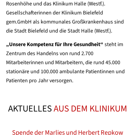
Rosenhöhe und das Klinikum Halle (Westf.).
Gesellschafterinnen der Klinikum Bielefeld
gem.GmbH als kommunales Großkrankenhaus sind
die Stadt Bielefeld und die Stadt Halle (Westf.).
„Unsere Kompetenz für Ihre Gesundheit“
steht im
Zentrum des Handelns von rund 2.700
Mitarbeiterinnen und Mitarbeitern, die rund 45.000
stationäre und 100.000 ambulante Patientinnen und
Patienten pro Jahr versorgen.
AKTUELLES
AUS DEM KLINIKUM
er
w
Spende der Marlies und Herbert Repkow