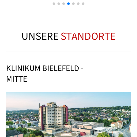
UNSERE
STANDORTE
KLINIKUM BIELEFELD -
MITTE