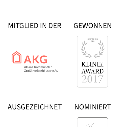
MITGLIED IN DER
GEWONNEN
AUSGEZEICHNET
NOMINIERT