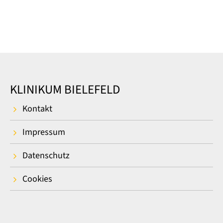
KLINIKUM BIELEFELD
Kontakt
Impressum
Datenschutz
Cookies