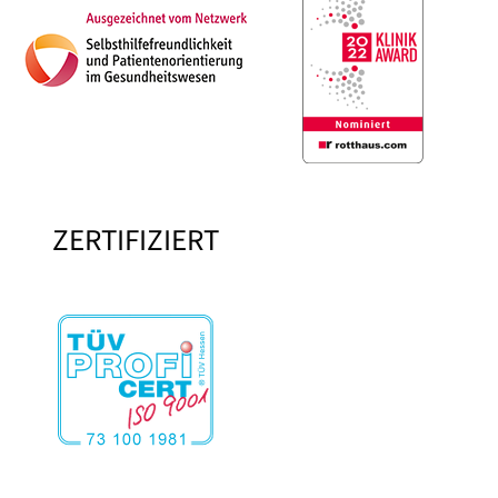
ZERTIFIZIERT