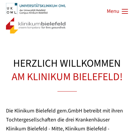
Menu
HERZLICH WILLKOMMEN
AM KLINIKUM BIELEFELD!
Die Klinikum Bielefeld gem.GmbH betreibt mit ihren
Tochtergesellschaften die drei Krankenhäuser
Klinikum Bielefeld - Mitte, Klinikum Bielefeld -