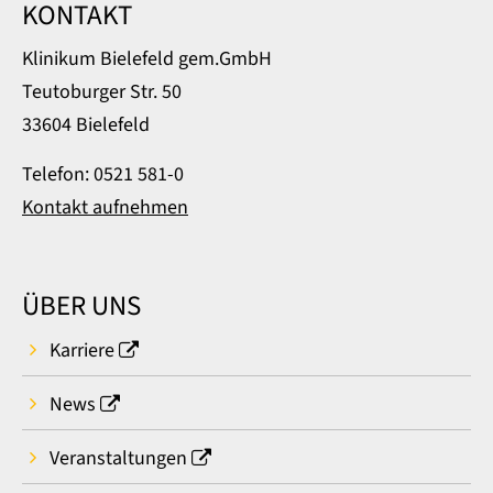
KONTAKT
Klinikum Bielefeld gem.GmbH
Teutoburger Str. 50
33604 Bielefeld
Telefon: 0521 581-0
Kontakt aufnehmen
ÜBER UNS
Karriere
News
Veranstaltungen