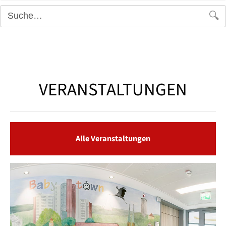
🔍
VERANSTALTUNGEN
Alle Veranstaltungen