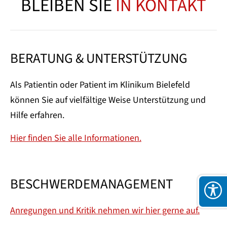
BLEIBEN SIE
IN KONTAKT
BERATUNG & UNTERSTÜTZUNG
Als Patientin oder Patient im Klinikum Bielefeld
können Sie auf vielfältige Weise Unterstützung und
Hilfe erfahren.
Hier finden Sie alle Informationen.
BESCHWERDEMANAGEMENT
Anregungen und Kritik nehmen wir hier gerne auf.