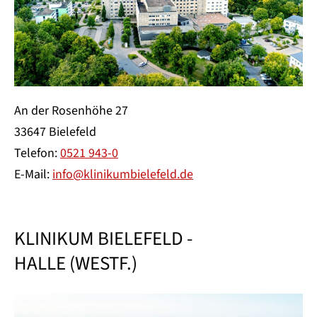
An der Rosenhöhe 27
33647 Bielefeld
Telefon:
0521 943-0
E-Mail:
info@klinikumbielefeld.de
KLINIKUM BIELEFELD -
HALLE (WESTF.)