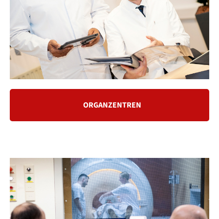
ORGANZENTREN