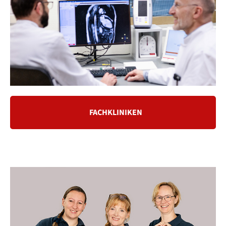
FACHKLINIKEN