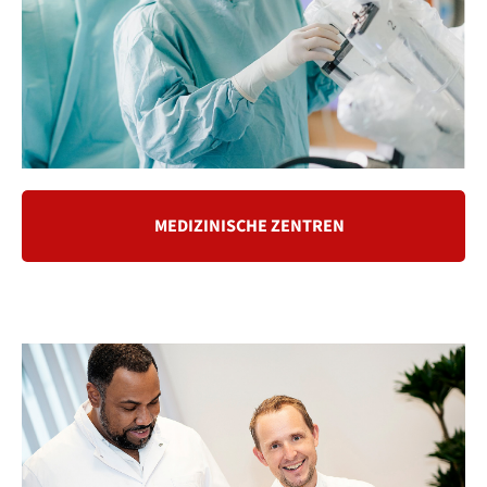
MEDIZINISCHE ZENTREN