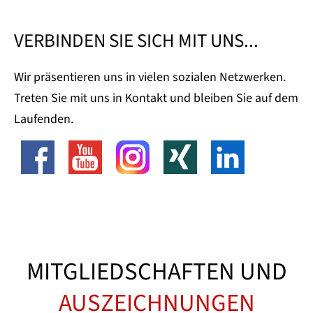
VERBINDEN SIE SICH MIT UNS...
Wir präsentieren uns in vielen sozialen Netzwerken.
Treten Sie mit uns in Kontakt und bleiben Sie auf dem
Laufenden.
MITGLIEDSCHAFTEN UND
AUSZEICHNUNGEN