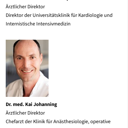
Ärztlicher Direktor
Direktor der Universitätsklinik für Kardiologie und
Internistische Intensivmedizin
Dr. med. Kai Johanning
Ärztlicher Direktor
Chefarzt der Klinik für Anästhesiologie, operative