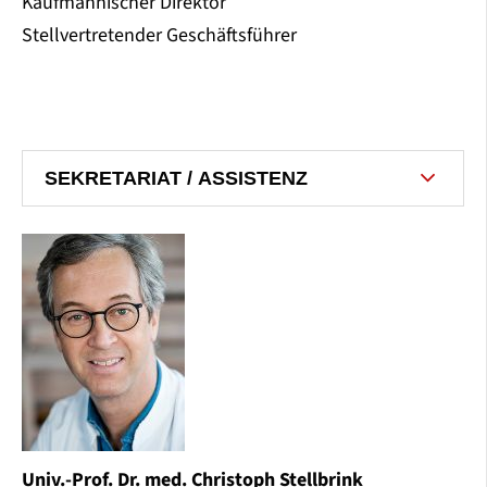
Kaufmännischer Direktor
Stellvertretender Geschäftsführer
SEKRETARIAT / ASSISTENZ
Univ.-Prof. Dr. med. Christoph Stellbrink