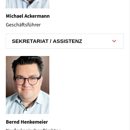
Michael Ackermann
Geschäftsführer
SEKRETARIAT / ASSISTENZ
Bernd Henkemeier