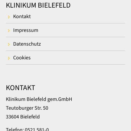
KLINIKUM BIELEFELD
Kontakt
Impressum
Datenschutz
Cookies
KONTAKT
Klinikum Bielefeld gem.GmbH
Teutoburger Str. 50
33604 Bielefeld
Telefon: 0521 581-0