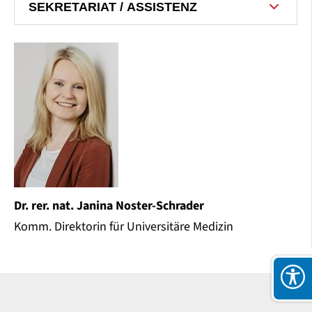
SEKRETARIAT / ASSISTENZ
Dr. rer. nat. Janina Noster-Schrader
Komm. Direktorin für Universitäre Medizin