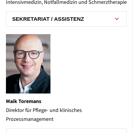
Intensivmedizin, Notfallmedizin und Schmerztherapie
SEKRETARIAT / ASSISTENZ
Maik Toremans
Direktor für Pflege- und klinisches
Prozessmanagement