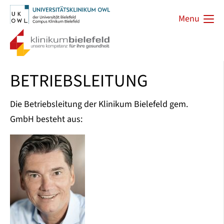
Menu
BETRIEBSLEITUNG
Die Betriebsleitung der Klinikum Bielefeld gem.
GmbH besteht aus: