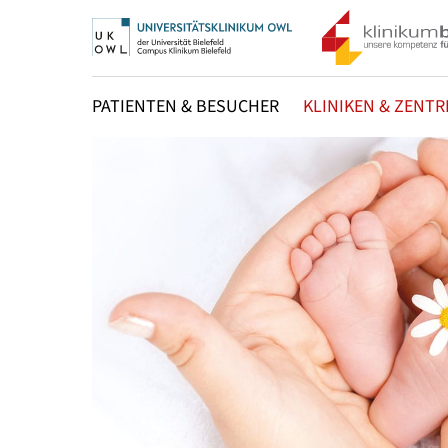
PATIENTEN & BESUCHER
KLINIKEN & ZENTR