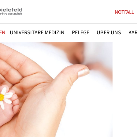
NOTFALL
EN
UNIVERSITÄRE MEDIZIN
PFLEGE
ÜBER UNS
KAR