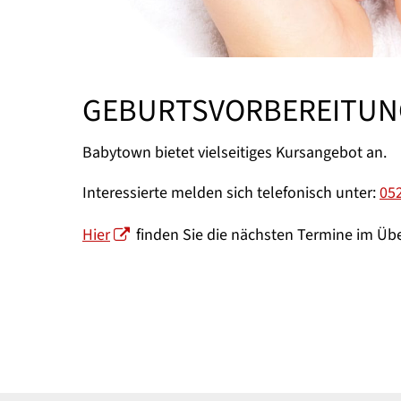
GEBURTSVORBEREITUN
Babytown bietet vielseitiges Kursangebot an.
Interessierte melden sich telefonisch unter:
05
Hier
finden Sie die nächsten Termine im Übe