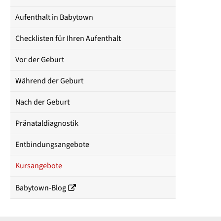
Aufenthalt in Babytown
Checklisten für Ihren Aufenthalt
Vor der Geburt
Während der Geburt
Nach der Geburt
Pränataldiagnostik
Entbindungsangebote
Kursangebote
Babytown-Blog