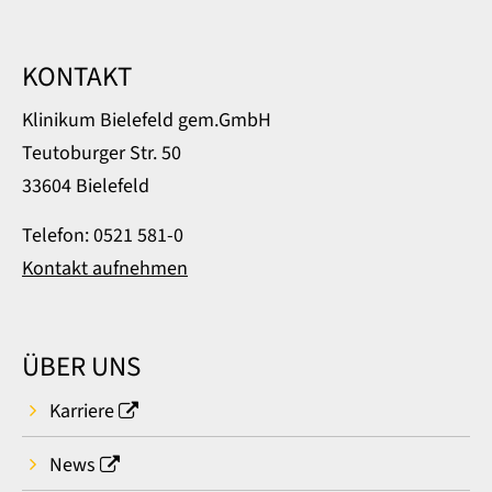
KONTAKT
Klinikum Bielefeld gem.GmbH
Teutoburger Str. 50
33604 Bielefeld
Telefon: 0521 581-0
Kontakt aufnehmen
ÜBER UNS
Karriere
News