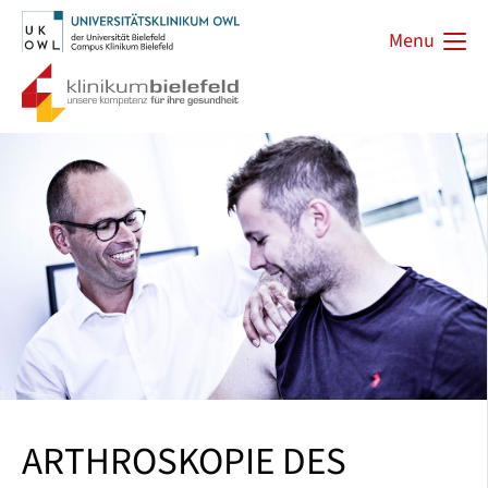
Menu
ARTHROSKOPIE DES