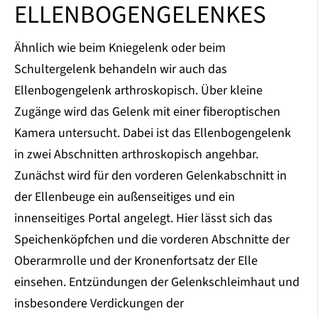
ELLENBOGENGELENKES
Ähnlich wie beim Kniegelenk oder beim
Schultergelenk behandeln wir auch das
Ellenbogengelenk arthroskopisch. Über kleine
Zugänge wird das Gelenk mit einer fiberoptischen
Kamera untersucht. Dabei ist das Ellenbogengelenk
in zwei Abschnitten arthroskopisch angehbar.
Zunächst wird für den vorderen Gelenkabschnitt in
der Ellenbeuge ein außenseitiges und ein
innenseitiges Portal angelegt. Hier lässt sich das
Speichenköpfchen und die vorderen Abschnitte der
Oberarmrolle und der Kronenfortsatz der Elle
einsehen. Entzündungen der Gelenkschleimhaut und
insbesondere Verdickungen der