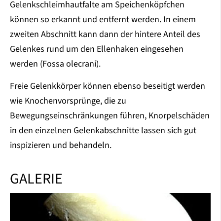
Gelenkschleimhautfalte am Speichenköpfchen
können so erkannt und entfernt werden. In einem
zweiten Abschnitt kann dann der hintere Anteil des
Gelenkes rund um den Ellenhaken eingesehen
werden (Fossa olecrani).
Freie Gelenkkörper können ebenso beseitigt werden
wie Knochenvorsprünge, die zu
Bewegungseinschränkungen führen, Knorpelschäden
in den einzelnen Gelenkabschnitte lassen sich gut
inspizieren und behandeln.
GALERIE