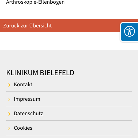
Arthroskopie-Ellenbogen
Zurück zur Übersicht
KLINIKUM BIELEFELD
Kontakt
Impressum
Datenschutz
Cookies