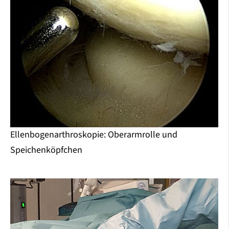
Ellenbogenarthroskopie: Oberarmrolle und
Speichenköpfchen