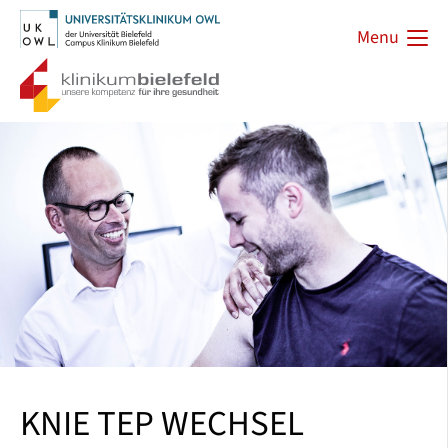
Menu
KNIE TEP WECHSEL