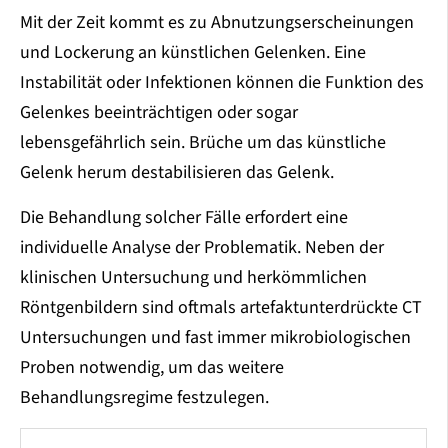
Mit der Zeit kommt es zu Abnutzungserscheinungen
und Lockerung an künstlichen Gelenken. Eine
Instabilität oder Infektionen können die Funktion des
Gelenkes beeinträchtigen oder sogar
lebensgefährlich sein. Brüche um das künstliche
Gelenk herum destabilisieren das Gelenk.
Die Behandlung solcher Fälle erfordert eine
individuelle Analyse der Problematik. Neben der
klinischen Untersuchung und herkömmlichen
Röntgenbildern sind oftmals artefaktunterdrückte CT
Untersuchungen und fast immer mikrobiologischen
Proben notwendig, um das weitere
Behandlungsregime festzulegen.