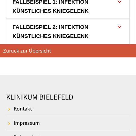
FALLBEISPIEL 1: INFEKTION
KÜNSTLICHES KNIEGELENK
FALLBEISPIEL 2: INFEKTION
KÜNSTLICHES KNIEGELENK
Zurück zur Übersicht
KLINIKUM BIELEFELD
Kontakt
Impressum