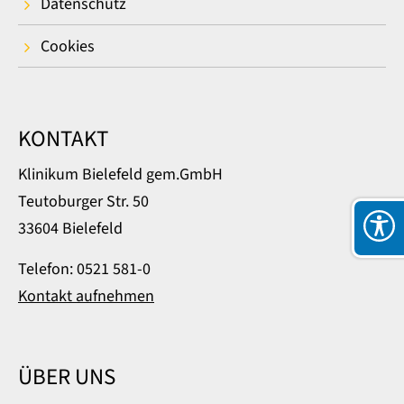
Datenschutz
Cookies
KONTAKT
Klinikum Bielefeld gem.GmbH
Teutoburger Str. 50
33604 Bielefeld
Telefon: 0521 581-0
Kontakt aufnehmen
ÜBER UNS