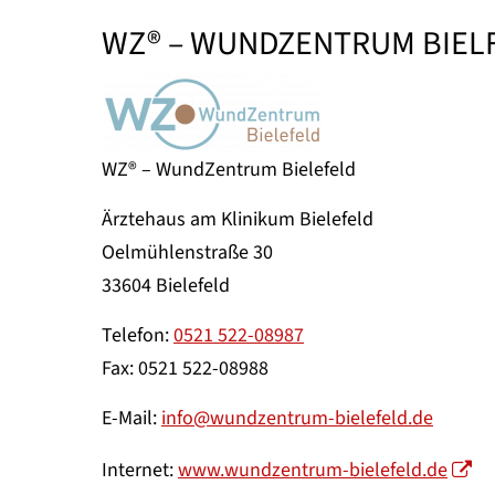
WZ® – WUNDZENTRUM BIEL
WZ® – WundZentrum Bielefeld
Ärztehaus am Klinikum Bielefeld
Oelmühlenstraße 30
33604 Bielefeld
Telefon:
0521 522-08987
Fax: 0521 522-08988
E-Mail:
info@wundzentrum-bielefeld.de
Internet:
www.wundzentrum-bielefeld.de