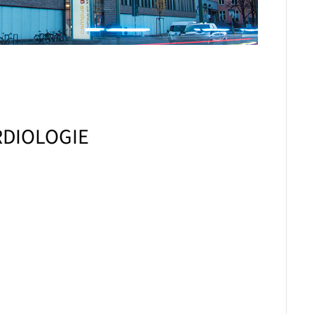
RDIOLOGIE