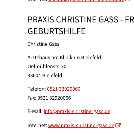
PRAXIS CHRISTINE GASS - 
GEBURTSHILFE
Christine Gass
Ärztehaus am Klinikum Bielefeld
Oelmühlenstr. 30
33604 Bielefeld
Telefon:
0521 32920060
Fax: 0521 32920066
E-Mail:
info@praxis-christine-gass.de
Internet:
www.praxis-christine-gass.de