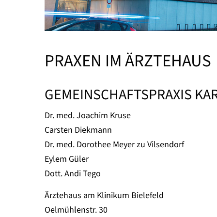
PRAXEN IM ÄRZTEHAUS
GEMEINSCHAFTSPRAXIS KA
Dr. med. Joachim Kruse
Carsten Diekmann
Dr. med. Dorothee Meyer zu Vilsendorf
Eylem Güler
Dott. Andi Tego
Ärztehaus am Klinikum Bielefeld
Oelmühlenstr. 30