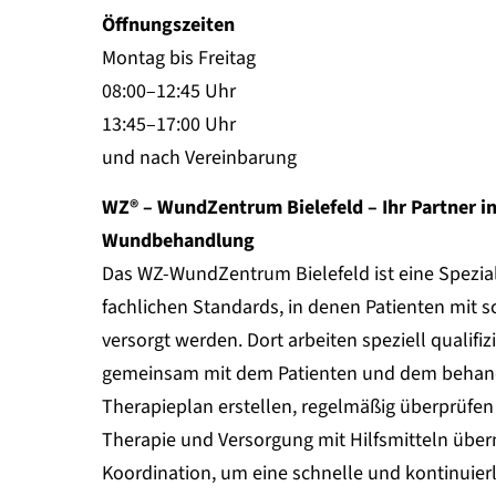
Öffnungszeiten
Montag bis Freitag
08:00–12:45 Uhr
13:45–17:00 Uhr
und nach Vereinbarung
WZ® – WundZentrum Bielefeld – Ihr Partner in
Wundbehandlung
Das WZ-WundZentrum Bielefeld ist eine Spezia
fachlichen Standards, in denen Patienten mit
versorgt werden. Dort arbeiten speziell qualifiz
gemeinsam mit dem Patienten und dem behand
Therapieplan erstellen, regelmäßig überprüfe
Therapie und Versorgung mit Hilfsmitteln üb
Koordination, um eine schnelle und kontinuier