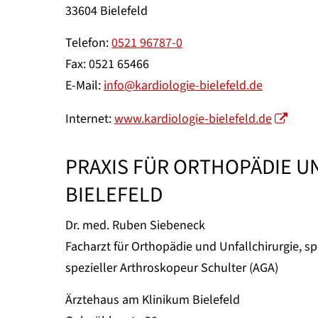
33604 Bielefeld
Telefon:
0521 96787-0
Fax: 0521 65466
E-Mail:
info@kardiologie-bielefeld.de
Internet:
www.kardiologie-bielefeld.de
PRAXIS FÜR ORTHOPÄDIE U
BIELEFELD
Dr. med. Ruben Siebeneck
Facharzt für Orthopädie und Unfallchirurgie, sp
spezieller Arthroskopeur Schulter (AGA)
Ärztehaus am Klinikum Bielefeld