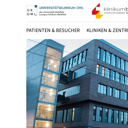
PATIENTEN & BESUCHER
KLINIKEN & ZENTR