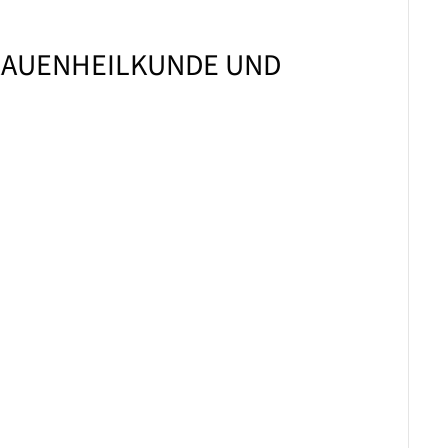
FRAUENHEILKUNDE UND