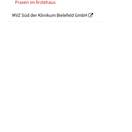
Praxen im Ärztehaus
MVZ Süd der Klinikum Bielefeld GmbH