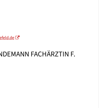
efeld.de
INDEMANN FACHÄRZTIN F.