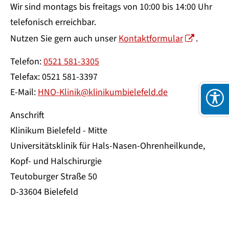
Wir sind montags bis freitags von 10:00 bis 14:00 Uhr
telefonisch erreichbar.
Nutzen Sie gern auch unser
Kontaktformular
.
Telefon:
0521 581-3305
Telefax: 0521 581-3397
E-Mail:
HNO-Klinik@klinikumbielefeld.de
Anschrift
Klinikum Bielefeld - Mitte
Universitätsklinik für Hals-Nasen-Ohrenheilkunde,
Kopf- und Halschirurgie
Teutoburger Straße 50
D-33604 Bielefeld