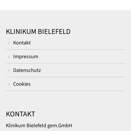
KLINIKUM BIELEFELD
Kontakt
Impressum
Datenschutz
Cookies
KONTAKT
Klinikum Bielefeld gem.GmbH