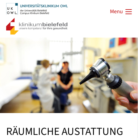
Menu
RÄUMLICHE AUSTATTUNG