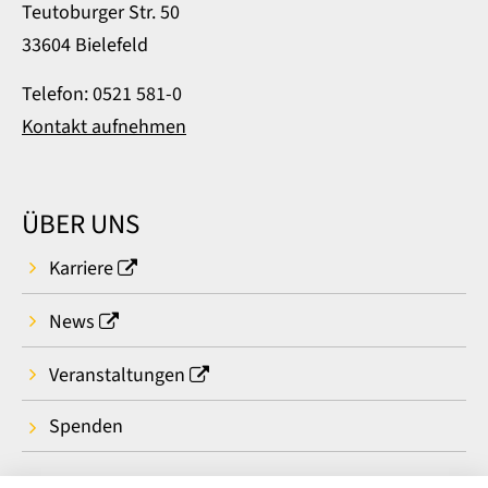
Teutoburger Str. 50
33604 Bielefeld
Telefon: 0521 581-0
Kontakt aufnehmen
ÜBER UNS
Karriere
News
Veranstaltungen
Spenden