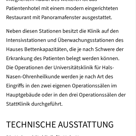
Patientenhotel mit einem modern eingerichteten
Restaurant mit Panoramafenster ausgestattet.
Neben diesen Stationen besitzt die Klinik auf den
Intensivstationen und Überwachungsstationen des
Hauses Bettenkapazitäten, die je nach Schwere der
Erkrankung des Patienten belegt werden können.
Die Operationen der Universitätsklinik für Hals-
Nasen-Ohrenheilkunde werden je nach Art des
Eingriffs in den zwei eigenen Operationssälen im
Hauptgebäude oder in den drei Operationssälen der
StattKlinik durchgeführt.
TECHNISCHE AUSSTATTUNG