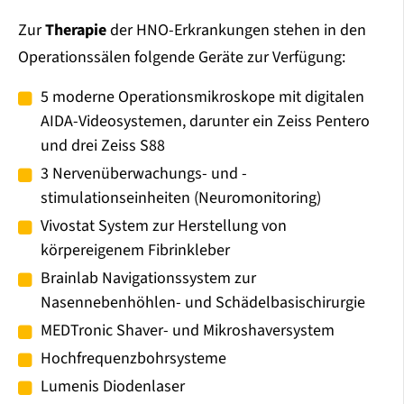
Zur
Therapie
der HNO-Erkrankungen stehen in den
Operationssälen folgende Geräte zur Verfügung:
5 moderne Operationsmikroskope mit digitalen
AIDA-Videosystemen, darunter ein Zeiss Pentero
und drei Zeiss S88
3 Nervenüberwachungs- und -
stimulationseinheiten (Neuromonitoring)
Vivostat System zur Herstellung von
körpereigenem Fibrinkleber
Brainlab Navigationssystem zur
Nasennebenhöhlen- und Schädelbasischirurgie
MEDTronic Shaver- und Mikroshaversystem
Hochfrequenzbohrsysteme
Lumenis Diodenlaser