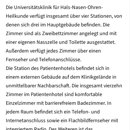
Die Universitätsklinik für Hals-Nasen-Ohren-
Heilkunde verfügt insgesamt über vier Stationen, von
denen sich drei im Hauptgebäude befinden. Die
Zimmer sind als Zweibettzimmer angelegt und mit
einer eigenen Nasszelle und Toilette ausgestattet.
Außerdem verfügt jedes Zimmer über einen
Fernseher und Telefonanschlüsse.
Die Station des Patientenhotels befindet sich in
einem externen Gebäude auf dem Klinikgelände in
unmittelbarer Nachbarschaft. Die insgesamt vierzehn
Zimmer im Patientenhotel sind komfortable
Einzelzimmer mit barrierefreiem Badezimmer. In
jedem Raum befindet sich ein Telefon- und
Internetanschluss sowie ein Flachbildfernseher mit
integriertem Radio.
Des Weiteren ist das