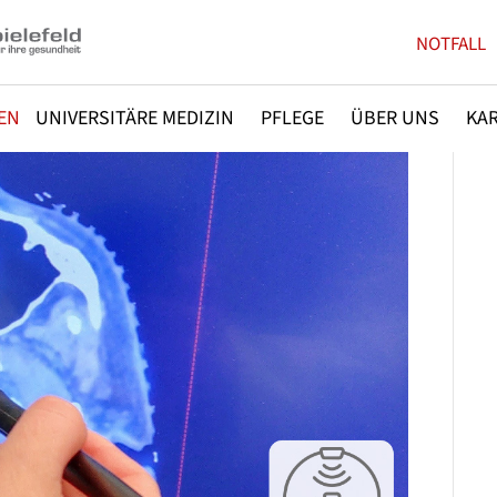
NOTFALL
EN
UNIVERSITÄRE MEDIZIN
PFLEGE
ÜBER UNS
KAR