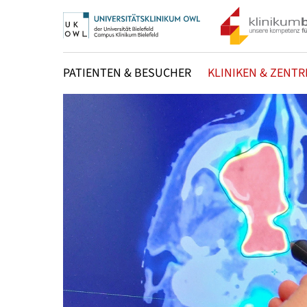
PATIENTEN & BESUCHER
KLINIKEN & ZENTR