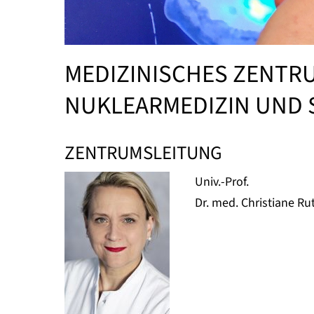
MEDIZINISCHES ZENTRU
NUKLEARMEDIZIN UND 
ZENTRUMSLEITUNG
Univ.-Prof.
Dr. med. Christiane R