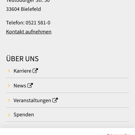
Teutoburger Str. 50
33604 Bielefeld
Telefon: 0521 581-0
Kontakt aufnehmen
ÜBER UNS
Karriere
News
Veranstaltungen
Spenden