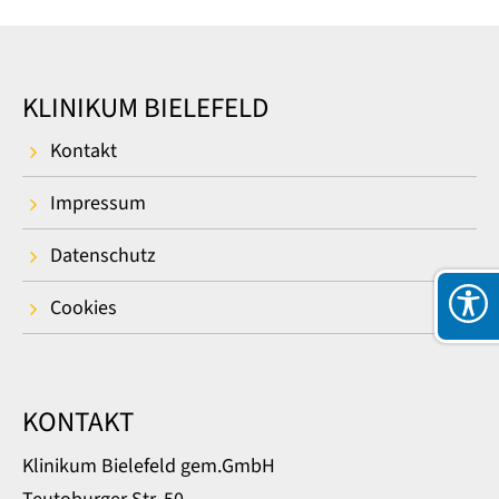
KLINIKUM BIELEFELD
Kontakt
Impressum
Datenschutz
Cookies
KONTAKT
Klinikum Bielefeld gem.GmbH