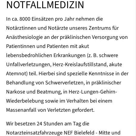
NOTFALLMEDIZIN
In ca. 8000 Einsätzen pro Jahr nehmen die
Notärztinnen und Notärzte unseres Zentrums für
Anästhesiologie an der präklinischen Versorgung von
Patientinnen und Patienten mit akut
lebensbedrohlichen Erkrankungen (z. B. schwere
Unfallverletzungen, Herz-Kreislaufstillstand, akute
Atemnot) teil. Hierbei sind spezielle Kenntnisse in der
Behandlung von Schwerverletzen, in präklinischer
Narkose und Beatmung, in Herz-Lungen-Gehirn-
Wiederbelebung sowie im Verhalten bei einem
Massenanfall von Verletzten gefordert.
Wir besetzen 24 Stunden am Tag die
Notarzteinsatzfahrzeuge NEF Bielefeld - Mitte und