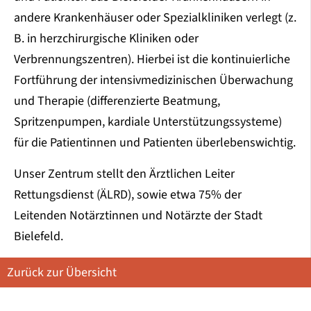
andere Krankenhäuser oder Spezialkliniken verlegt (z.
B. in herzchirurgische Kliniken oder
Verbrennungszentren). Hierbei ist die kontinuierliche
Fortführung der intensivmedizinischen Überwachung
und Therapie (differenzierte Beatmung,
Spritzenpumpen, kardiale Unterstützungssysteme)
für die Patientinnen und Patienten überlebenswichtig.
Unser Zentrum stellt den Ärztlichen Leiter
Rettungsdienst (ÄLRD), sowie etwa 75% der
Leitenden Notärztinnen und Notärzte der Stadt
Bielefeld.
Zurück zur Übersicht