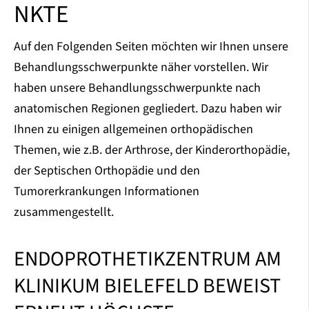
NKTE
Auf den Folgenden Seiten möchten wir Ihnen unsere
Behandlungsschwerpunkte näher vorstellen. Wir
haben unsere Behandlungsschwerpunkte nach
anatomischen Regionen gegliedert. Dazu haben wir
Ihnen zu einigen allgemeinen orthopädischen
Themen, wie z.B. der Arthrose, der Kinderorthopädie,
der Septischen Orthopädie und den
Tumorerkrankungen Informationen
zusammengestellt.
ENDOPROTHETIKZENTRUM AM
KLINIKUM BIELEFELD BEWEIST