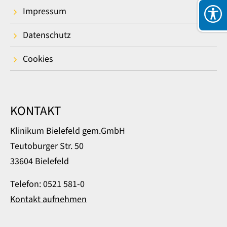
Impressum
Datenschutz
Cookies
KONTAKT
Klinikum Bielefeld gem.GmbH
Teutoburger Str. 50
33604 Bielefeld
Telefon: 0521 581-0
Kontakt aufnehmen