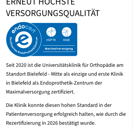
ERNEUT HÖCHSTE
VERSORGUNGSQUALITÄT
Seit 2020 ist die Universitätsklinik für Orthopädie am
Standort Bielefeld - Mitte als einzige und erste Klinik
in Bielefeld als Endoprothetik-Zentrum der
Maximalversorgung zertifiziert.
Die Klinik konnte diesen hohen Standard in der
Patientenversorgung erfolgreich halten, wie durch die
Rezertifizierung in 2026 bestätigt wurde.