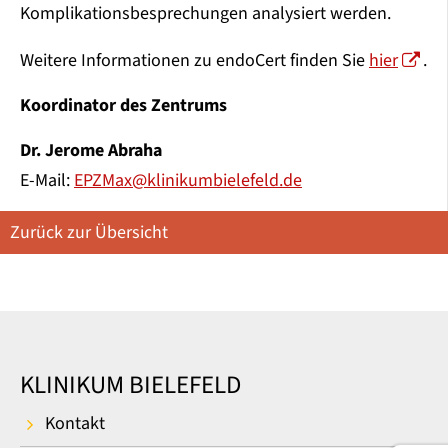
Komplikationsbesprechungen analysiert werden.
Weitere Informationen zu endoCert finden Sie
hier
.
Koordinator des Zentrums
Dr. Jerome Abraha
E-Mail:
EPZMax@klinikumbielefeld.de
Zurück zur Übersicht
KLINIKUM BIELEFELD
Kontakt