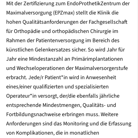
Mit der Zertifizierung zum EndoProthetikZentrum der
Maximalversorgung (EPZmax) stellt die Klinik die
hohen Qualitätsanforderungen der Fachgesellschaft
für Orthopädie und orthopädischen Chirurgie im
Rahmen der Patientenversorgung im Bereich des
künstlichen Gelenkersatzes sicher. So wird Jahr für
Jahr eine Mindestanzahl an Primärimplantationen
und Wechseloperationen der Maximalversorgerstufe
erbracht. Jede/r Patient*in wird in Anwesenheit
eines/einer qualifizierten und spezialisierten
Operateur*in versorgt, der/die ebenfalls jährliche
entsprechende Mindestmengen, Qualitäts- und
Fortbildungsnachweise erbringen muss. Weitere
Anforderungen sind das Monitoring und die Erfassung
von Komplikationen, die in monatlichen