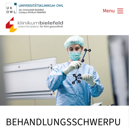
Menu
BEHANDLUNGSSCHWERPU