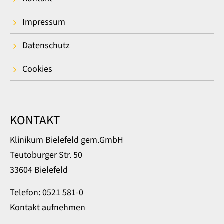
Impressum
Datenschutz
Cookies
KONTAKT
Klinikum Bielefeld gem.GmbH
Teutoburger Str. 50
33604 Bielefeld
Telefon: 0521 581-0
Kontakt aufnehmen