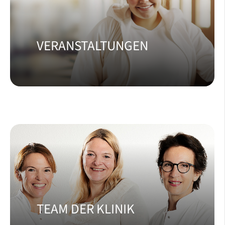
VERANSTALTUNGEN
TEAM DER KLINIK