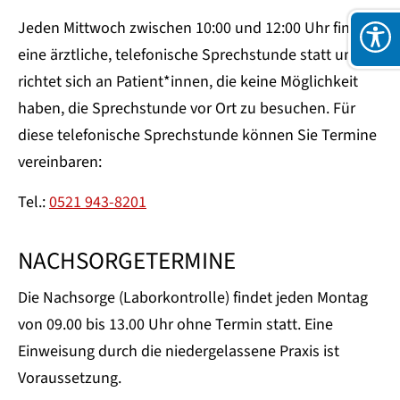
Jeden Mittwoch zwischen 10:00 und 12:00 Uhr findet
eine ärztliche, telefonische Sprechstunde statt und
richtet sich an Patient*innen, die keine Möglichkeit
haben, die Sprechstunde vor Ort zu besuchen. Für
diese telefonische Sprechstunde können Sie Termine
vereinbaren:
Tel.:
0521 943-8201
NACHSORGETERMINE
Die Nachsorge (Laborkontrolle) findet jeden Montag
von 09.00 bis 13.00 Uhr ohne Termin statt. Eine
Einweisung durch die niedergelassene Praxis ist
Voraussetzung.