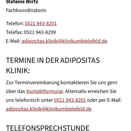
Stefanie Wirtz
Fachkoordinatorin
Telefon:
0521 943-8201
Telefax: 0521 943-8299
E-Mail:
adipositas.klinik@klinikumbielefeld.de
TERMINE IN DER ADIPOSITAS
KLINIK:
Zur Terminvereinbarung kontaktieren Sie uns gern
über das
Kontaktformular
. Alternativ erreichen Sie
uns telefonisch unter
0521 943-8201
oder per E-Mail:
adipositas.klinik@klinikumbielefeld.de
TELEFONSPRECHSTUNDE