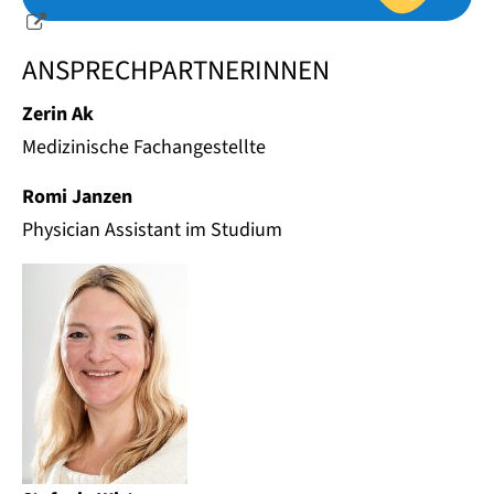
ANSPRECHPARTNERINNEN
Zerin Ak
Medizinische Fachangestellte
Romi Janzen
Physician Assistant im Studium