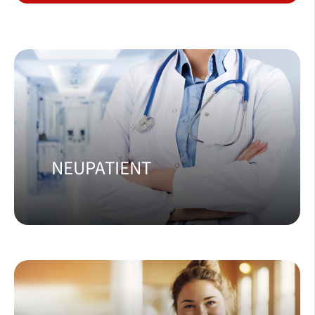
NEUPATIENT