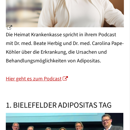
Die Heimat Krankenkasse spricht in ihrem Podcast
mit Dr. med. Beate Herbig und Dr. med. Carolina Pape-
Köhler über die Erkrankung, die Ursachen und
Behandlungsmöglichkeiten von Adipositas.
Hier geht es zum Podcast
1. BIELEFELDER ADIPOSITAS TAG