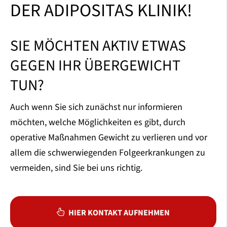
DER ADIPOSITAS KLINIK!
SIE MÖCHTEN AKTIV ETWAS
GEGEN IHR ÜBERGEWICHT
TUN?
Auch wenn Sie sich zunächst nur informieren
möchten, welche Möglichkeiten es gibt, durch
operative Maßnahmen Gewicht zu verlieren und vor
allem die schwerwiegenden Folgeerkrankungen zu
vermeiden, sind Sie bei uns richtig.
HIER KONTAKT AUFNEHMEN