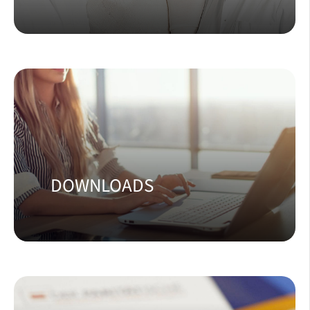
DOWNLOADS