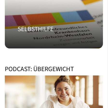
SELBSTHILFE
PODCAST: ÜBERGEWICHT