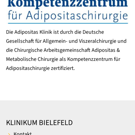
Die Adipositas Klinik ist durch die Deutsche
Gesellschaft für Allgemein- und Viszeralchirurgie und
die Chirurgische Arbeitsgemeinschaft Adipositas &
Metabolische Chirurgie als Kompetenzzentrum für
Adipositaschirurgie zertifiziert.
KLINIKUM BIELEFELD
Kontakt