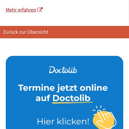
Mehr erfahren
Zurück zur Übersicht