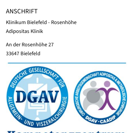
ANSCHRIFT
Klinikum Bielefeld - Rosenhöhe
Adipositas Klinik
An der Rosenhöhe 27
33647 Bielefeld