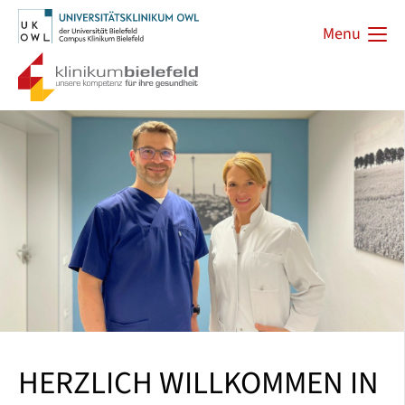
Menu
HERZLICH WILLKOMMEN IN