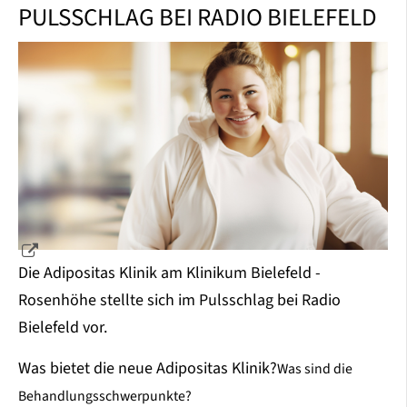
PULSSCHLAG BEI RADIO BIELEFELD
Die Adipositas Klinik am Klinikum Bielefeld -
Rosenhöhe stellte sich im Pulsschlag bei Radio
Bielefeld vor.
Was bietet die neue Adipositas Klinik?
Was sind die
Behandlungsschwerpunkte?