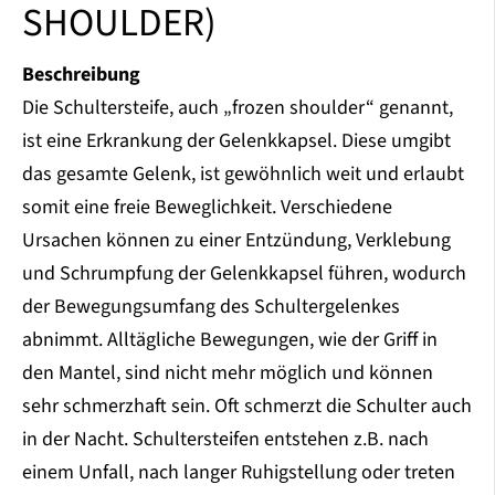
SHOULDER)
Beschreibung
Die Schultersteife, auch „frozen shoulder“ genannt,
ist eine Erkrankung der Gelenkkapsel. Diese umgibt
das gesamte Gelenk, ist gewöhnlich weit und erlaubt
somit eine freie Beweglichkeit. Verschiedene
Ursachen können zu einer Entzündung, Verklebung
und Schrumpfung der Gelenkkapsel führen, wodurch
der Bewegungsumfang des Schultergelenkes
abnimmt. Alltägliche Bewegungen, wie der Griff in
den Mantel, sind nicht mehr möglich und können
sehr schmerzhaft sein. Oft schmerzt die Schulter auch
in der Nacht. Schultersteifen entstehen z.B. nach
einem Unfall, nach langer Ruhigstellung oder treten