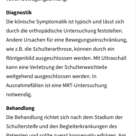
Diagnostik
Die klinische Symptomatik ist typisch und lässt sich
durch die orthopädische Untersuchung feststellen.
Andere Ursachen für eine Bewegungseinschränkung,
wie z.B. die Schulterarthrose, können durch ein
Röntgenbild ausgeschlossen werden. Mit Ultraschall
kann eine Verletzung der Schulterweichteile
weitgehend ausgeschlossen werden. In
Ausnahmefällen ist eine MRT-Untersuchung
notwendig.
Behandlung
Die Behandlung richtet sich nach dem Stadium der
Schultersteife und den Begleiterkrankungen des
Patienten und sollte zuerst konservativ erfolgen. Am