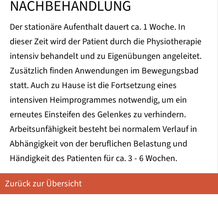
NACHBEHANDLUNG
Der stationäre Aufenthalt dauert ca. 1 Woche. In
dieser Zeit wird der Patient durch die Physiotherapie
intensiv behandelt und zu Eigenübungen angeleitet.
Zusätzlich finden Anwendungen im Bewegungsbad
statt. Auch zu Hause ist die Fortsetzung eines
intensiven Heimprogrammes notwendig, um ein
erneutes Einsteifen des Gelenkes zu verhindern.
Arbeitsunfähigkeit besteht bei normalem Verlauf in
Abhängigkeit von der beruflichen Belastung und
Händigkeit des Patienten für ca. 3 - 6 Wochen.
Zurück zur Übersicht