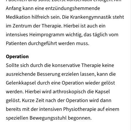
Anfang kann eine entzündungshemmende
Medikation hilfreich sein. Die Krankengymnastik steht
im Zentrum der Therapie. Hierbei ist auch ein
intensives Heimprogramm wichtig, das täglich vom
Patienten durchgeführt werden muss.
Operation
Sollte sich durch die konservative Therapie keine
ausreichende Besserung erzielen lassen, kann die
Gelenkkapsel durch eine Operation wieder gelöst
werden. Hierbei wird arthroskopisch die Kapsel
gelöst. Kurze Zeit nach der Operation wird dann
bereits mit der intensiven Physiotherapie auf einem
speziellen Bewegungsstuhl begonnen.