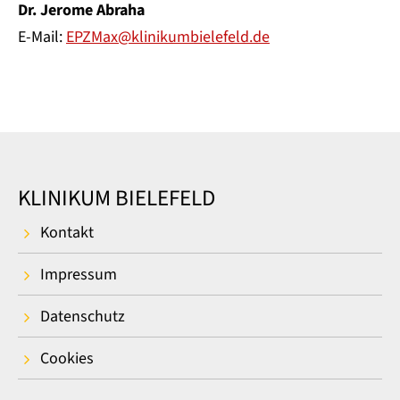
Dr. Jerome Abraha
E-Mail:
EPZMax@klinikumbielefeld.de
KLINIKUM BIELEFELD
Kontakt
Impressum
Datenschutz
Cookies