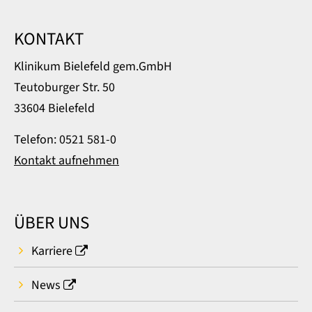
KONTAKT
Klinikum Bielefeld gem.GmbH
Teutoburger Str. 50
33604 Bielefeld
Telefon: 0521 581-0
Kontakt aufnehmen
ÜBER UNS
Karriere
News