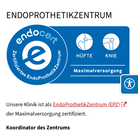
ENDOPROTHETIKZENTRUM
Unsere Klinik ist als
EndoProthetikZentrum (EPZ)
der Maximalversorgung zertifiziert.
Koordinator des Zentrums