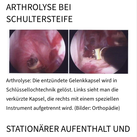
ARTHROLYSE BEI
SCHULTERSTEIFE
Arthrolyse: Die entzündete Gelenkkapsel wird in
Schlüssellochtechnik gelöst. Links sieht man die
verkürzte Kapsel, die rechts mit einem speziellen
Instrument aufgetrennt wird. (Bilder: Orthopädie)
STATIONÄRER AUFENTHALT UND