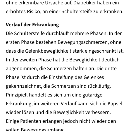
ohne erkennbare Ursache auf. Diabetiker haben ein
erhöhtes Risiko, an einer Schultersteife zu erkranken.
Verlauf der Erkrankung
Die Schultersteife durchläuft mehrere Phasen. In der
ersten Phase bestehen Bewegungsschmerzen, ohne
dass die Gelenkbeweglichkeit stark eingeschränkt ist.
In der zweiten Phase hat die Beweglichkeit deutlich
abgenommen, die Schmerzen halten an. Die dritte
Phase ist durch die Einsteifung des Gelenkes
gekennzeichnet, die Schmerzen sind rückläufig.
Prinzipiell handelt es sich um eine gutartige
Erkrankung, im weiteren Verlauf kann sich die Kapsel
wieder lösen und die Beweglichkeit verbessern.
Einige Patienten erlangen jedoch nicht wieder den
vollen Bewegungsumfang.