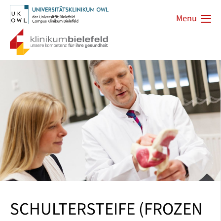
Menu
SCHULTERSTEIFE (FROZEN