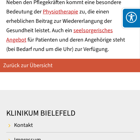
Neben den Pflegekräften kommt eine besondere
Bedeutung der
Physiotherapie
zu, die einen
erheblichen Beitrag zur Wiedererlangung der
Gesundheit leistet. Auch ein
seelsorgerisches
Angebot
für Patienten und deren Angehörige steht
(bei Bedarf rund um die Uhr) zur Verfügung.
Zurück zur Übersicht
KLINIKUM BIELEFELD
Kontakt
Impressum