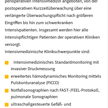
perioperativen Intensivmedizin angeboten, von der
postoperativen Kurzzeitüberwachung über eine
verlängerte Überwachungspflicht nach größeren
Eingriffen bis hin zum schwerkranken
Intensivpatienten. Insgesamt werden hier alle
intensivpflichtigen Patienten der operativen Kliniken
versorgt.
Intensivmedizinische Klinikschwerpunkte sind:
Intensivmedizinisches Standardmonitoring mit
invasiver Druckmessung
erweitertes hämodynamisches Monitoring mittels
Pulskonturanalyse (PiCCO)
Notfallsonographien nach FAST-/FEEL-Protokoll,
pulmonale Sonographien
ultraschallgesteuerte Gefäß- und