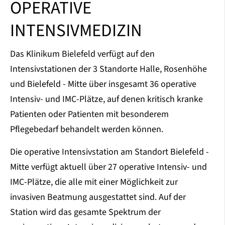
OPERATIVE
INTENSIVMEDIZIN
Das Klinikum Bielefeld verfügt auf den
Intensivstationen der 3 Standorte Halle, Rosenhöhe
und Bielefeld - Mitte über insgesamt 36 operative
Intensiv- und IMC-Plätze, auf denen kritisch kranke
Patienten oder Patienten mit besonderem
Pflegebedarf behandelt werden können.
Die operative Intensivstation am Standort Bielefeld -
Mitte verfügt aktuell über 27 operative Intensiv- und
IMC-Plätze, die alle mit einer Möglichkeit zur
invasiven Beatmung ausgestattet sind. Auf der
Station wird das gesamte Spektrum der