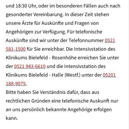
und 18:30 Uhr, oder im besonderen Fällen auch nach
gesonderter Vereinbarung. In dieser Zeit stehen
unsere Ärzte für Auskünfte und Fragen von
Angehörigen zur Verfügung. Für telefonische
Auskünfte sind wir unter der Telefonnummer
0521
581-1500
für Sie erreichbar. Die Intensivstation des
Klinikums Bielefeld - Rosenhöhe erreichen Sie unter
der
0521 943-6610
und die Intensivstation des
Klinikums Bielefeld - Halle (Westf.) unter der
05201
188-9075
.
Bitte haben Sie Verständnis dafür, dass aus
rechtlichen Gründen eine telefonische Auskunft nur
an uns persönlich bekannte Angehörige erfolgen
kann.