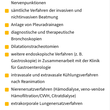
Nervenpunktionen
sämtliche Verfahren der invasiven und
nichtinvasiven Beatmung
Anlage von Pleuradrainagen
diagnostische und therapeutische
Bronchoskopien
Dilatationstracheotomien
weitere endoskopische Verfahren (z. B.
Gastroskopie) in Zusammenarbeit mit der Klinik
für Gastroenterologie
intravasale und extravasale Kühlungsverfahren
nach Reanimation
Nierenersatzverfahren (Hämodialyse, veno-venöse
Hämofiltration/CVVH, Citratdialyse)
extrakorporale Lungenersatzverfahren