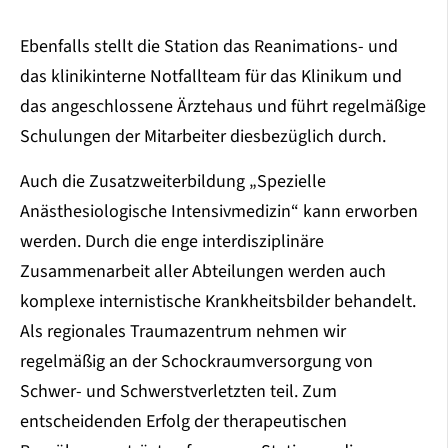
Ebenfalls stellt die Station das Reanimations- und
das klinikinterne Notfallteam für das Klinikum und
das angeschlossene Ärztehaus und führt regelmäßige
Schulungen der Mitarbeiter diesbezüglich durch.
Auch die Zusatzweiterbildung „Spezielle
Anästhesiologische Intensivmedizin“ kann erworben
werden. Durch die enge interdisziplinäre
Zusammenarbeit aller Abteilungen werden auch
komplexe internistische Krankheitsbilder behandelt.
Als regionales Traumazentrum nehmen wir
regelmäßig an der Schockraumversorgung von
Schwer- und Schwerstverletzten teil. Zum
entscheidenden Erfolg der therapeutischen