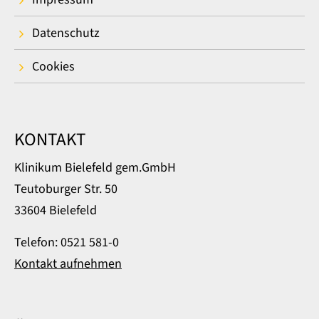
Datenschutz
Cookies
KONTAKT
Klinikum Bielefeld gem.GmbH
Teutoburger Str. 50
33604 Bielefeld
Telefon: 0521 581-0
Kontakt aufnehmen