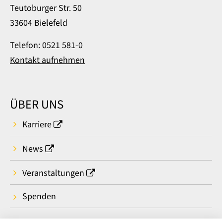
Teutoburger Str. 50
33604 Bielefeld
Telefon: 0521 581-0
Kontakt aufnehmen
ÜBER UNS
Karriere
News
Veranstaltungen
Spenden