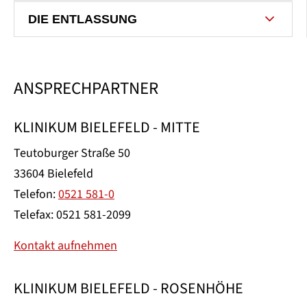
DIE ENTLASSUNG
ANSPRECHPARTNER
KLINIKUM BIELEFELD - MITTE
Teutoburger Straße 50
33604 Bielefeld
Telefon:
0521 581-0
Telefax: 0521 581-2099
Kontakt aufnehmen
KLINIKUM BIELEFELD - ROSENHÖHE