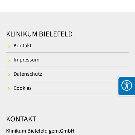
KLINIKUM BIELEFELD
Kontakt
Impressum
Datenschutz
Cookies
KONTAKT
Klinikum Bielefeld gem.GmbH