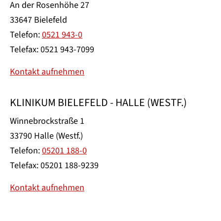
An der Rosenhöhe 27
33647 Bielefeld
Telefon:
0521 943-0
Telefax: 0521 943-7099
Kontakt aufnehmen
KLINIKUM BIELEFELD - HALLE (WESTF.)
Winnebrockstraße 1
33790 Halle (Westf.)
Telefon:
05201 188-0
Telefax: 05201 188-9239
Kontakt aufnehmen