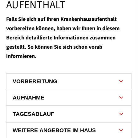
AUFENTHALT
Falls Sie sich auf Ihren Krankenhausaufenthalt
vorbereiten können, haben wir Ihnen in diesem
Bereich detaillierte Informationen zusammen
gestellt. So können Sie sich schon vorab
informieren.
VORBEREITUNG
AUFNAHME
TAGESABLAUF
WEITERE ANGEBOTE IM HAUS