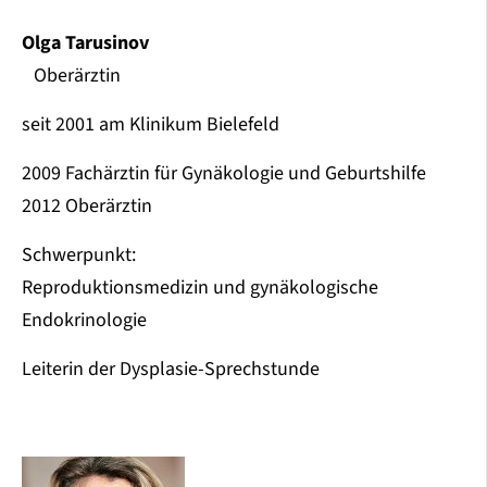
Olga Tarusinov
Oberärztin
seit 2001 am Klinikum Bielefeld
2009 Fachärztin für Gynäkologie und Geburtshilfe
2012 Oberärztin
Schwerpunkt:
Reproduktionsmedizin und gynäkologische
Endokrinologie
Leiterin der Dysplasie-Sprechstunde