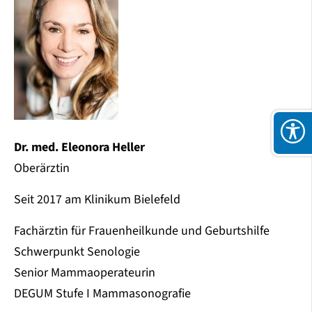
Dr. med. Eleonora Heller
Oberärztin
Seit 2017 am Klinikum Bielefeld
Fachärztin für Frauenheilkunde und Geburtshilfe
Schwerpunkt Senologie
Senior Mammaoperateurin
DEGUM Stufe I Mammasonografie