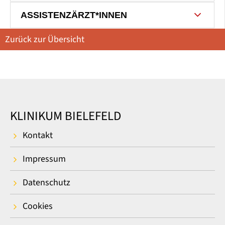
ASSISTENZÄRZT*INNEN
Zurück zur Übersicht
KLINIKUM BIELEFELD
Kontakt
Impressum
Datenschutz
Cookies