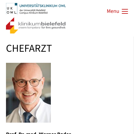
Menu
CHEFARZT