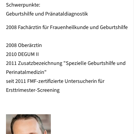
Schwerpunkte:
Geburtshilfe und Pränataldiagnostik
2008 Fachärztin für Frauenheilkunde und Geburtshilfe
2008 Oberärztin
2010 DEGUM II
2011 Zusatzbezeichnung "Spezielle Geburtshilfe und
Perinatalmedizin"
seit 2011 FMF-zertifizierte Untersucherin für
Ersttrimester-Screening