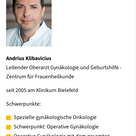
Andrius Klibavicius
Leitender Oberarzt Gynäkologie und Geburtshilfe -
Zentrum für Frauenheilkunde
seit 2005 am Klinikum Bielefeld
Schwerpunkte:
Spezielle gynäkologische Onkologie
Schwerpunkt: Operative Gynäkologie