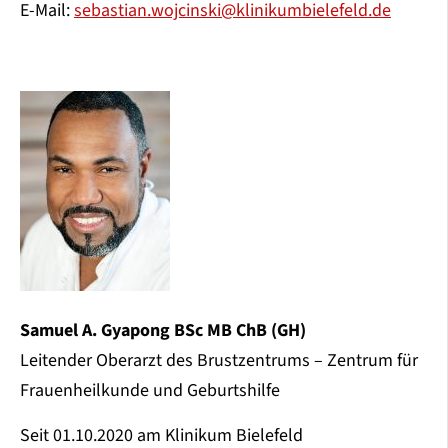
E-Mail:
sebastian.wojcinski@klinikumbielefeld.de
Samuel A. Gyapong BSc MB ChB (GH)
Leitender Oberarzt des Brustzentrums – Zentrum für
Frauenheilkunde und Geburtshilfe
Seit 01.10.2020 am Klinikum Bielefeld