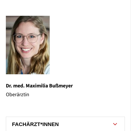
Dr. med. Maximilia Bußmeyer
Oberärztin
FACHÄRZT*INNEN