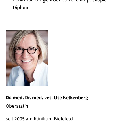
Diplom
Dr. med. Dr. med. vet. Ute Kelkenberg
Oberärztin
seit 2005 am Klinikum Bielefeld