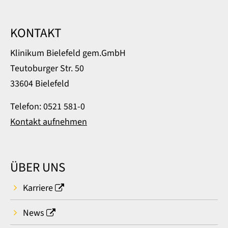
KONTAKT
Klinikum Bielefeld gem.GmbH
Teutoburger Str. 50
33604 Bielefeld
Telefon: 0521 581-0
Kontakt aufnehmen
ÜBER UNS
Karriere
News