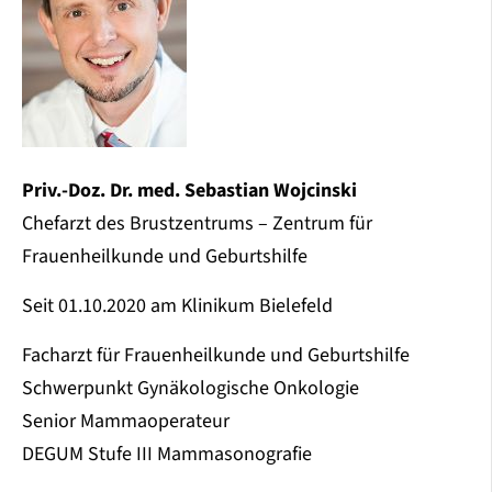
Priv.-Doz. Dr. med. Sebastian Wojcinski
Chefarzt des Brustzentrums – Zentrum für
Frauenheilkunde und Geburtshilfe
Seit 01.10.2020 am Klinikum Bielefeld
Facharzt für Frauenheilkunde und Geburtshilfe
Schwerpunkt Gynäkologische Onkologie
Senior Mammaoperateur
DEGUM Stufe III Mammasonografie