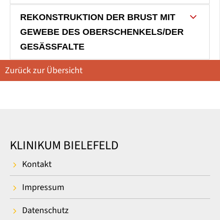
REKONSTRUKTION DER BRUST MIT
GEWEBE DES OBERSCHENKELS/DER
GESÄSSFALTE
Zurück zur Übersicht
KLINIKUM BIELEFELD
Kontakt
Impressum
Datenschutz