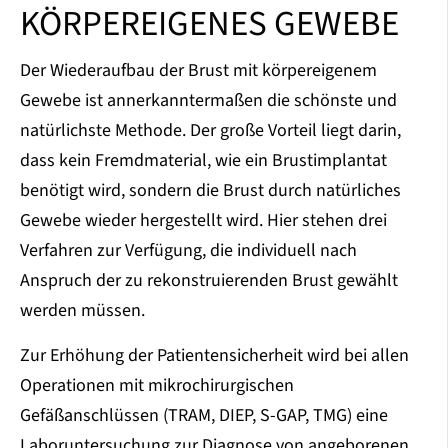
KÖRPEREIGENES GEWEBE
Der Wiederaufbau der Brust mit körpereigenem
Gewebe ist annerkanntermaßen die schönste und
natürlichste Methode. Der große Vorteil liegt darin,
dass kein Fremdmaterial, wie ein Brustimplantat
benötigt wird, sondern die Brust durch natürliches
Gewebe wieder hergestellt wird. Hier stehen drei
Verfahren zur Verfügung, die individuell nach
Anspruch der zu rekonstruierenden Brust gewählt
werden müssen.
Zur Erhöhung der Patientensicherheit wird bei allen
Operationen mit mikrochirurgischen
Gefäßanschlüssen (TRAM, DIEP, S-GAP, TMG) eine
Laboruntersuchung zur Diagnose von angeborenen