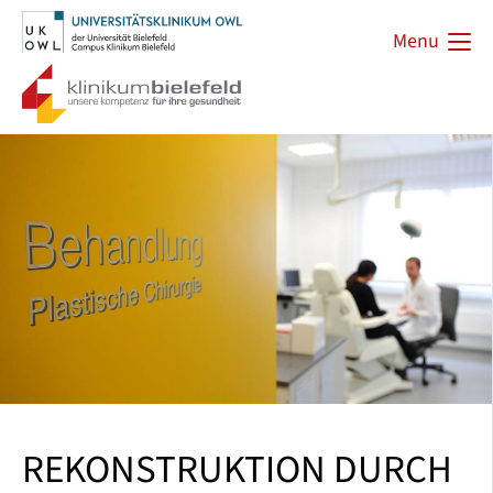
Menu
REKONSTRUKTION DURCH