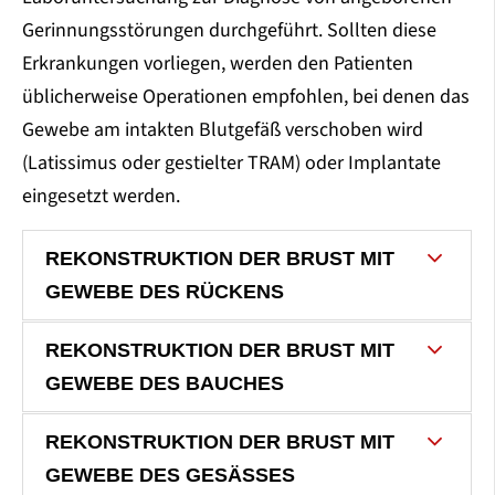
Gerinnungsstörungen durchgeführt. Sollten diese
Erkrankungen vorliegen, werden den Patienten
üblicherweise Operationen empfohlen, bei denen das
Gewebe am intakten Blutgefäß verschoben wird
(Latissimus oder gestielter TRAM) oder Implantate
eingesetzt werden.
REKONSTRUKTION DER BRUST MIT
GEWEBE DES RÜCKENS
REKONSTRUKTION DER BRUST MIT
GEWEBE DES BAUCHES
REKONSTRUKTION DER BRUST MIT
GEWEBE DES GESÄSSES