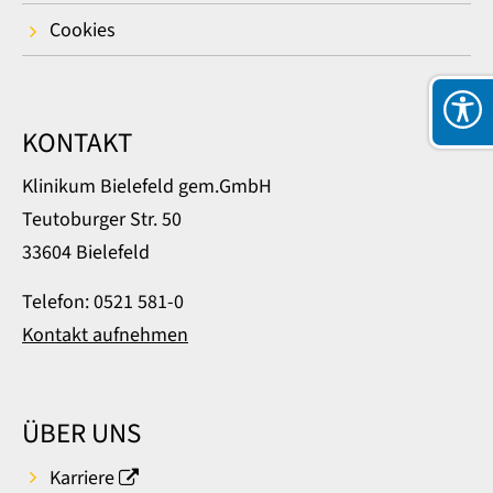
Cookies
KONTAKT
Klinikum Bielefeld gem.GmbH
Teutoburger Str. 50
33604 Bielefeld
Telefon: 0521 581-0
Kontakt aufnehmen
ÜBER UNS
Karriere