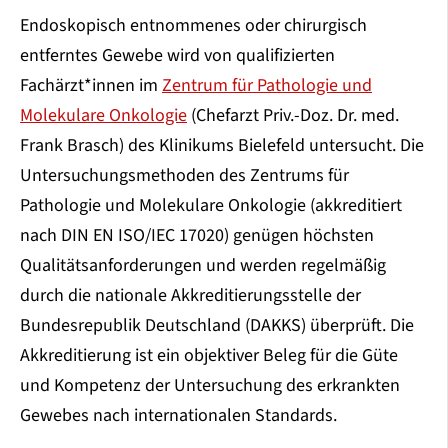
Endoskopisch entnommenes oder chirurgisch
entferntes Gewebe wird von qualifizierten
Fachärzt*innen im
Zentrum für Pathologie und
Molekulare Onkologie
(Chefarzt Priv.-Doz. Dr. med.
Frank Brasch) des Klinikums Bielefeld untersucht. Die
Untersuchungsmethoden des Zentrums für
Pathologie und Molekulare Onkologie (akkreditiert
nach DIN EN ISO/IEC 17020) genügen höchsten
Qualitätsanforderungen und werden regelmäßig
durch die nationale Akkreditierungsstelle der
Bundesrepublik Deutschland (DAKKS) überprüft. Die
Akkreditierung ist ein objektiver Beleg für die Güte
und Kompetenz der Untersuchung des erkrankten
Gewebes nach internationalen Standards.