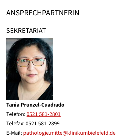
ANSPRECHPARTNERIN
SEKRETARIAT
Tania Prunzel-Cuadrado
Telefon:
0521 581-2801
Telefax: 0521 581-2899
E-Mail:
pathologie.mitte@klinikumbielefeld.de