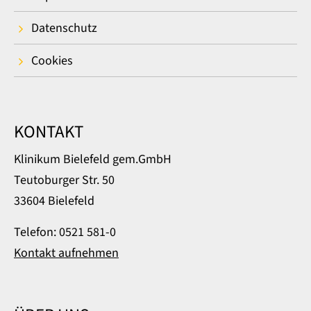
Datenschutz
Cookies
KONTAKT
Klinikum Bielefeld gem.GmbH
Teutoburger Str. 50
33604 Bielefeld
Telefon: 0521 581-0
Kontakt aufnehmen