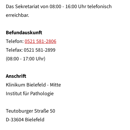
Das Sekretariat von 08:00 - 16:00 Uhr telefonisch
erreichbar.
Befundauskunft
Telefon:
0521 581-2806
Telefax: 0521 581-2899
(08:00 - 17:00 Uhr)
Anschrift
Klinikum Bielefeld - Mitte
Institut für Pathologie
Teutoburger Straße 50
D-33604 Bielefeld