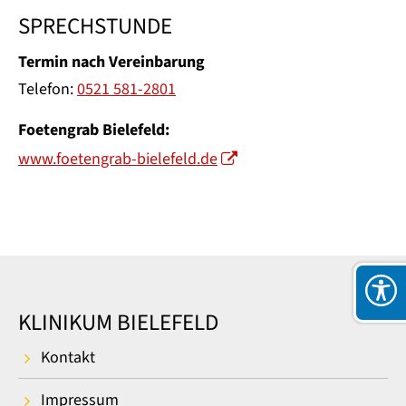
SPRECHSTUNDE
Termin nach Vereinbarung
Telefon:
0521 581-2801
Foetengrab Bielefeld:
www.foetengrab-bielefeld.de
KLINIKUM BIELEFELD
Kontakt
Impressum