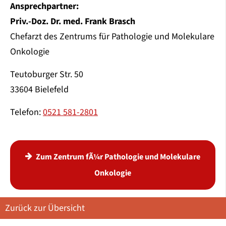
Ansprechpartner:
Priv.-Doz. Dr. med. Frank Brasch
Chefarzt des Zentrums für Pathologie und Molekulare
Onkologie
Teutoburger Str. 50
33604 Bielefeld
Telefon:
0521 581-2801
Zum Zentrum fÃ¼r Pathologie und Molekulare
Onkologie
Zurück zur Übersicht