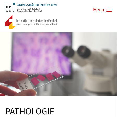
Menu
PATHOLOGIE