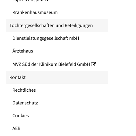
Krankenhausmuseum
Tochtergesellschaften und Beteiligungen
Dienstleistungsgesellschaft mbH
Ärztehaus
MVZ Süd der Klinikum Bielefeld GmbH
Kontakt
Rechtliches
Datenschutz
Cookies
AEB