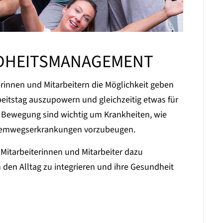
NDHEITSMANAGEMENT
terinnen und Mitarbeitern die Möglichkeit geben
eitstag auszupowern und gleichzeitig etwas für
d Bewegung sind wichtig um Krankheiten, wie
Atemwegserkrankungen vorzubeugen.
Mitarbeiterinnen und Mitarbeiter dazu
in den Alltag zu integrieren und ihre Gesundheit