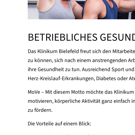
BETRIEBLICHES GESU
Das Klinikum Bielefeld freut sich den Mitarbei
zu können, sich nach einem anstrengenden Arb
ihre Gesundheit zu tun. Ausreichend Sport un
Herz-Kreislauf-Erkrankungen, Diabetes oder 
MoVe – Mit diesem Motto möchte das Klinikum 
motivieren, körperliche Aktivität ganz einfach 
zu fördern.
Die Vorteile auf einem Blick: