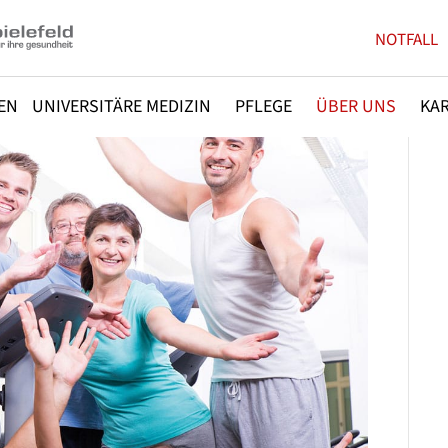
NOTFALL
EN
UNIVERSITÄRE MEDIZIN
PFLEGE
ÜBER UNS
KAR