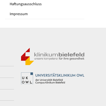
Haftungsausschluss
Impressum