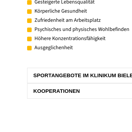
Gesteigerte Lebensqualität
Körperliche Gesundheit
Zufriedenheit am Arbeitsplatz
Psychisches und physisches Wohlbefinden
Höhere Konzentrationsfähigkeit
Ausgeglichenheit
SPORTANGEBOTE IM KLINIKUM BIEL
KOOPERATIONEN