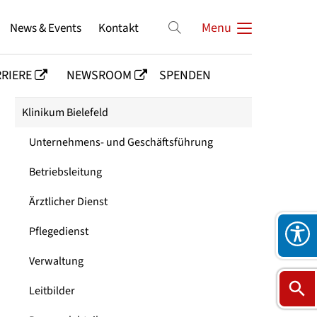
News & Events
Kontakt
Menu
RIERE
NEWSROOM
SPENDEN
Klinikum Bielefeld
Unternehmens- und Geschäftsführung
Betriebsleitung
Ärztlicher Dienst
Pflegedienst
Verwaltung
Leitbilder