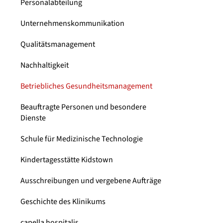
Personalabteilung
Unternehmenskommunikation
Qualitätsmanagement
Nachhaltigkeit
Betriebliches Gesundheitsmanagement
Beauftragte Personen und besondere
Dienste
Schule für Medizinische Technologie
Kindertagesstätte Kidstown
Ausschreibungen und vergebene Aufträge
Geschichte des Klinikums
capella hospitalis