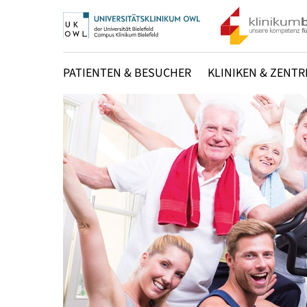
PATIENTEN & BESUCHER
KLINIKEN & ZENTR