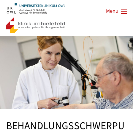
Menu
BEHANDLUNGSSCHWERPU