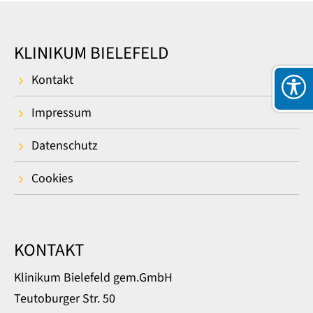
KLINIKUM BIELEFELD
Kontakt
Impressum
Datenschutz
Cookies
KONTAKT
Klinikum Bielefeld gem.GmbH
Teutoburger Str. 50