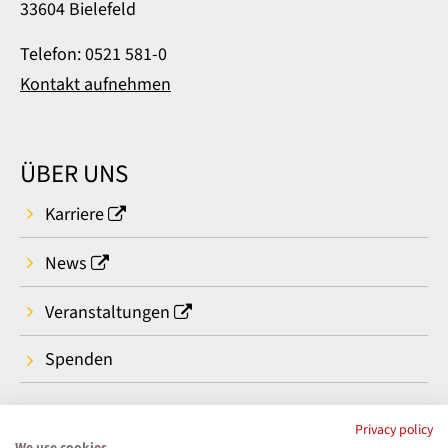
33604 Bielefeld
Telefon: 0521 581-0
Kontakt aufnehmen
ÜBER UNS
Karriere
News
Veranstaltungen
Spenden
Privacy policy