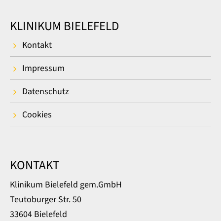
KLINIKUM BIELEFELD
Kontakt
Impressum
Datenschutz
Cookies
KONTAKT
Klinikum Bielefeld gem.GmbH
Teutoburger Str. 50
33604 Bielefeld