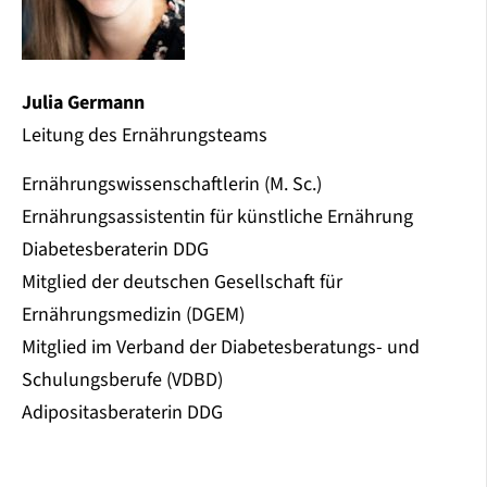
Julia Germann
Leitung des Ernährungsteams
Ernährungswissenschaftlerin (M. Sc.)
Ernährungsassistentin für künstliche Ernährung
Diabetesberaterin DDG
Mitglied der deutschen Gesellschaft für
Ernährungsmedizin (DGEM)
Mitglied im Verband der Diabetesberatungs- und
Schulungsberufe (VDBD)
Adipositasberaterin DDG