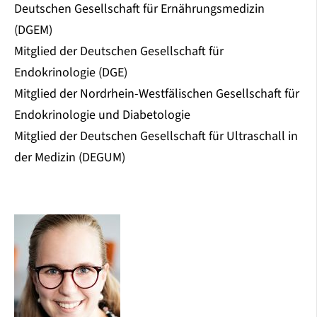
Deutschen Gesellschaft für Ernährungsmedizin
(DGEM)
Mitglied der Deutschen Gesellschaft für
Endokrinologie (DGE)
Mitglied der Nordrhein-Westfälischen Gesellschaft für
Endokrinologie und Diabetologie
Mitglied der Deutschen Gesellschaft für Ultraschall in
der Medizin (DEGUM)