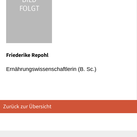
Friederike Repohl
Ernährungswissenschaftlerin (B. Sc.)
Zurück zur Übersicht