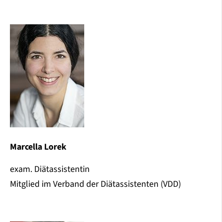
Marcella Lorek
exam. Diätassistentin
Mitglied im Verband der Diätassistenten (VDD)