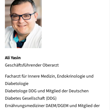
Ali Yasin
Geschäftsführender Oberarzt
Facharzt für Innere Medizin, Endokrinologie und
Diabetologie
Diabetologe DDG und Mitglied der Deutschen
Diabetes Gesellschaft (DDG)
Ernährungsmediziner DAEM/DGEM und Mitglied der