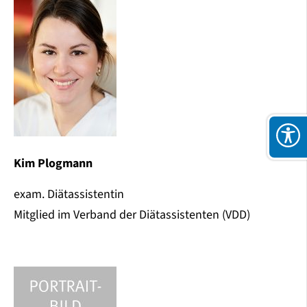
Kim Plogmann
exam. Diätassistentin
Mitglied im Verband der Diätassistenten (VDD)