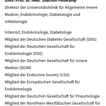
Univ.-Prof. Dr. med. Joachim Feldkamp
Direktor der Universitätsklinik für Allgemeine Innere
Medizin, Endokrinologie, Diabetologie und
Infektiologie
Internist, Endokrinologe, Diabetologe
Mitglied der Deutschen Diabetes Gesellschaft (DDG)
Mitglied der Deutschen Gesellschaft für
Endokrinologie (DGE)
Mitglied der Deutschen Gesellschaft für Innere
Medizin (DGIM)
Mitglied der Endocrine Society (USA)
Mitglied der Europäischen Gesellschaft für
Endokrinologie
Mitglied der Deutschen Gesellschaft für Pneumologie
Mitglied der Nordrhein-Westfälischen Gesellschaft für