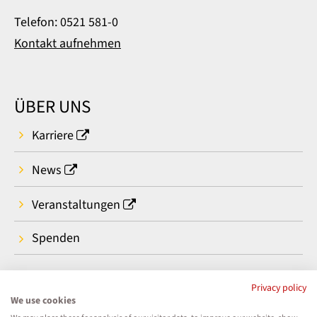
Telefon: 0521 581-0
Kontakt aufnehmen
ÜBER UNS
Karriere
News
Veranstaltungen
Spenden
Privacy policy
We use cookies