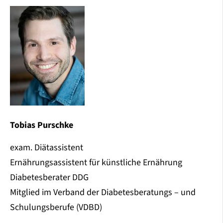
Tobias Purschke
exam. Diätassistent
Ernährungsassistent für künstliche Ernährung
Diabetesberater DDG
Mitglied im Verband der Diabetesberatungs – und
Schulungsberufe (VDBD)