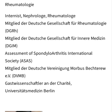
Rheumatologie
Internist, Nephrologe, Rheumatologe
Mitglied der Deutsche Gesellschaft für Rheumatologie
(DGRh)
Mitglied der Deutsche Gesellschaft für Innere Medizin
(DGIM)
Assessment of SpondyloArthritis International
Society (ASAS)
Mitglied der Deutsche Vereinigung Morbus Bechterew
e.V. (DVMB)
Gastwissenschaftler an der Charité,
Universitätsmedizin Berlin