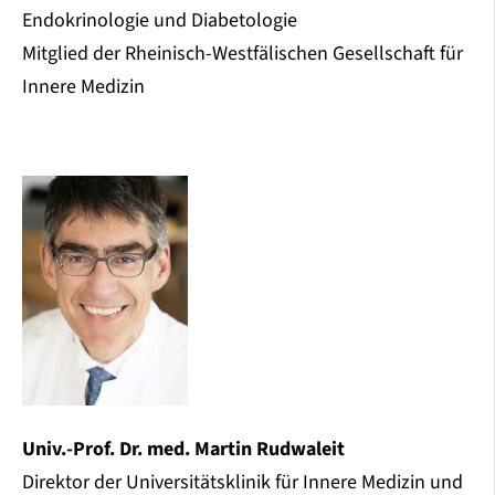
Endokrinologie und Diabetologie
Mitglied der Rheinisch-Westfälischen Gesellschaft für
Innere Medizin
Univ.-Prof. Dr. med. Martin Rudwaleit
Direktor der Universitätsklinik für Innere Medizin und