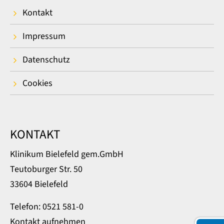
Kontakt
Impressum
Datenschutz
Cookies
KONTAKT
Klinikum Bielefeld gem.GmbH
Teutoburger Str. 50
33604 Bielefeld
Telefon: 0521 581-0
Kontakt aufnehmen