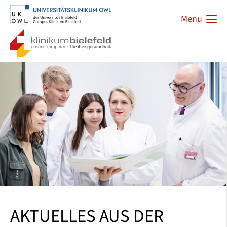
Menu
AKTUELLES AUS DER