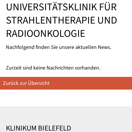
UNIVERSITÄTSKLINIK FÜR
STRAHLENTHERAPIE UND
RADIOONKOLOGIE
Nachfolgend finden Sie unsere aktuellen News.
Zurzeit sind keine Nachrichten vorhanden.
Zurück zur Übersicht
KLINIKUM BIELEFELD