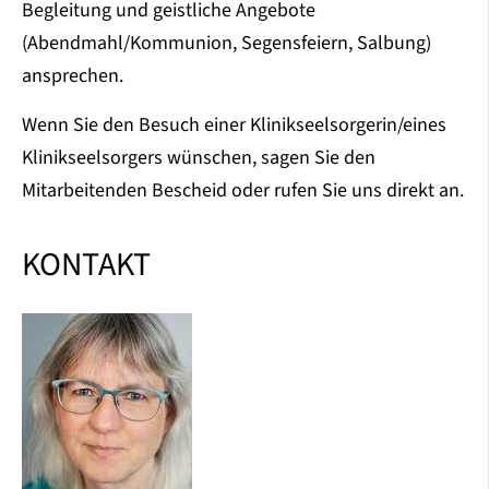
Begleitung und geistliche Angebote
(Abendmahl/Kommunion, Segensfeiern, Salbung)
ansprechen.
Wenn Sie den Besuch einer Klinikseelsorgerin/eines
Klinikseelsorgers wünschen, sagen Sie den
Mitarbeitenden Bescheid oder rufen Sie uns direkt an.
KONTAKT