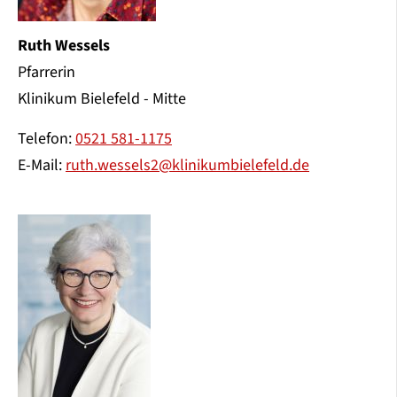
Ruth Wessels
Pfarrerin
Klinikum Bielefeld - Mitte
Telefon:
0521 581-1175
E-Mail:
ruth.wessels2@klinikumbielefeld.de