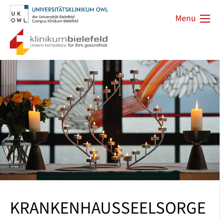
Menu
KRANKENHAUSSEELSORGE