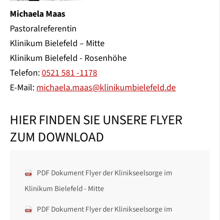
Michaela Maas
Pastoralreferentin
Klinikum Bielefeld – Mitte
Klinikum Bielefeld - Rosenhöhe
Telefon:
0521 581 -1178
E-Mail:
michaela.maas@klinikumbielefeld.de
HIER FINDEN SIE UNSERE FLYER
ZUM DOWNLOAD
PDF Dokument Flyer der Klinikseelsorge im
Klinikum Bielefeld - Mitte
PDF Dokument Flyer der Klinikseelsorge im