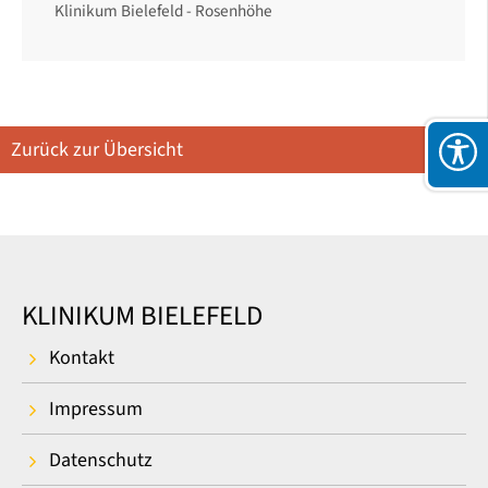
Klinikum Bielefeld - Rosenhöhe
Zurück zur Übersicht
KLINIKUM BIELEFELD
Kontakt
Impressum
Datenschutz