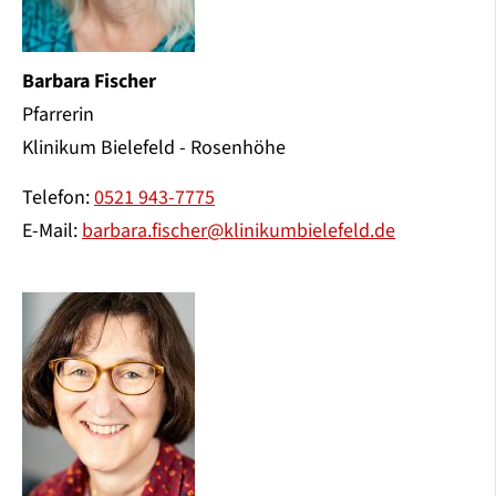
Barbara Fischer
Pfarrerin
Klinikum Bielefeld - Rosenhöhe
Telefon:
0521 943-7775
E-Mail:
barbara.fischer@klinikumbielefeld.de