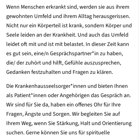
Wenn Menschen erkrankt sind, werden sie aus ihrem
gewohnten Umfeld und ihrem Alltag herausgerissen.
Nicht nur ein Körperteil ist krank, sondern Körper und
Seele leiden an der Krankheit. Und auch das Umfeld
leidet oft mit und ist mit belastet. In dieser Zeit kann
es gut sein, eine/n Gesprächspartner*in zu haben,
die/ der zuhört und hilft, Gefühle auszusprechen,
Gedanken festzuhalten und Fragen zu klären.
Die Krankenhausseelsorger*innen und bieten Ihnen
als Patient*innen oder Angehörigen das Gespräch an.
Wir sind für Sie da, haben ein offenes Ohr für Ihre
Fragen, Ängste und Sorgen. Wir begleiten Sie auf
Ihrem Weg, wenn Sie Stärkung, Halt und Orientierung
suchen. Gerne können Sie uns für spirituelle