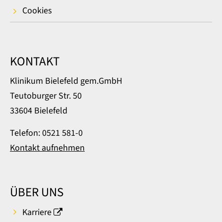
Cookies
KONTAKT
Klinikum Bielefeld gem.GmbH
Teutoburger Str. 50
33604 Bielefeld
Telefon: 0521 581-0
Kontakt aufnehmen
ÜBER UNS
Karriere