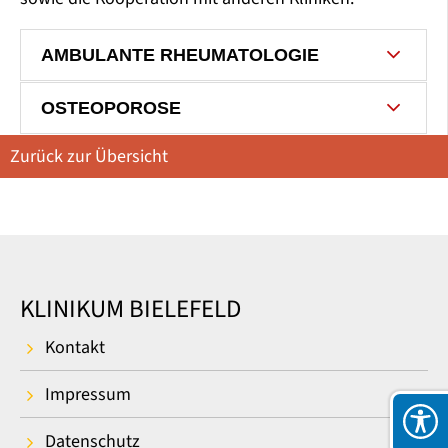
AMBULANTE RHEUMATOLOGIE
OSTEOPOROSE
Zurück zur Übersicht
KLINIKUM BIELEFELD
Kontakt
Impressum
Datenschutz