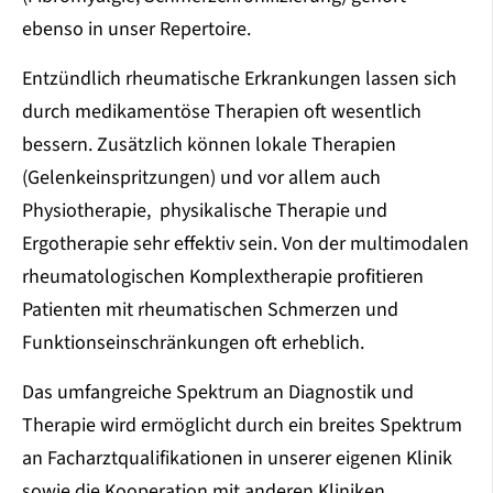
ebenso in unser Repertoire.
Entzündlich rheumatische Erkrankungen lassen sich
durch medikamentöse Therapien oft wesentlich
bessern. Zusätzlich können lokale Therapien
(Gelenkeinspritzungen) und vor allem auch
Physiotherapie, physikalische Therapie und
Ergotherapie sehr effektiv sein. Von der multimodalen
rheumatologischen Komplextherapie profitieren
Patienten mit rheumatischen Schmerzen und
Funktionseinschränkungen oft erheblich.
Das umfangreiche Spektrum an Diagnostik und
Therapie wird ermöglicht durch ein breites Spektrum
an Facharztqualifikationen in unserer eigenen Klinik
sowie die Kooperation mit anderen Kliniken.