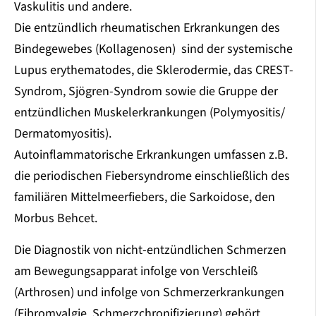
Vaskulitis und andere.
Die entzündlich rheumatischen Erkrankungen des
Bindegewebes (Kollagenosen) sind der systemische
Lupus erythematodes, die Sklerodermie, das CREST-
Syndrom, Sjögren-Syndrom sowie die Gruppe der
entzündlichen Muskelerkrankungen (Polymyositis/
Dermatomyositis).
Autoinflammatorische Erkrankungen umfassen z.B.
die periodischen Fiebersyndrome einschließlich des
familiären Mittelmeerfiebers, die Sarkoidose, den
Morbus Behcet.
Die Diagnostik von nicht-entzündlichen Schmerzen
am Bewegungsapparat infolge von Verschleiß
(Arthrosen) und infolge von Schmerzerkrankungen
(Fibromyalgie, Schmerzchronifizierung) gehört