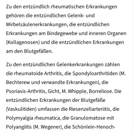
Zu den entzündlich rheumatischen Erkrankungen
gehören die entzündlichen Gelenk- und
Wirbelsäulenerkrankungen, die entzündlichen
Erkrankungen am Bindegewebe und inneren Organen
(Kollagenosen) und die entzündlichen Erkrankungen
am den Blutgefäßen.
Zu den entzündlichen Gelenkerkrankungen zählen
die rheumatoide Arthritis, die Spondyloarthritiden (M.
Bechterew und verwandte Erkrankungen), die
Psoriasis-Arthritis, Gicht, M. Whipple, Borreliose. Die
entzündlichen Erkrankungen der Blutgefäße
(Vaskulitiden) umfassen die Riesenzellarteriitis, die
Polymyalgia rheumatica, die Granulomatose mit
Polyangiitis (M. Wegener), die Schönlein-Henoch-