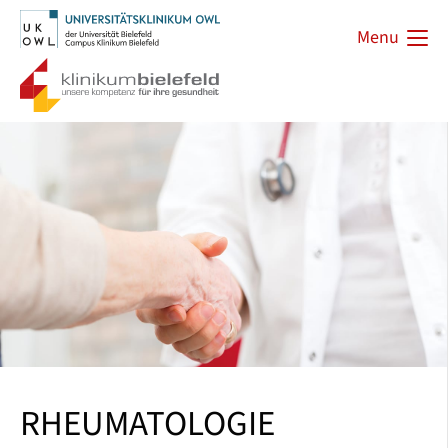
Menu
RHEUMATOLOGIE