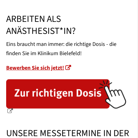
ARBEITEN ALS
ANÄSTHESIST*IN?
Eins braucht man immer: die richtige Dosis - die
finden Sie im Klinikum Bielefeld!
Bewerben Sie sich jetzt!
UNSERE MESSETERMINE IN DER