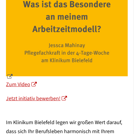
Zum Video
Jetzt initiativ bewerben!
Im Klinikum Bielefeld legen wir großen Wert darauf,
dass sich Ihr Berufsleben harmonisch mit Ihrem