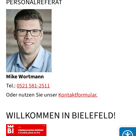
PERSONALREFERAT
Mike Wortmann
Tel.:
0521 581-2511
Oder nutzen Sie unser
Kontaktformular.
WILLKOMMEN IN BIELEFELD!