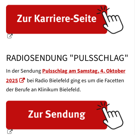
RADIOSENDUNG "PULSSCHLAG"
In der Sendung
Pulsschlag am Samstag, 4. Oktober
2025
bei Radio Bielefeld ging es um die Facetten
der Berufe an Klinikum Bielefeld.