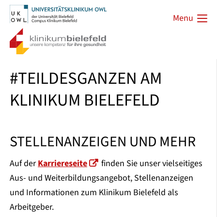
Menu
#TEILDESGANZEN AM
KLINIKUM BIELEFELD
STELLENANZEIGEN UND MEHR
Auf der
Karriereseite
finden Sie unser vielseitiges
Aus- und Weiterbildungsangebot, Stellenanzeigen
und Informationen zum Klinikum Bielefeld als
Arbeitgeber.