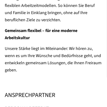
flexiblen Arbeitzeitmodellen. So können Sie Beruf
und Familie in Einklang bringen, ohne auf Ihre
beruflichen Ziele zu verzichten.
Gemeinsam flexibel – für eine moderne
Arbeitskultur
Unsere Stärke liegt im Miteinander: Wir hören zu,
wenn es um Ihre Wünsche und Bedürfnisse geht, und
entwickeln gemeinsam Lösungen, die Ihnen Freiraum
geben.
ANSPRECHPARTNER