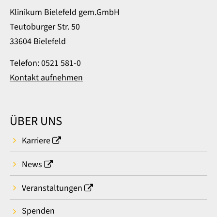
Klinikum Bielefeld gem.GmbH
Teutoburger Str. 50
33604 Bielefeld
Telefon: 0521 581-0
Kontakt aufnehmen
ÜBER UNS
Karriere
News
Veranstaltungen
Spenden