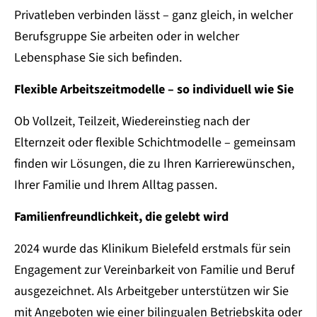
Privatleben verbinden lässt – ganz gleich, in welcher
Berufsgruppe Sie arbeiten oder in welcher
Lebensphase Sie sich befinden.
Flexible Arbeitszeitmodelle – so individuell wie Sie
Ob Vollzeit, Teilzeit, Wiedereinstieg nach der
Elternzeit oder flexible Schichtmodelle – gemeinsam
finden wir Lösungen, die zu Ihren Karrierewünschen,
Ihrer Familie und Ihrem Alltag passen.
Familienfreundlichkeit, die gelebt wird
2024 wurde das Klinikum Bielefeld erstmals für sein
Engagement zur Vereinbarkeit von Familie und Beruf
ausgezeichnet. Als Arbeitgeber unterstützen wir Sie
mit Angeboten wie einer bilingualen Betriebskita oder