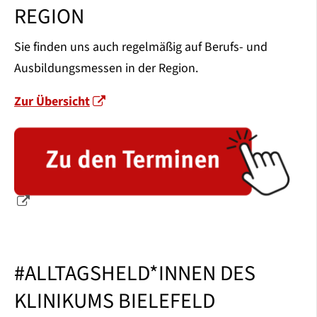
REGION
Sie finden uns auch regelmäßig auf Berufs- und
Ausbildungsmessen in der Region.
Zur Übersicht
#ALLTAGSHELD*INNEN DES
KLINIKUMS BIELEFELD