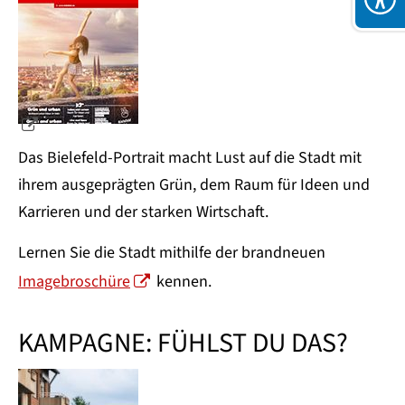
Das Bielefeld-Portrait macht Lust auf die Stadt mit
ihrem ausgeprägten Grün, dem Raum für Ideen und
Karrieren und der starken Wirtschaft.
Lernen Sie die Stadt mithilfe der brandneuen
Imagebroschüre
kennen.
KAMPAGNE: FÜHLST DU DAS?