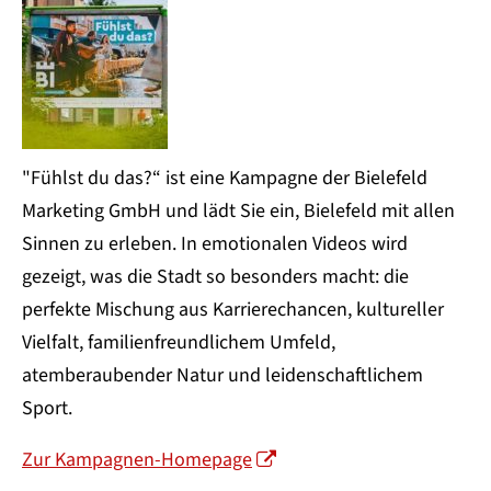
"Fühlst du das?“ ist eine Kampagne der Bielefeld
Marketing GmbH und lädt Sie ein, Bielefeld mit allen
Sinnen zu erleben. In emotionalen Videos wird
gezeigt, was die Stadt so besonders macht: die
perfekte Mischung aus Karrierechancen, kultureller
Vielfalt, familienfreundlichem Umfeld,
atemberaubender Natur und leidenschaftlichem
Sport.
Zur Kampagnen-Homepage