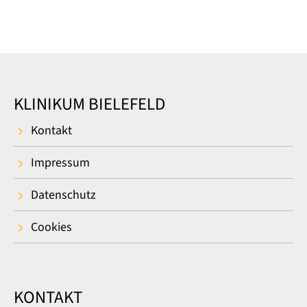
KLINIKUM BIELEFELD
Kontakt
Impressum
Datenschutz
Cookies
KONTAKT