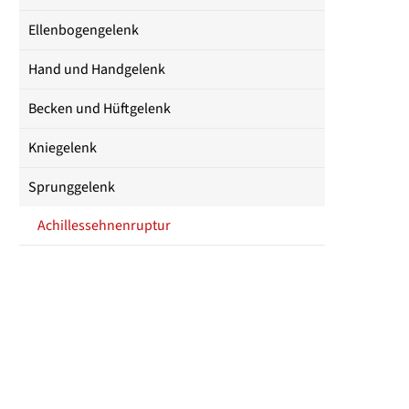
Ellenbogengelenk
Hand und Handgelenk
Becken und Hüftgelenk
Kniegelenk
Sprunggelenk
Achillessehnenruptur