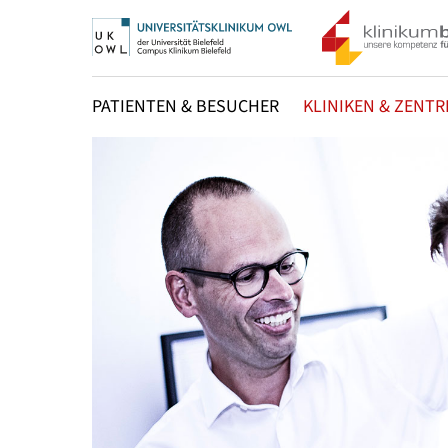
PATIENTEN & BESUCHER
KLINIKEN & ZENTR