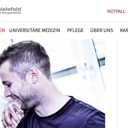
NOTFALL
EN
UNIVERSITÄRE MEDIZIN
PFLEGE
ÜBER UNS
KAR