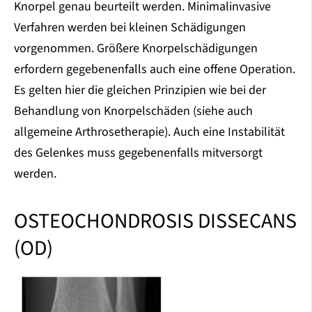
Knorpel genau beurteilt werden. Minimalinvasive
Verfahren werden bei kleinen Schädigungen
vorgenommen. Größere Knorpelschädigungen
erfordern gegebenenfalls auch eine offene Operation.
Es gelten hier die gleichen Prinzipien wie bei der
Behandlung von Knorpelschäden (siehe auch
allgemeine Arthrosetherapie). Auch eine Instabilität
des Gelenkes muss gegebenenfalls mitversorgt
werden.
OSTEOCHONDROSIS DISSECANS
(OD)