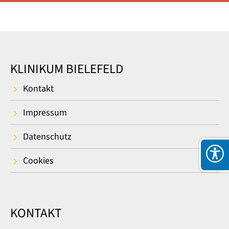
KLINIKUM BIELEFELD
Kontakt
Impressum
Datenschutz
Cookies
KONTAKT