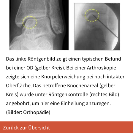
Das linke Röntgenbild zeigt einen typischen Befund
bei einer OD (gelber Kreis). Bei einer Arthroskopie
zeigte sich eine Knorpelerweichung bei noch intakter
Oberfläche. Das betroffene Knochenareal (gelber
Kreis) wurde unter Röntgenkontrolle (rechtes Bild)
angebohrt, um hier eine Einheilung anzuregen.
(Bilder: Orthopädie)
Zurück zur Übersicht