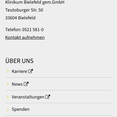
Klinikum Bielefeld gem.GmbH
Teutoburger Str. 50
33604 Bielefeld
Telefon: 0521 581-0
Kontakt aufnehmen
ÜBER UNS
Karriere
News
Veranstaltungen
Spenden