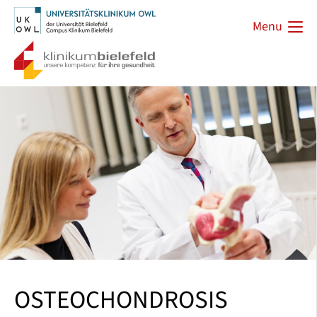
Menu
OSTEOCHONDROSIS