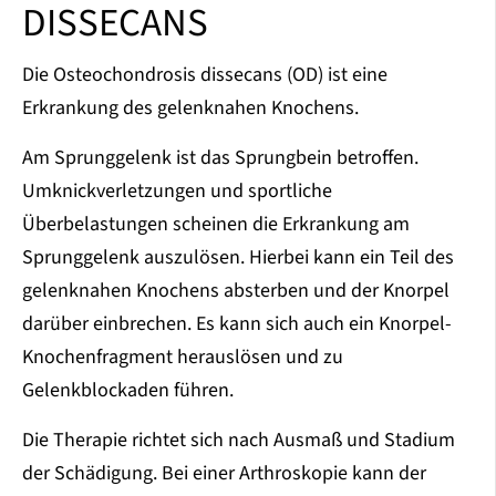
DISSECANS
Die Osteochondrosis dissecans (OD) ist eine
Erkrankung des gelenknahen Knochens.
Am Sprunggelenk ist das Sprungbein betroffen.
Umknickverletzungen und sportliche
Überbelastungen scheinen die Erkrankung am
Sprunggelenk auszulösen. Hierbei kann ein Teil des
gelenknahen Knochens absterben und der Knorpel
darüber einbrechen. Es kann sich auch ein Knorpel-
Knochenfragment herauslösen und zu
Gelenkblockaden führen.
Die Therapie richtet sich nach Ausmaß und Stadium
der Schädigung. Bei einer Arthroskopie kann der