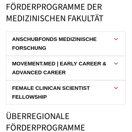
FÖRDERPROGRAMME DER
MEDIZINISCHEN FAKULTÄT
ANSCHUBFONDS MEDIZINISCHE
FORSCHUNG
MOVEMENT.MED | EARLY CAREER &
ADVANCED CAREER
FEMALE CLINICAN SCIENTIST
FELLOWSHIP
ÜBERREGIONALE
FÖRDERPROGRAMME