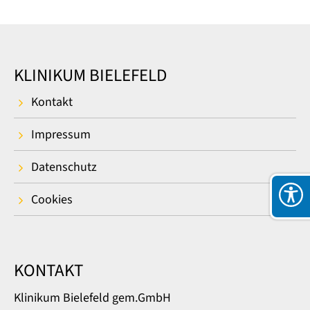
KLINIKUM BIELEFELD
Kontakt
Impressum
Datenschutz
Cookies
KONTAKT
Klinikum Bielefeld gem.GmbH