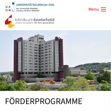
Menu
FÖRDERPROGRAMME