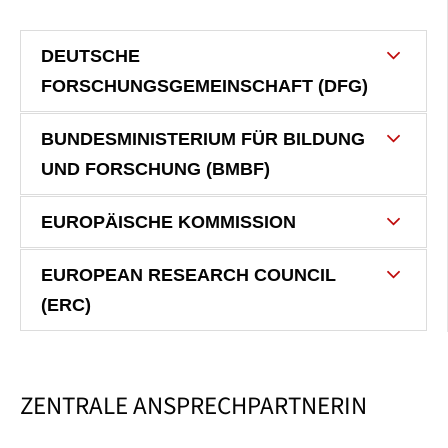
DEUTSCHE
FORSCHUNGSGEMEINSCHAFT (DFG)
BUNDESMINISTERIUM FÜR BILDUNG
UND FORSCHUNG (BMBF)
EUROPÄISCHE KOMMISSION
EUROPEAN RESEARCH COUNCIL
(ERC)
ZENTRALE ANSPRECHPARTNERIN