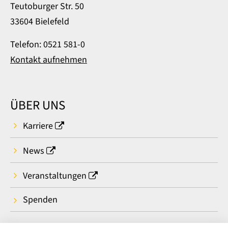
Teutoburger Str. 50
33604 Bielefeld
Telefon: 0521 581-0
Kontakt aufnehmen
ÜBER UNS
Karriere
News
Veranstaltungen
Spenden