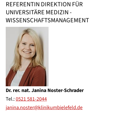
REFERENTIN DIREKTION FÜR
UNIVERSITÄRE MEDIZIN -
WISSENSCHAFTSMANAGEMENT
Dr. rer. nat. Janina Noster-Schrader
Tel.:
0521 581-2044
janina.noster@klinikumbielefeld.de