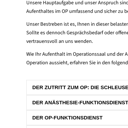
Unsere Hauptaufgabe und unser Anspruch sind
Aufenthaltes im OP umfassend und sicher zu 
Unser Bestreben ist es, Ihnen in dieser belaste
Sollte es dennoch Gesprächsbedarf oder offene
vertrauensvoll an uns wenden.
Wie Ihr Aufenthalt im Operationssaal und der A
Operation aussieht, erfahren Sie in den folgen
DER ZUTRITT ZUM OP: DIE SCHLEUS
DER ANÄSTHESIE-FUNKTIONSDIENS
DER OP-FUNKTIONSDIENST