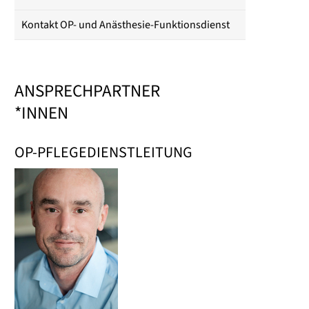
Kontakt OP- und Anästhesie-Funktionsdienst
ANSPRECHPARTNER
*INNEN
OP-PFLEGEDIENSTLEITUNG