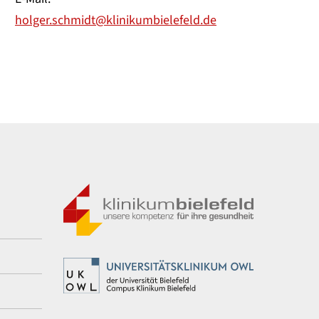
holger.schmidt@klinikumbielefeld.de