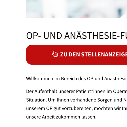
OP- UND ANÄSTHESIE-
ZU DEN STELLENANZEIG
Willkommen im Bereich des OP-und Anästhesie
Der Aufenthalt unserer Patient*innen im Operat
Situation. Um Ihnen vorhandene Sorgen und Nö
unserem OP gut vorzubereiten, möchten wir Ih
unsere Arbeit zukommen lassen.