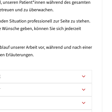
, unseren Patient*innen während des gesamten
betreuen und zu überwachen.
nden Situation professionell zur Seite zu stehen.
 Wünsche geben, können Sie sich jederzeit
blauf unserer Arbeit vor, während und nach einer
den Erläuterungen.
E
T