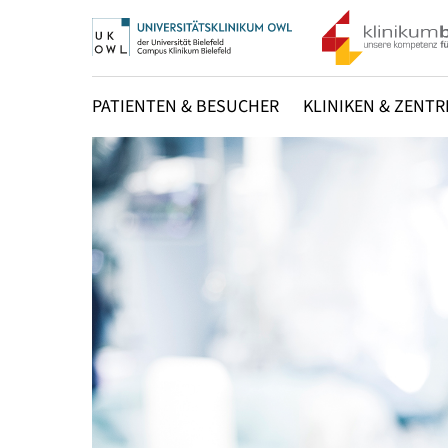
PATIENTEN & BESUCHER
KLINIKEN & ZENTR