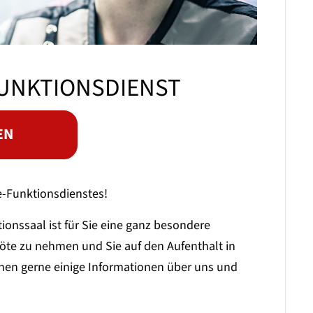
FUNKTIONSDIENST
EN
-Funktionsdienstes!
ionssaal ist für Sie eine ganz besondere
te zu nehmen und Sie auf den Aufenthalt in
nen gerne einige Informationen über uns und