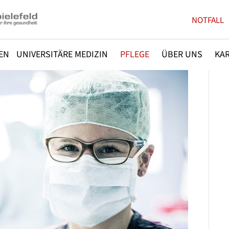
NOTFALL
EN
UNIVERSITÄRE MEDIZIN
PFLEGE
ÜBER UNS
KAR