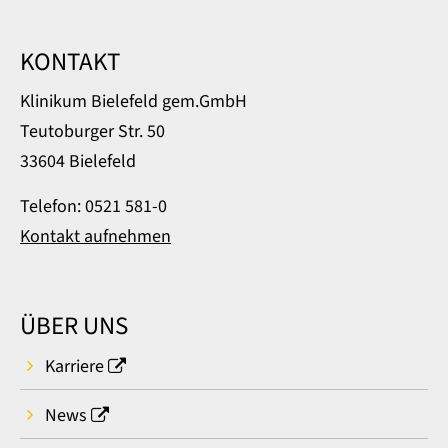
KONTAKT
Klinikum Bielefeld gem.GmbH
Teutoburger Str. 50
33604 Bielefeld
Telefon: 0521 581-0
Kontakt aufnehmen
ÜBER UNS
Karriere
News