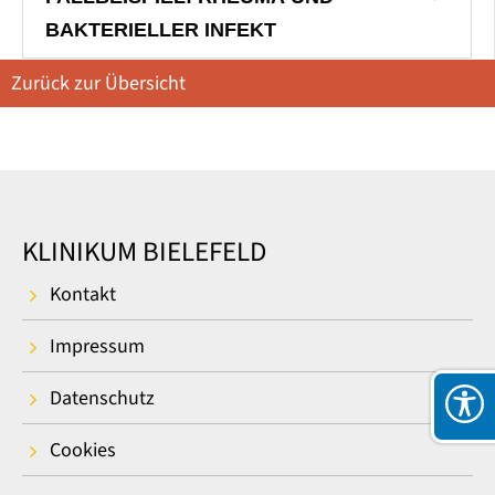
BAKTERIELLER INFEKT
Zurück zur Übersicht
KLINIKUM BIELEFELD
Kontakt
Impressum
Datenschutz
Cookies