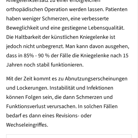
Kniegelenksersatz zu einer erfolgreichen
orthopädischen Operation werden lassen. Patienten
haben weniger Schmerzen, eine verbesserte
Beweglichkeit und eine gestiegene Lebensqualität.
Die Haltbarkeit der künstlichen Kniegelenke ist
jedoch nicht unbegrenzt. Man kann davon ausgehen,
dass in 85% - 90 % der Fälle die Kniegelenke nach 15
Jahren noch stabil funktionieren.
Mit der Zeit kommt es zu Abnutzungserscheinungen
und Lockerungen. Instabilität und Infektionen
können Folgen sein, die dann Schmerzen und
Funktionsverlust verursachen. In solchen Fällen
bedarf es dann eines Revisions- oder
Wechseleingriffes.