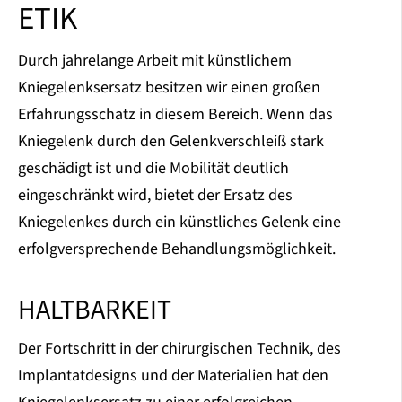
ETIK
Durch jahrelange Arbeit mit künstlichem
Kniegelenksersatz besitzen wir einen großen
Erfahrungsschatz in diesem Bereich. Wenn das
Kniegelenk durch den Gelenkverschleiß stark
geschädigt ist und die Mobilität deutlich
eingeschränkt wird, bietet der Ersatz des
Kniegelenkes durch ein künstliches Gelenk eine
erfolgversprechende Behandlungsmöglichkeit.
HALTBARKEIT
Der Fortschritt in der chirurgischen Technik, des
Implantatdesigns und der Materialien hat den