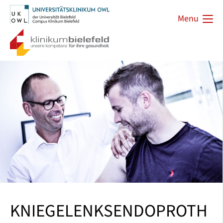
Menu
KNIEGELENKSENDOPROTH