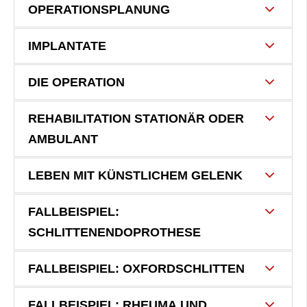
OPERATIONSPLANUNG
IMPLANTATE
DIE OPERATION
REHABILITATION STATIONÄR ODER
AMBULANT
LEBEN MIT KÜNSTLICHEM GELENK
FALLBEISPIEL:
SCHLITTENENDOPROTHESE
FALLBEISPIEL: OXFORDSCHLITTEN
FALLBEISPIEL: RHEUMA UND