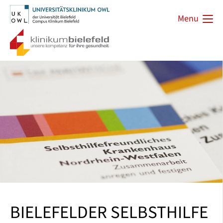
Menu
BIELEFELDER SELBSTHILFE