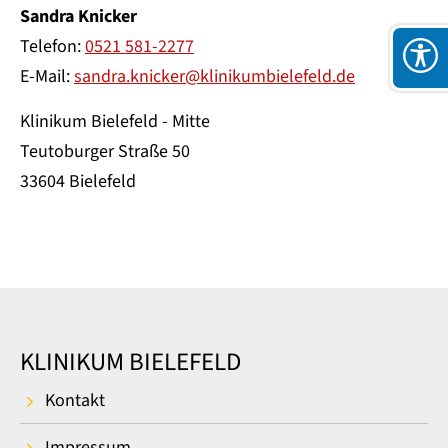
Sandra Knicker
Telefon:
0521 581-2277
E-Mail:
sandra.knicker@klinikumbielefeld.de
Klinikum Bielefeld - Mitte
Teutoburger Straße 50
33604 Bielefeld
KLINIKUM BIELEFELD
Kontakt
Impressum