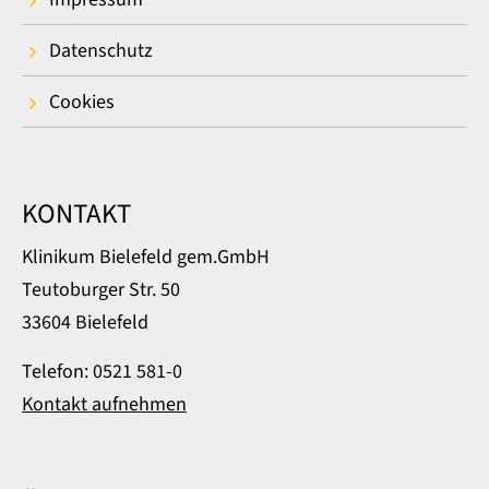
Datenschutz
Cookies
KONTAKT
Klinikum Bielefeld gem.GmbH
Teutoburger Str. 50
33604 Bielefeld
Telefon: 0521 581-0
Kontakt aufnehmen