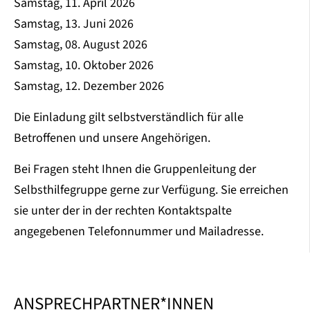
Samstag, 11. April 2026
Samstag, 13. Juni 2026
Samstag, 08. August 2026
Samstag, 10. Oktober 2026
Samstag, 12. Dezember 2026
Die Einladung gilt selbstverständlich für alle
Betroffenen und unsere Angehörigen.
Bei Fragen steht Ihnen die Gruppenleitung der
Selbsthilfegruppe gerne zur Verfügung. Sie erreichen
sie unter der in der rechten Kontaktspalte
angegebenen Telefonnummer und Mailadresse.
ANSPRECHPARTNER*INNEN