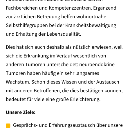
Fachbereichen und Kompetenzzentren. Ergänzend
zur ärztlichen Betreuung helfen wohnortnahe
Selbsthilfegruppen bei der Krankheitsbewältigung
und Erhaltung der Lebensqualität.
Dies hat sich auch deshalb als nützlich erwiesen, weil
sich die Erkrankung im Verlauf wesentlich von
anderen Tumoren unterscheidet: neuroendokrine
Tumoren haben häufig ein sehr langsames
Wachstum. Schon dieses Wissen und der Austausch
mit anderen Betroffenen, die dies bestätigen können,
bedeutet für viele eine große Erleichterung.
Unsere Ziele:
Gesprächs- und Erfahrungsaustausch über unsere