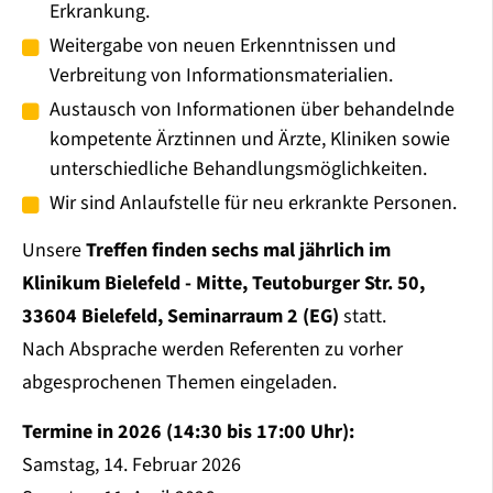
Erkrankung.
Weitergabe von neuen Erkenntnissen und
Verbreitung von Informationsmaterialien.
Austausch von Informationen über behandelnde
kompetente Ärztinnen und Ärzte, Kliniken sowie
unterschiedliche Behandlungsmöglichkeiten.
Wir sind Anlaufstelle für neu erkrankte Personen.
Unsere
Treffen finden sechs mal jährlich im
Klinikum Bielefeld - Mitte, Teutoburger Str. 50,
33604 Bielefeld, Seminarraum 2 (EG)
statt.
Nach Absprache werden Referenten zu vorher
abgesprochenen Themen eingeladen.
Termine in 2026 (14:30 bis 17:00 Uhr):
Samstag, 14. Februar 2026