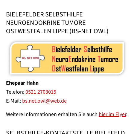
BIELEFELDER SELBSTHILFE
NEUROENDOKRINE TUMORE
OSTWESTFALEN LIPPE (BS-NET OWL)
Ehepaar Hahn
Telefon:
0521 2703015
E-Mail:
bs.net.owl@web.de
Weitere Informationen erhalten Sie auch
hier im Flyer
.
SELBSTHILFE-KONTAKTSTELLE BIELEFELD