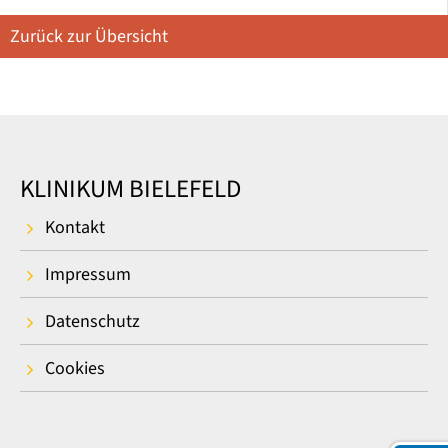
Zurück zur Übersicht
KLINIKUM BIELEFELD
Kontakt
Impressum
Datenschutz
Cookies