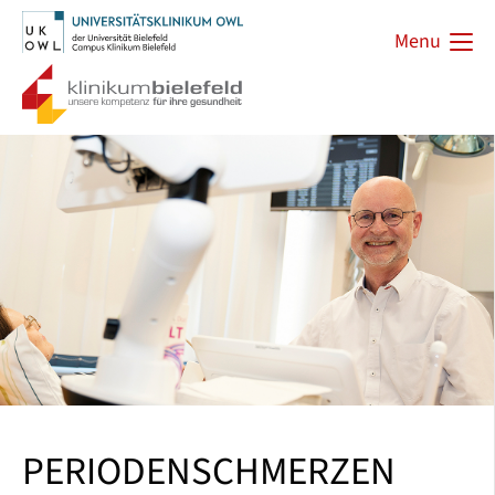
Menu
PERIODENSCHMERZEN