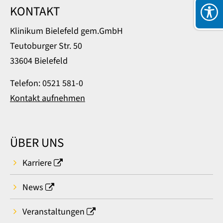
KONTAKT
Klinikum Bielefeld gem.GmbH
Teutoburger Str. 50
33604 Bielefeld
Telefon: 0521 581-0
Kontakt aufnehmen
ÜBER UNS
Karriere
News
Veranstaltungen