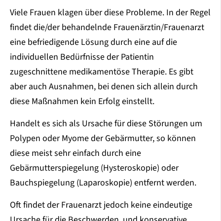
Viele Frauen klagen über diese Probleme. In der Regel
findet die/der behandelnde Frauenärztin/Frauenarzt
eine befriedigende Lösung durch eine auf die
individuellen Bedürfnisse der Patientin
zugeschnittene medikamentöse Therapie. Es gibt
aber auch Ausnahmen, bei denen sich allein durch
diese Maßnahmen kein Erfolg einstellt.
Handelt es sich als Ursache für diese Störungen um
Polypen oder Myome der Gebärmutter, so können
diese meist sehr einfach durch eine
Gebärmutterspiegelung (Hysteroskopie) oder
Bauchspiegelung (Laparoskopie) entfernt werden.
Oft findet der Frauenarzt jedoch keine eindeutige
Ursache für die Beschwerden, und konservative