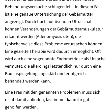
Behandlungsversuche schlagen fehl. In diesem Fall
ist eine genaue Untersuchung der Gebärmutter
angezeigt. Durch hoch auflösenden Ultraschall
können Veränderungen der Gebärmuttermuskulatur
erkannt werden (Adenomyosis uteri), die
typischerweise diese Probleme verursachen können.
Eine gezielte Therapie wird dadurch ermöglicht. Oft
wird auch eine sogenannte Endometriose als Ursache
vermutet, die allerdings letztendlich nur durch eine
Bauchspiegelung abgeklärt und erfolgreich
behandelt werden kann.
Eine Frau mit den genannten Problemen muss sich
nicht damit abfinden, fast immer kann ihr gut
geholfen werden.