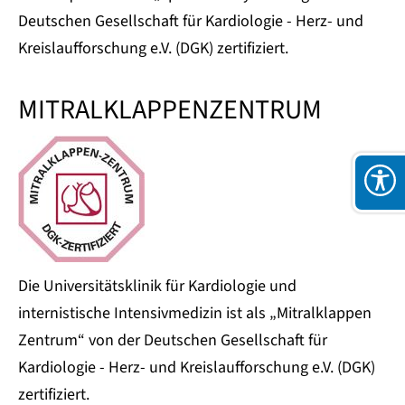
Deutschen Gesellschaft für Kardiologie - Herz- und
Kreislaufforschung e.V. (DGK) zertifiziert.
MITRALKLAPPENZENTRUM
Die Universitätsklinik für Kardiologie und
internistische Intensivmedizin ist als „Mitralklappen
Zentrum“ von der Deutschen Gesellschaft für
Kardiologie - Herz- und Kreislaufforschung e.V. (DGK)
zertifiziert.