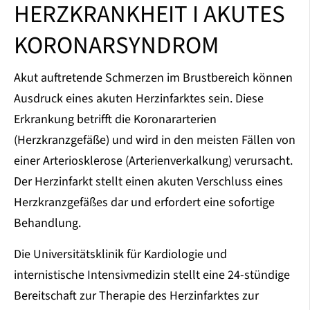
HERZKRANKHEIT I AKUTES
KORONARSYNDROM
Akut auftretende Schmerzen im Brustbereich können
Ausdruck eines akuten Herzinfarktes sein. Diese
Erkrankung betrifft die Koronararterien
(Herzkranzgefäße) und wird in den meisten Fällen von
einer Arteriosklerose (Arterienverkalkung) verursacht.
Der Herzinfarkt stellt einen akuten Verschluss eines
Herzkranzgefäßes dar und erfordert eine sofortige
Behandlung.
Die Universitätsklinik für Kardiologie und
internistische Intensivmedizin stellt eine 24-stündige
Bereitschaft zur Therapie des Herzinfarktes zur