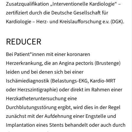
Zusatzqualifikation „Interventionelle Kardiologie“ –
zertifiziert durch die Deutsche Gesellschaft für
Kardiologie – Herz- und Kreislaufforschung e.v. (DGK).
REDUCER
Bei Patient*innen mit einer koronaren
Herzerkrankung, die an Angina pectoris (Brustenge)
leiden und bei denen sich bei einer
Ischämiediagnostik (Belastungs-EKG, Kardio-MRT
oder Herzszintigraphie) oder direkt im Rahmen einer
Herzkatheteruntersuchung eine
Durchblutungsstörung ergibt, wird dies in der Regel
zunächst mit der Aufdehnung einer Engstelle und
Implantation eines Stents behandelt oder auch durch