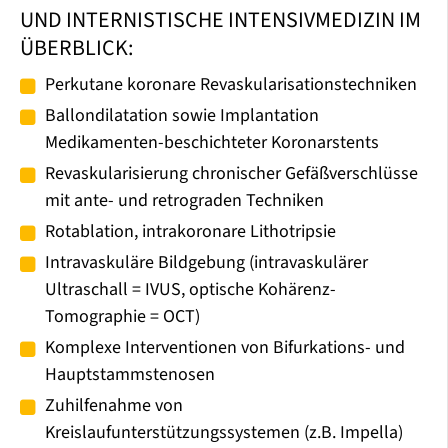
UND INTERNISTISCHE INTENSIVMEDIZIN IM
ÜBERBLICK:
Perkutane koronare Revaskularisationstechniken
Ballondilatation sowie Implantation
Medikamenten-beschichteter Koronarstents
Revaskularisierung chronischer Gefäßverschlüsse
mit ante- und retrograden Techniken
Rotablation, intrakoronare Lithotripsie
Intravaskuläre Bildgebung (intravaskulärer
Ultraschall = IVUS, optische Kohärenz-
Tomographie = OCT)
Komplexe Interventionen von Bifurkations- und
Hauptstammstenosen
Zuhilfenahme von
Kreislaufunterstützungssystemen (z.B. Impella)