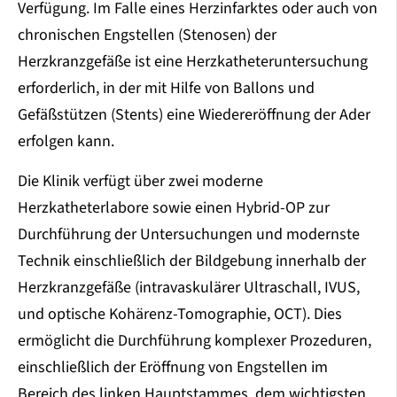
Verfügung. Im Falle eines Herzinfarktes oder auch von
chronischen Engstellen (Stenosen) der
Herzkranzgefäße ist eine Herzkatheteruntersuchung
erforderlich, in der mit Hilfe von Ballons und
Gefäßstützen (Stents) eine Wiedereröffnung der Ader
erfolgen kann.
Die Klinik verfügt über zwei moderne
Herzkatheterlabore sowie einen Hybrid-OP zur
Durchführung der Untersuchungen und modernste
Technik einschließlich der Bildgebung innerhalb der
Herzkranzgefäße (intravaskulärer Ultraschall, IVUS,
und optische Kohärenz-Tomographie, OCT). Dies
ermöglicht die Durchführung komplexer Prozeduren,
einschließlich der Eröffnung von Engstellen im
Bereich des linken Hauptstammes, dem wichtigsten