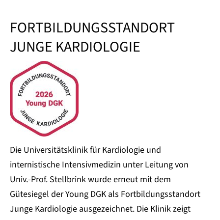
FORTBILDUNGSSTANDORT
JUNGE KARDIOLOGIE
Die Universitätsklinik für Kardiologie und
internistische Intensivmedizin unter Leitung von
Univ.-Prof. Stellbrink wurde erneut mit dem
Gütesiegel der Young DGK als Fortbildungsstandort
Junge Kardiologie ausgezeichnet. Die Klinik zeigt