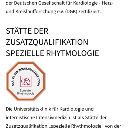
der Deutschen Gesellschaft für Kardiologie - Herz-
und Kreislaufforschung e.V. (DGK) zertifiziert.
STÄTTE DER
ZUSATZQUALIFIKATION
SPEZIELLE RHYTMOLOGIE
Die Universitätsklinik für Kardiologie und
internistische Intensivmedizin ist als Stätte der
Zusatzqualifikation „spezielle Rhythmologie“ von der