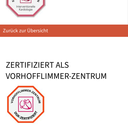
Zurück zur Übersicht
ZERTIFIZIERT ALS
VORHOFFLIMMER-ZENTRUM