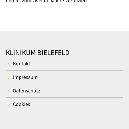
bereits zum zweiten Mal re-zertifiziert
KLINIKUM BIELEFELD
Kontakt
Impressum
Datenschutz
Cookies