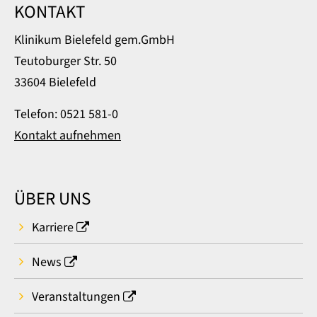
KONTAKT
Klinikum Bielefeld gem.GmbH
Teutoburger Str. 50
33604 Bielefeld
Telefon: 0521 581-0
Kontakt aufnehmen
ÜBER UNS
Karriere
News
Veranstaltungen