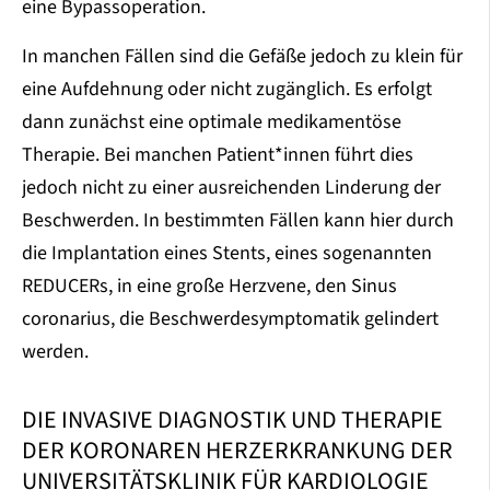
eine Bypassoperation.
In manchen Fällen sind die Gefäße jedoch zu klein für
eine Aufdehnung oder nicht zugänglich. Es erfolgt
dann zunächst eine optimale medikamentöse
Therapie. Bei manchen Patient*innen führt dies
jedoch nicht zu einer ausreichenden Linderung der
Beschwerden. In bestimmten Fällen kann hier durch
die Implantation eines Stents, eines sogenannten
REDUCERs, in eine große Herzvene, den Sinus
coronarius, die Beschwerdesymptomatik gelindert
werden.
DIE INVASIVE DIAGNOSTIK UND THERAPIE
DER KORONAREN HERZERKRANKUNG DER
UNIVERSITÄTSKLINIK FÜR KARDIOLOGIE