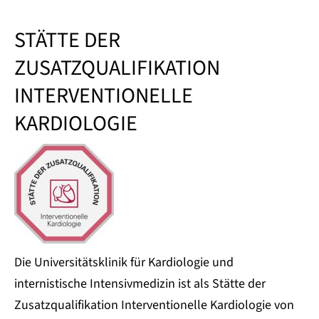
STÄTTE DER
ZUSATZQUALIFIKATION
INTERVENTIONELLE
KARDIOLOGIE
Die Universitätsklinik für Kardiologie und
internistische Intensivmedizin ist als Stätte der
Zusatzqualifikation Interventionelle Kardiologie von