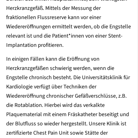
Herzkranzgefäß. Mittels der Messung der
fraktionellen Flussreserve kann vor einer
Wiedereröffnungen ermittelt werden, ob die Engstelle
relevant ist und die Patient*innen von einer Stent-
Implantation profitieren.
In einigen Fällen kann die Eröffnung von
Herzkranzgefäßen schwierig werden, wenn die
Engstelle chronisch besteht. Die Universitätsklinik für
Kardiologie verfügt über Techniken der
Wiedereröffnung chronischer Gefäßverschlüsse, z.B.
die Rotablation. Hierbei wird das verkalkte
Plaquematerial mit einem Fräskatheter beseitigt und
der Blutfluss so wieder hergestellt. Unsere Klinik ist
zertifizierte Chest Pain Unit sowie Stätte der