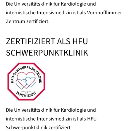
Die Universitätsklinik für Kardiologie und
internistische Intensivmedizin ist als Vorhhofflimmer-
Zentrum zertifiziert.
ZERTIFIZIERT ALS HFU
SCHWERPUNKTKLINIK
Die Universitätsklinik für Kardiologie und
internistische Intensivmedizin ist als HFU-
Schwerpunktklinik zertifiziert.