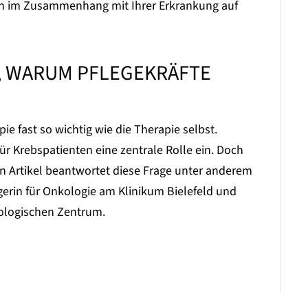
agen im Zusammenhang mit Ihrer Erkrankung auf
, WARUM PFLEGEKRÄFTE
pie fast so wichtig wie die Therapie selbst.
r Krebspatienten eine zentrale Rolle ein. Doch
en Artikel beantwortet diese Frage unter anderem
erin für Onkologie am Klinikum Bielefeld und
ologischen Zentrum.