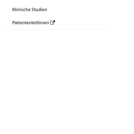
Klinische Studien
Patientenleitlinien