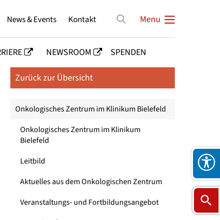
News & Events
Kontakt
Menu
RIERE
NEWSROOM
SPENDEN
Zurück zur Übersicht
Onkologisches Zentrum im Klinikum Bielefeld
Onkologisches Zentrum im Klinikum
Bielefeld
Leitbild
Aktuelles aus dem Onkologischen Zentrum
Veranstaltungs- und Fortbildungsangebot