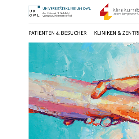
PATIENTEN & BESUCHER
KLINIKEN & ZENTR