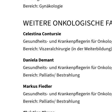
Bereich: Gynäkologie
WEITERE ONKOLOGISCHE F
Celestina Contursie
Gesundheits- und Krankenpflegerin für Onkolo
Bereich: Viszeralchirurgie (in der Weiterbildung)
Daniela Demant
Gesundheits- und Krankenpflegerin für Onkolo
Bereich: Palliativ/ Bestrahlung
Markus Fiedler
Gesundheits- und Krankenpflegerin für Onkolo
Bereich: Palliativ/ Bestrahlung