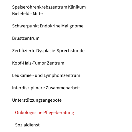
Speiseröhrenkrebszentrum Klinikum
Bielefeld - Mitte
Schwerpunkt Endokrine Malignome
Brustzentrum
Zertifizierte Dysplasie-Sprechstunde
Kopf-Hals-Tumor Zentrum
Leukämie - und Lymphomzentrum
Interdisziplinäre Zusammenarbeit
Unterstützungsangebote
Onkologische Pflegeberatung
Sozialdienst