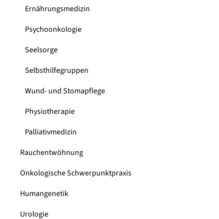
Ernährungsmedizin
Psychoonkologie
Seelsorge
Selbsthilfegruppen
Wund- und Stomapflege
Physiotherapie
Palliativmedizin
Rauchentwöhnung
Onkologische Schwerpunktpraxis
Humangenetik
Urologie