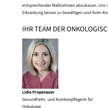
entsprechender Maßnahmen abzubauen. Uns ist 
Erkrankung besser zu bewältigen und Ihren Kran
IHR TEAM DER ONKOLOGIS
Lidia Propenauer
Gesundheits- und Krankenpflegerin für
Onkologie