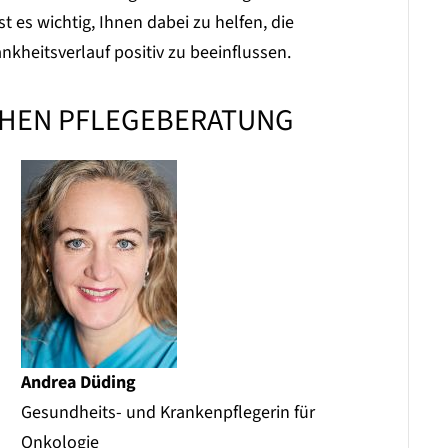
es wichtig, Ihnen dabei zu helfen, die
kheitsverlauf positiv zu beeinflussen.
CHEN PFLEGEBERATUNG
Andrea Düding
Gesundheits- und Krankenpflegerin für
Onkologie