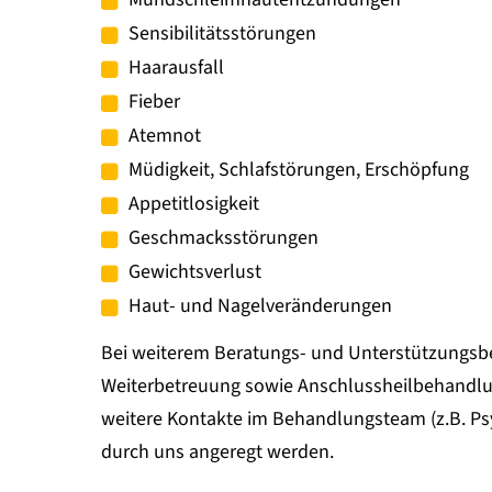
Sensibilitätsstörungen
Haarausfall
Fieber
Atemnot
Müdigkeit, Schlafstörungen, Erschöpfung
Appetitlosigkeit
Geschmacksstörungen
Gewichtsverlust
Haut- und Nagelveränderungen
Bei weiterem Beratungs- und Unterstützungsb
Weiterbetreuung sowie Anschlussheilbehand
weitere Kontakte im Behandlungsteam (z.B. Ps
durch uns angeregt werden.