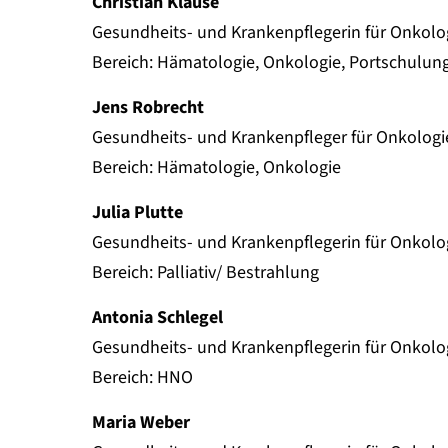
Christian Klause
Gesundheits- und Krankenpflegerin für Onkolo
Bereich: Hämatologie, Onkologie, Portschulun
Jens Robrecht
Gesundheits- und Krankenpfleger für Onkologi
Bereich: Hämatologie, Onkologie
Julia Plutte
Gesundheits- und Krankenpflegerin für Onkolo
Bereich: Palliativ/ Bestrahlung
Antonia Schlegel
Gesundheits- und Krankenpflegerin für Onkolo
Bereich: HNO
Maria Weber