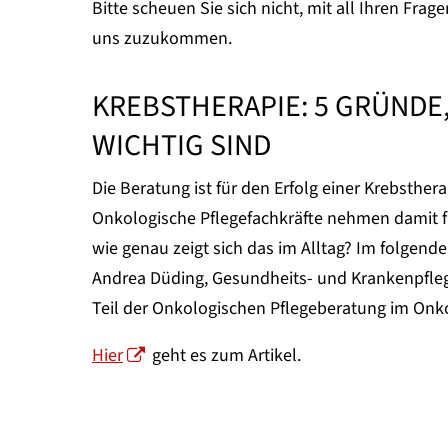
Bitte scheuen Sie sich nicht, mit all Ihren Fr
uns zuzukommen.
KREBSTHERAPIE: 5 GRÜNDE
WICHTIG SIND
Die Beratung ist für den Erfolg einer Krebsthera
Onkologische Pflegefachkräfte nehmen damit fü
wie genau zeigt sich das im Alltag? Im folgend
Andrea Düding, Gesundheits- und Krankenpfleg
Teil der Onkologischen Pflegeberatung im Onk
Hier
geht es zum Artikel.