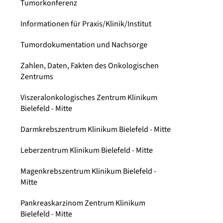
Tumorkonferenz
Informationen für Praxis/Klinik/Institut
Tumordokumentation und Nachsorge
Zahlen, Daten, Fakten des Onkologischen
Zentrums
Viszeralonkologisches Zentrum Klinikum
Bielefeld - Mitte
Darmkrebszentrum Klinikum Bielefeld - Mitte
Leberzentrum Klinikum Bielefeld - Mitte
Magenkrebszentrum Klinikum Bielefeld -
Mitte
Pankreaskarzinom Zentrum Klinikum
Bielefeld - Mitte