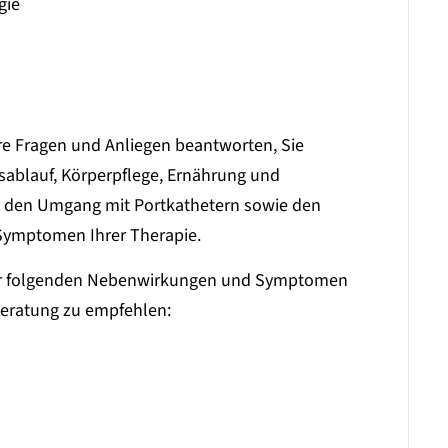
gie
re Fragen und Anliegen beantworten, Sie
ablauf, Körperpflege, Ernährung und
, den Umgang mit Portkathetern sowie den
ymptomen Ihrer Therapie.
 der folgenden Nebenwirkungen und Symptomen
eberatung zu empfehlen: