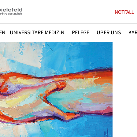
NOTFALL
EN
UNIVERSITÄRE MEDIZIN
PFLEGE
ÜBER UNS
KAR