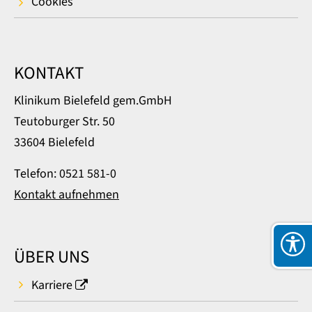
Cookies
KONTAKT
Klinikum Bielefeld gem.GmbH
Teutoburger Str. 50
33604 Bielefeld
Telefon: 0521 581-0
Kontakt aufnehmen
ÜBER UNS
Karriere