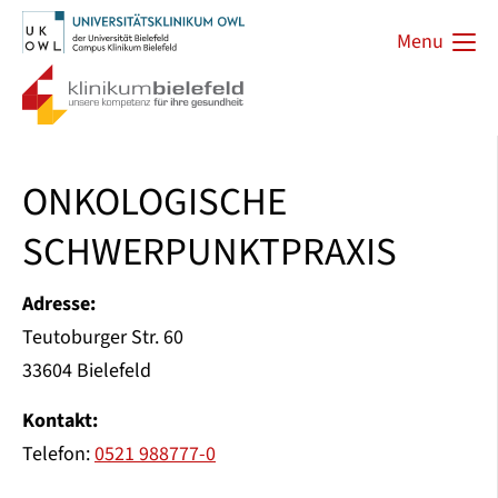
Menu
ONKOLOGISCHE
SCHWERPUNKTPRAXIS
Adresse:
Teutoburger Str. 60
33604 Bielefeld
Kontakt:
Telefon:
0521 988777-0