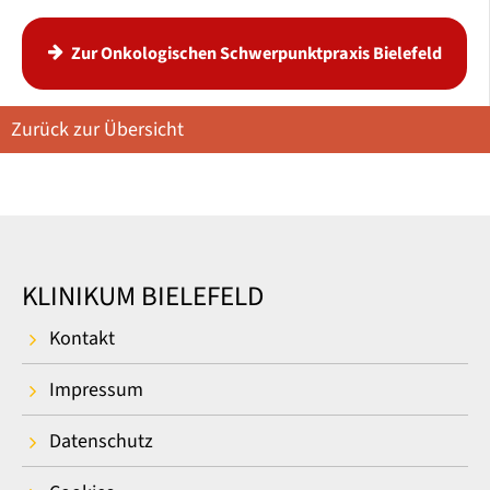
Zur Onkologischen Schwerpunktpraxis Bielefeld
Zurück zur Übersicht
KLINIKUM BIELEFELD
Kontakt
Impressum
Datenschutz