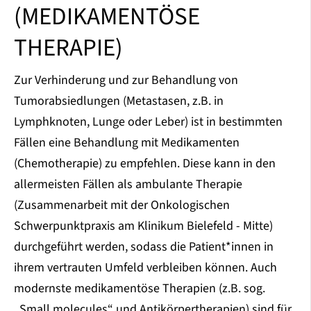
(MEDIKAMENTÖSE
THERAPIE)
Zur Verhinderung und zur Behandlung von
Tumorabsiedlungen (Metastasen, z.B. in
Lymphknoten, Lunge oder Leber) ist in bestimmten
Fällen eine Behandlung mit Medikamenten
(Chemotherapie) zu empfehlen. Diese kann in den
allermeisten Fällen als ambulante Therapie
(Zusammenarbeit mit der Onkologischen
Schwerpunktpraxis am Klinikum Bielefeld - Mitte)
durchgeführt werden, sodass die Patient*innen in
ihrem vertrauten Umfeld verbleiben können. Auch
modernste medikamentöse Therapien (z.B. sog.
„Small molecules“ und Antikörpertherapien) sind für