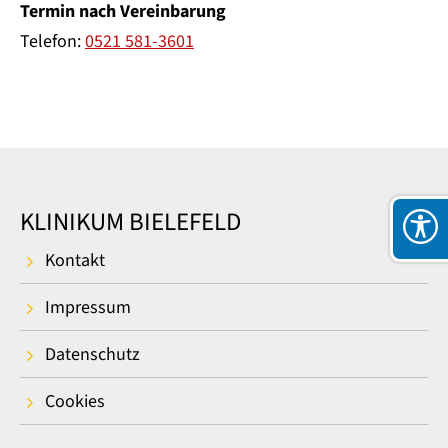
Termin nach Vereinbarung
Telefon:
0521 581-3601
KLINIKUM BIELEFELD
Kontakt
Impressum
Datenschutz
Cookies