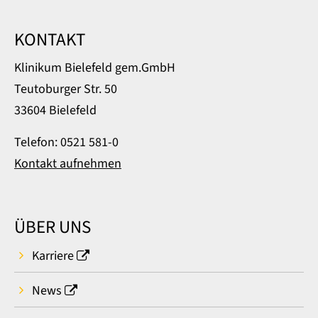
KONTAKT
Klinikum Bielefeld gem.GmbH
Teutoburger Str. 50
33604 Bielefeld
Telefon: 0521 581-0
Kontakt aufnehmen
ÜBER UNS
Karriere
News