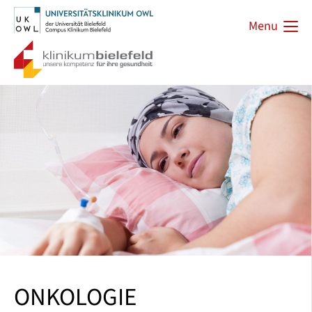
Menu
ONKOLOGIE