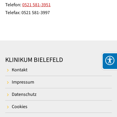
Telefon:
0521 581-3951
Telefax: 0521 581-3997
KLINIKUM BIELEFELD
Kontakt
Impressum
Datenschutz
Cookies