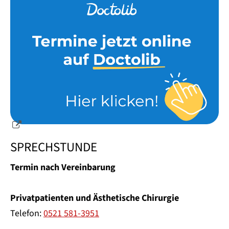
SPRECHSTUNDE
Termin nach Vereinbarung
Privatpatienten und Ästhetische Chirurgie
Telefon:
0521 581-3951