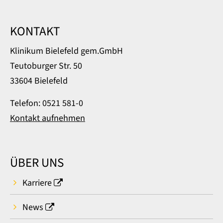
KONTAKT
Klinikum Bielefeld gem.GmbH
Teutoburger Str. 50
33604 Bielefeld
Telefon: 0521 581-0
Kontakt aufnehmen
ÜBER UNS
Karriere
News