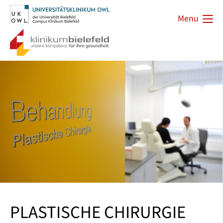
Menu
PLASTISCHE CHIRURGIE