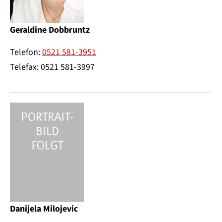
Geraldine Dobbruntz
Telefon:
0521 581-3951
Telefax: 0521 581-3997
Danijela Milojevic