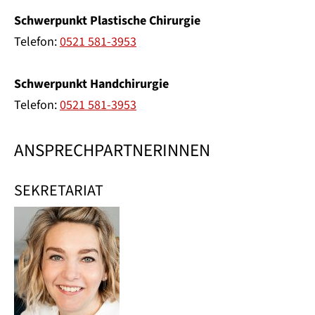
Schwerpunkt Plastische Chirurgie
Telefon:
0521 581-3953
Schwerpunkt Handchirurgie
Telefon:
0521 581-3953
ANSPRECHPARTNERINNEN
SEKRETARIAT