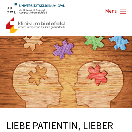
Menu
LIEBE PATIENTIN, LIEBER