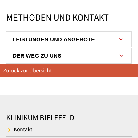
METHODEN UND KONTAKT
LEISTUNGEN UND ANGEBOTE
DER WEG ZU UNS
Zurück zur Übersicht
KLINIKUM BIELEFELD
Kontakt