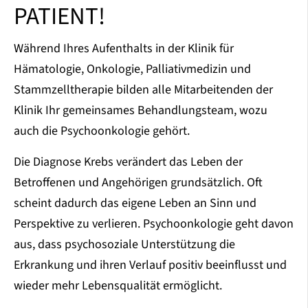
PATIENT!
Während Ihres Aufenthalts in der Klinik für
Hämatologie, Onkologie, Palliativmedizin und
Stammzelltherapie bilden alle Mitarbeitenden der
Klinik Ihr gemeinsames Behandlungsteam, wozu
auch die Psychoonkologie gehört.
Die Diagnose Krebs verändert das Leben der
Betroffenen und Angehörigen grundsätzlich. Oft
scheint dadurch das eigene Leben an Sinn und
Perspektive zu verlieren. Psychoonkologie geht davon
aus, dass psychosoziale Unterstützung die
Erkrankung und ihren Verlauf positiv beeinflusst und
wieder mehr Lebensqualität ermöglicht.