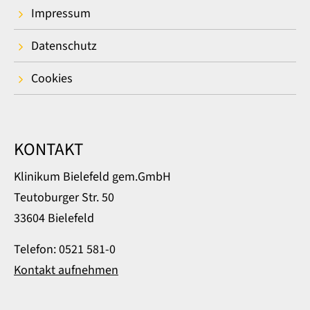
Impressum
Datenschutz
Cookies
KONTAKT
Klinikum Bielefeld gem.GmbH
Teutoburger Str. 50
33604 Bielefeld
Telefon: 0521 581-0
Kontakt aufnehmen