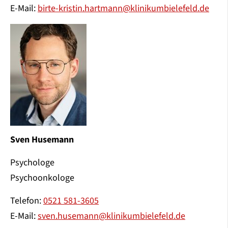
E-Mail:
birte-kristin.hartmann@klinikumbielefeld.de
Sven Husemann
Psychologe
Psychoonkologe
Telefon:
0521 581-3605
E-Mail:
sven.husemann@klinikumbielefeld.de