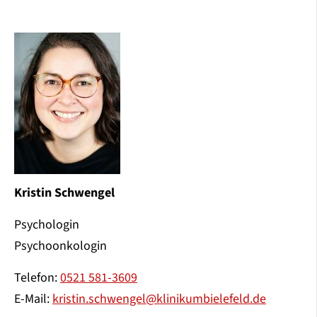
Kristin Schwengel
Psychologin
Psychoonkologin
Telefon:
0521 581-3609
E-Mail:
kristin.schwengel@klinikumbielefeld.de