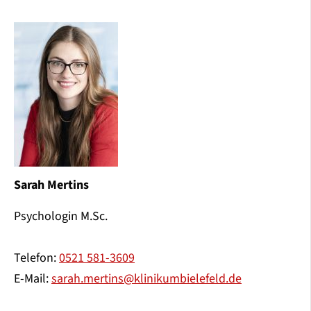
Sarah Mertins
Psychologin M.Sc.
Telefon:
0521 581-3609
E-Mail:
sarah.mertins@klinikumbielefeld.de