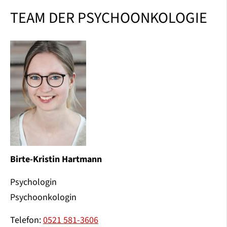
TEAM DER PSYCHOONKOLOGIE
Birte-Kristin Hartmann
Psychologin
Psychoonkologin
Telefon:
0521 581-3606