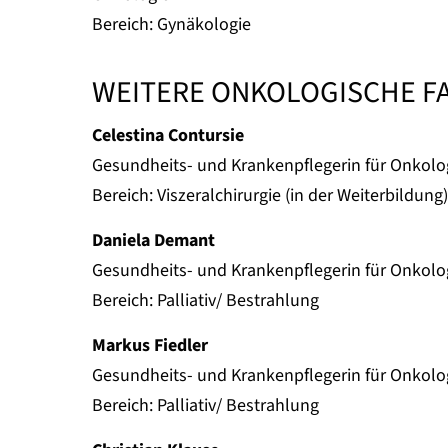
Bereich: Gynäkologie
WEITERE ONKOLOGISCHE F
Celestina Contursie
Gesundheits- und Krankenpflegerin für Onkolo
Bereich: Viszeralchirurgie (in der Weiterbildung)
Daniela Demant
Gesundheits- und Krankenpflegerin für Onkolo
Bereich: Palliativ/ Bestrahlung
Markus Fiedler
Gesundheits- und Krankenpflegerin für Onkolo
Bereich: Palliativ/ Bestrahlung