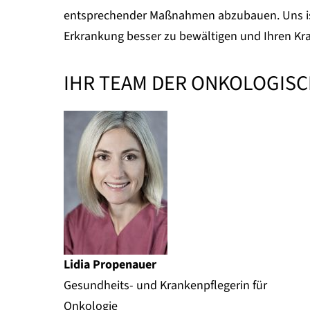
entsprechender Maßnahmen abzubauen. Uns ist 
Erkrankung besser zu bewältigen und Ihren Kran
IHR TEAM DER ONKOLOGIS
Lidia Propenauer
Gesundheits- und Krankenpflegerin für
Onkologie