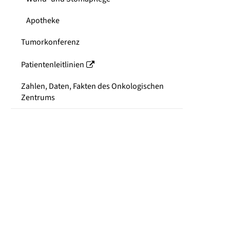
Apotheke
Tumorkonferenz
Patientenleitlinien
Zahlen, Daten, Fakten des Onkologischen
Zentrums