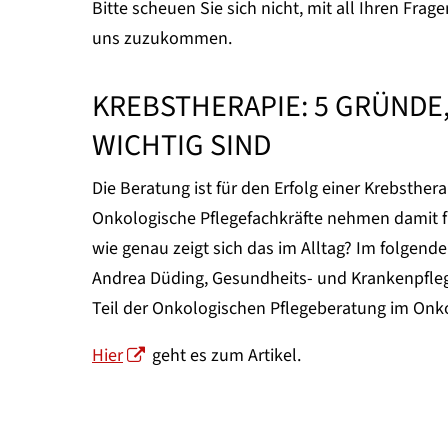
Bitte scheuen Sie sich nicht, mit all Ihren Fr
uns zuzukommen.
KREBSTHERAPIE: 5 GRÜNDE
WICHTIG SIND
Die Beratung ist für den Erfolg einer Krebsthera
Onkologische Pflegefachkräfte nehmen damit fü
wie genau zeigt sich das im Alltag? Im folgend
Andrea Düding, Gesundheits- und Krankenpfleg
Teil der Onkologischen Pflegeberatung im Onk
Hier
geht es zum Artikel.