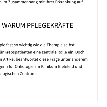
agen im Zusammenhang mit Ihrer Erkrankung auf
, WARUM PFLEGEKRÄFTE
pie fast so wichtig wie die Therapie selbst.
r Krebspatienten eine zentrale Rolle ein. Doch
en Artikel beantwortet diese Frage unter anderem
erin für Onkologie am Klinikum Bielefeld und
ologischen Zentrum.