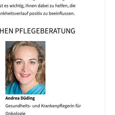
es wichtig, Ihnen dabei zu helfen, die
kheitsverlauf positiv zu beeinflussen.
CHEN PFLEGEBERATUNG
Andrea Düding
Gesundheits- und Krankenpflegerin für
Onkologie