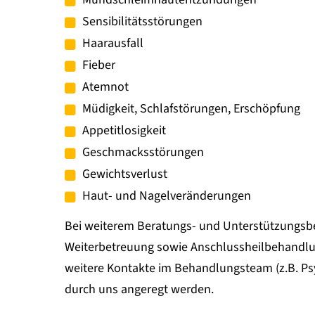
Sensibilitätsstörungen
Haarausfall
Fieber
Atemnot
Müdigkeit, Schlafstörungen, Erschöpfung
Appetitlosigkeit
Geschmacksstörungen
Gewichtsverlust
Haut- und Nagelveränderungen
Bei weiterem Beratungs- und Unterstützungsb
Weiterbetreuung sowie Anschlussheilbehand
weitere Kontakte im Behandlungsteam (z.B. Ps
durch uns angeregt werden.