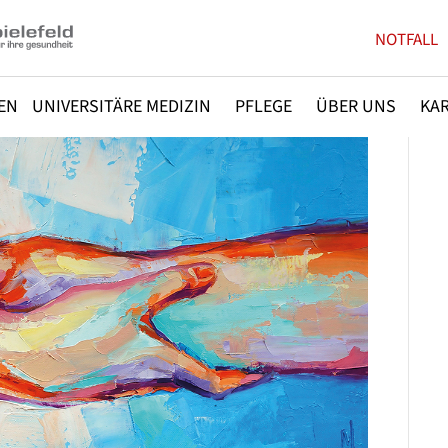
NOTFALL
EN
UNIVERSITÄRE MEDIZIN
PFLEGE
ÜBER UNS
KAR