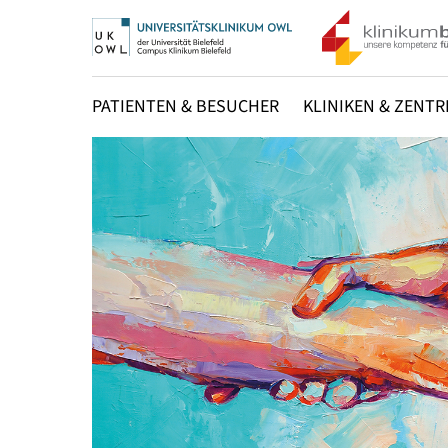
PATIENTEN & BESUCHER
KLINIKEN & ZENTR