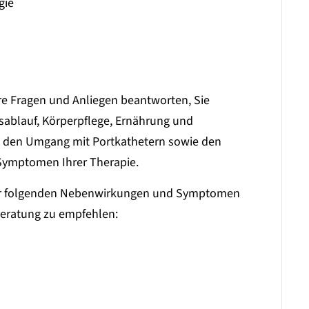
gie
re Fragen und Anliegen beantworten, Sie
ablauf, Körperpflege, Ernährung und
, den Umgang mit Portkathetern sowie den
ymptomen Ihrer Therapie.
 der folgenden Nebenwirkungen und Symptomen
eberatung zu empfehlen: