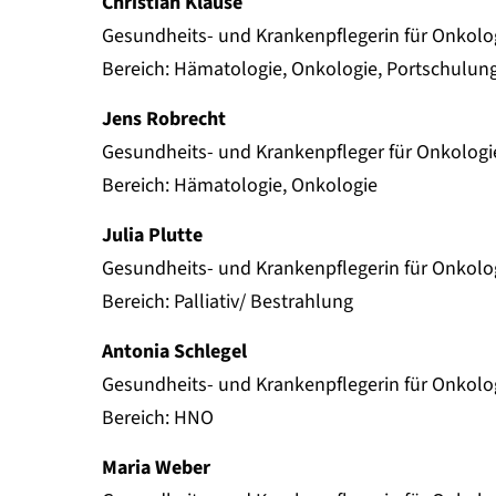
Christian Klause
Gesundheits- und Krankenpflegerin für Onkolo
Bereich: Hämatologie, Onkologie, Portschulun
Jens Robrecht
Gesundheits- und Krankenpfleger für Onkologi
Bereich: Hämatologie, Onkologie
Julia Plutte
Gesundheits- und Krankenpflegerin für Onkolo
Bereich: Palliativ/ Bestrahlung
Antonia Schlegel
Gesundheits- und Krankenpflegerin für Onkolo
Bereich: HNO
Maria Weber