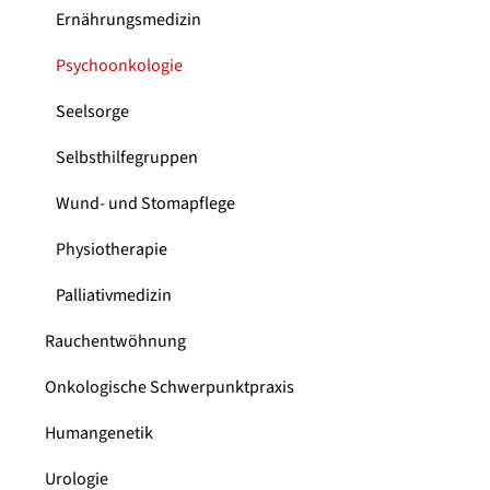
Ernährungsmedizin
Psychoonkologie
Seelsorge
Selbsthilfegruppen
Wund- und Stomapflege
Physiotherapie
Palliativmedizin
Rauchentwöhnung
Onkologische Schwerpunktpraxis
Humangenetik
Urologie