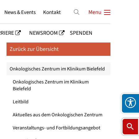
News & Events
Kontakt
Menu
RIERE
NEWSROOM
SPENDEN
Zurück zur Übersicht
Onkologisches Zentrum im Klinikum Bielefeld
Onkologisches Zentrum im Klinikum
Bielefeld
Leitbild
Aktuelles aus dem Onkologischen Zentrum
Veranstaltungs- und Fortbildungsangebot