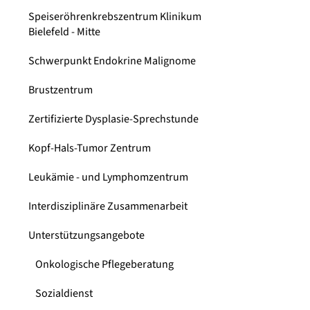
Speiseröhrenkrebszentrum Klinikum
Bielefeld - Mitte
Schwerpunkt Endokrine Malignome
Brustzentrum
Zertifizierte Dysplasie-Sprechstunde
Kopf-Hals-Tumor Zentrum
Leukämie - und Lymphomzentrum
Interdisziplinäre Zusammenarbeit
Unterstützungsangebote
Onkologische Pflegeberatung
Sozialdienst