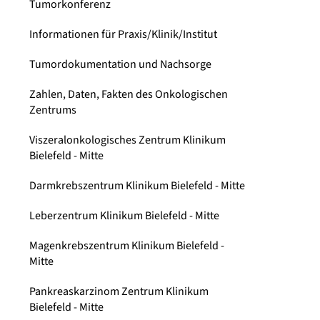
Tumorkonferenz
Informationen für Praxis/Klinik/Institut
Tumordokumentation und Nachsorge
Zahlen, Daten, Fakten des Onkologischen
Zentrums
Viszeralonkologisches Zentrum Klinikum
Bielefeld - Mitte
Darmkrebszentrum Klinikum Bielefeld - Mitte
Leberzentrum Klinikum Bielefeld - Mitte
Magenkrebszentrum Klinikum Bielefeld -
Mitte
Pankreaskarzinom Zentrum Klinikum
Bielefeld - Mitte