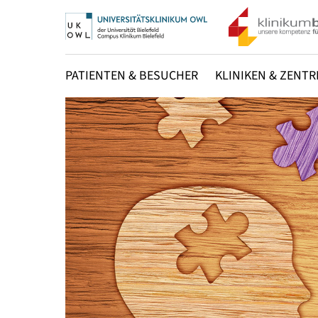
PATIENTEN & BESUCHER
KLINIKEN & ZENTR