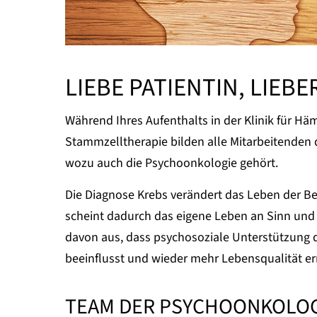
LIEBE PATIENTIN, LIEBE
Während Ihres Aufenthalts in der Klinik für Hä
Stammzelltherapie bilden alle Mitarbeitenden
wozu auch die Psychoonkologie gehört.
Die Diagnose Krebs verändert das Leben der Be
scheint dadurch das eigene Leben an Sinn und 
davon aus, dass psychosoziale Unterstützung d
beeinflusst und wieder mehr Lebensqualität er
TEAM DER PSYCHOONKOLO