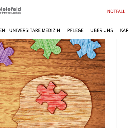
NOTFALL
EN
UNIVERSITÄRE MEDIZIN
PFLEGE
ÜBER UNS
KAR