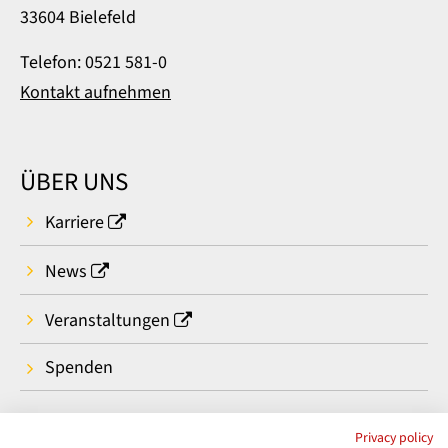
33604 Bielefeld
Telefon: 0521 581-0
Kontakt aufnehmen
ÜBER UNS
Karriere
News
Veranstaltungen
Spenden
Privacy policy