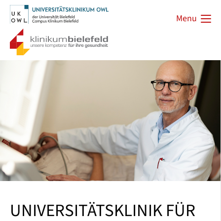
Menu
UNIVERSITÄTSKLINIK FÜR