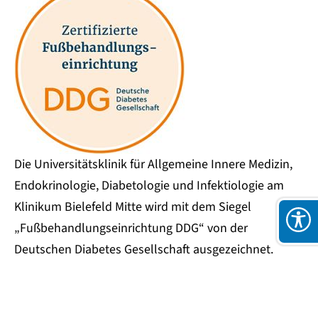
Die Universitätsklinik für Allgemeine Innere Medizin,
Endokrinologie, Diabetologie und Infektiologie am
Klinikum Bielefeld Mitte wird mit dem Siegel
„Fußbehandlungseinrichtung DDG“ von der
Deutschen Diabetes Gesellschaft ausgezeichnet.