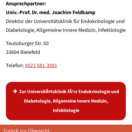
Ansprechpartner:
Univ.-Prof. Dr. med. Joachim Feldkamp
Direktor der Universitätsklinik für Endokrinologie und
Diabetologie, Allgemeine Innere Medizin, Infektiologie
Teutoburger Str. 50
33604 Bielefeld
Telefon:
0521 581-3501
Zur UniversitÃ¤tsklinik fÃ¼r Endokrinologie und
Diabetologie, Allgemeine Innere Medizin,
Infektiologie
Zurück zur Übersicht