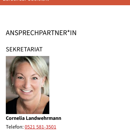
ANSPRECHPARTNER*IN
SEKRETARIAT
Cornelia Landwehrmann
Telefon:
0521 581-3501