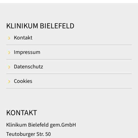
KLINIKUM BIELEFELD
Kontakt
Impressum
Datenschutz
Cookies
KONTAKT
Klinikum Bielefeld gem.GmbH
Teutoburger Str. 50