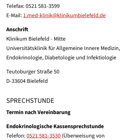
Telefax: 0521 581-3599
E-Mail:
1.med-klinik@klinikumbielefeld.de
Anschrift
Klinikum Bielefeld - Mitte
Universitätsklinik für Allgemeine Innere Medizin,
Endokrinologie, Diabetologie und Infektiologie
Teutoburger Straße 50
D-33604 Bielefeld
SPRECHSTUNDE
Termin nach Vereinbarung
Endokrinologische Kassensprechstunde
Telefon:
0521 581-3530
(Überweisung von