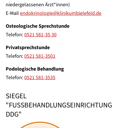
niedergelassenen Ärzt*innen)
E-Mail
endokrinologie@klinikumbielefeld.de
Osteologische Sprechstunde
Telefon:
0521 581-35 30
Privatsprechstunde
Telefon:
0521 581-3501
Podologische Behandlung
Telefon:
0521 581-3535
SIEGEL
"FUSSBEHANDLUNGSEINRICHTUNG
DDG"