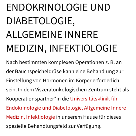
ENDOKRINOLOGIE UND
DIABETOLOGIE,
ALLGEMEINE INNERE
MEDIZIN, INFEKTIOLOGIE
Nach bestimmten komplexen Operationen z. B. an
der Bauchspeicheldrüse kann eine Behandlung zur
Einstellung von Hormonen im Körper erforderlich
sein. In dem Viszeralonkologischen Zentrum steht als
Kooperationspartner*in die
Universitätsklinik für
Endokrinologie und Diabetologie, Allgemeine Innere
Medizin, Infektiologie
in unserem Hause für dieses
spezielle Behandlungsfeld zur Verfügung.