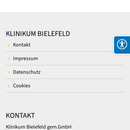
KLINIKUM BIELEFELD
Kontakt
Impressum
Datenschutz
Cookies
KONTAKT
Klinikum Bielefeld gem.GmbH