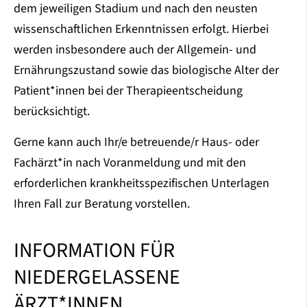
dem jeweiligen Stadium und nach den neusten
wissenschaftlichen Erkenntnissen erfolgt. Hierbei
werden insbesondere auch der Allgemein- und
Ernährungszustand sowie das biologische Alter der
Patient*innen bei der Therapieentscheidung
berücksichtigt.
Gerne kann auch Ihr/e betreuende/r Haus- oder
Fachärzt*in nach Voranmeldung und mit den
erforderlichen krankheitsspezifischen Unterlagen
Ihren Fall zur Beratung vorstellen.
INFORMATION FÜR
NIEDERGELASSENE
ÄRZT*INNEN