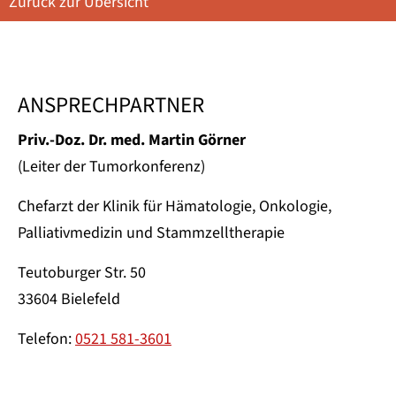
Zurück zur Übersicht
ANSPRECHPARTNER
Priv.-Doz. Dr. med. Martin Görner
(Leiter der Tumorkonferenz)
Chefarzt der Klinik für Hämatologie, Onkologie,
Palliativmedizin und Stammzelltherapie
Teutoburger Str. 50
33604 Bielefeld
Telefon:
0521 581-3601