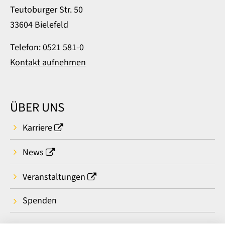
Teutoburger Str. 50
33604 Bielefeld
Telefon: 0521 581-0
Kontakt aufnehmen
ÜBER UNS
Karriere
News
Veranstaltungen
Spenden