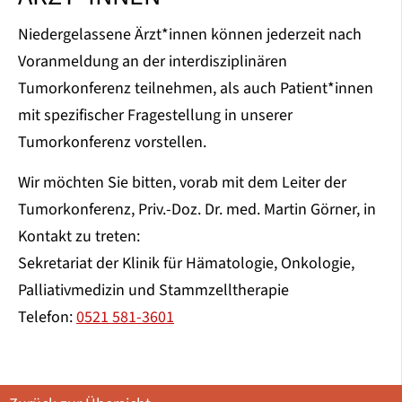
Niedergelassene Ärzt*innen können jederzeit nach
Voranmeldung an der interdisziplinären
Tumorkonferenz teilnehmen, als auch Patient*innen
mit spezifischer Fragestellung in unserer
Tumorkonferenz vorstellen.
Wir möchten Sie bitten, vorab mit dem Leiter der
Tumorkonferenz, Priv.-Doz. Dr. med. Martin Görner, in
Kontakt zu treten:
Sekretariat der Klinik für Hämatologie, Onkologie,
Palliativmedizin und Stammzelltherapie
Telefon:
0521 581-3601