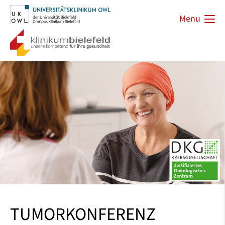
Menu
TUMORKONFERENZ