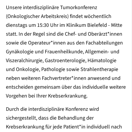
Unsere interdisziplinäre Tumorkonferenz
(Onkologischer Arbeitskreis) findet wöchentlich
dienstags um 15:30 Uhr im Klinikum Bielefeld - Mitte
statt. In der Regel sind die Chef- und Oberärzt*innen
sowie die Operateur*innen aus den Fachabteilungen
Gynäkologie und Frauenheilkunde, Allgemein- und
Viszeralchirurgie, Gastroenterologie, Hämatologie
und Onkologie, Pathologie sowie Strahlentherapie
neben weiteren Fachvertreter*innen anwesend und
entscheiden gemeinsam über das individuelle weitere
Vorgehen bei Ihrer Krebserkrankung.
Durch die interdisziplinäre Konferenz wird
sichergestellt, dass die Behandlung der
Krebserkrankung für jede Patient*in individuell nach