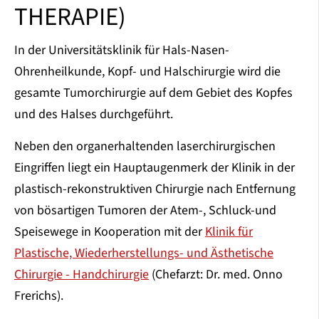
THERAPIE)
In der Universitätsklinik für Hals-Nasen-
Ohrenheilkunde, Kopf- und Halschirurgie wird die
gesamte Tumorchirurgie auf dem Gebiet des Kopfes
und des Halses durchgeführt.
Neben den organerhaltenden laserchirurgischen
Eingriffen liegt ein Hauptaugenmerk der Klinik in der
plastisch-rekonstruktiven Chirurgie nach Entfernung
von bösartigen Tumoren der Atem-, Schluck-und
Speisewege in Kooperation mit der
Klinik für
Plastische, Wiederherstellungs- und Ästhetische
Chirurgie - Handchirurgie
(Chefarzt: Dr. med. Onno
Frerichs).