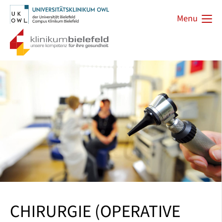
Menu
CHIRURGIE (OPERATIVE