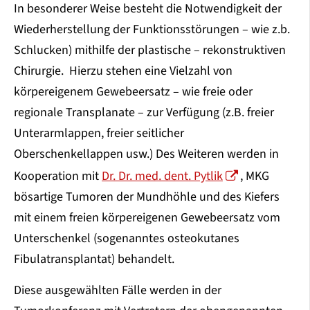
In besonderer Weise besteht die Notwendigkeit der
Wiederherstellung der Funktionsstörungen – wie z.b.
Schlucken) mithilfe der plastische – rekonstruktiven
Chirurgie. Hierzu stehen eine Vielzahl von
körpereigenem Gewebeersatz – wie freie oder
regionale Transplanate – zur Verfügung (z.B. freier
Unterarmlappen, freier seitlicher
Oberschenkellappen usw.) Des Weiteren werden in
Kooperation mit
Dr. Dr. med. dent. Pytlik
, MKG
bösartige Tumoren der Mundhöhle und des Kiefers
mit einem freien körpereigenen Gewebeersatz vom
Unterschenkel (sogenanntes osteokutanes
Fibulatransplantat) behandelt.
Diese ausgewählten Fälle werden in der