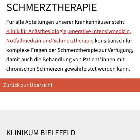
SCHMERZTHERAPIE
Für alle Abteilungen unserer Krankenhäuser steht
Klinik für Anästhesiologie, operative Intensivmedizin,
Notfallmedizin und Schmerztherapie
konsiliarisch für
komplexe Fragen der Schmerztherapie zur Verfügung,
damit auch die Behandlung von Patient*innen mit
chronischen Schmerzen gewährleistet werden kann.
Zurück zur Übersicht
KLINIKUM BIELEFELD