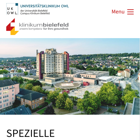
Menu
SPEZIELLE