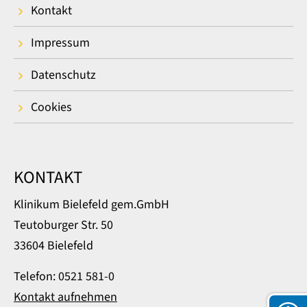
Kontakt
Impressum
Datenschutz
Cookies
KONTAKT
Klinikum Bielefeld gem.GmbH
Teutoburger Str. 50
33604 Bielefeld
Telefon: 0521 581-0
Kontakt aufnehmen