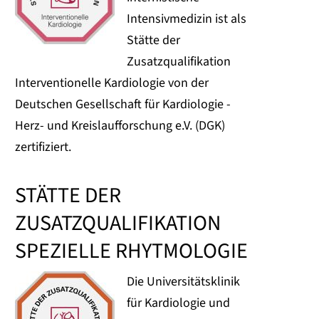
Intensivmedizin ist als
Stätte der
Zusatzqualifikation
Interventionelle Kardiologie von der
Deutschen Gesellschaft für Kardiologie -
Herz- und Kreislaufforschung e.V. (DGK)
zertifiziert.
STÄTTE DER
ZUSATZQUALIFIKATION
SPEZIELLE RHYTMOLOGIE
Die Universitätsklinik
für Kardiologie und