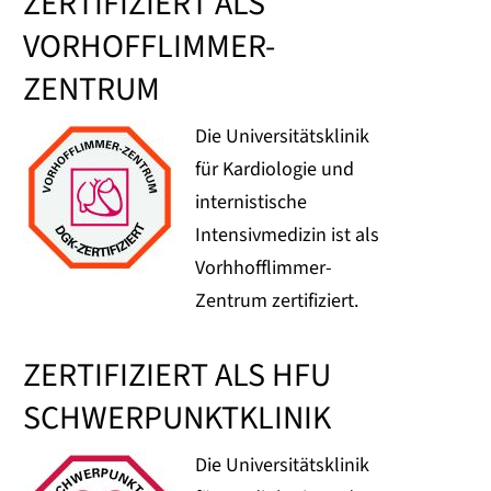
ZERTIFIZIERT ALS
VORHOFFLIMMER-
ZENTRUM
Die Universitätsklinik
für Kardiologie und
internistische
Intensivmedizin ist als
Vorhhofflimmer-
Zentrum zertifiziert.
ZERTIFIZIERT ALS HFU
SCHWERPUNKTKLINIK
Die Universitätsklinik