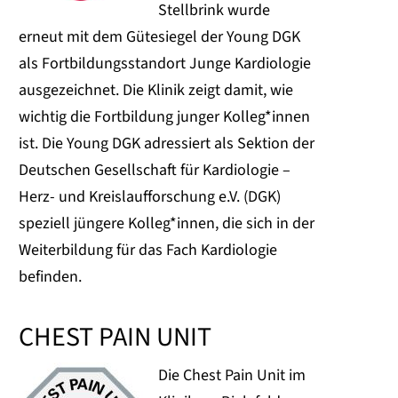
Stellbrink wurde
erneut mit dem Gütesiegel der Young DGK
als Fortbildungsstandort Junge Kardiologie
ausgezeichnet. Die Klinik zeigt damit, wie
wichtig die Fortbildung junger Kolleg*innen
ist. Die Young DGK adressiert als Sektion der
Deutschen Gesellschaft für Kardiologie –
Herz- und Kreislaufforschung e.V. (DGK)
speziell jüngere Kolleg*innen, die sich in der
Weiterbildung für das Fach Kardiologie
befinden.
CHEST PAIN UNIT
Die Chest Pain Unit im