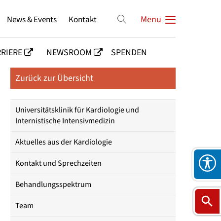
News & Events
Kontakt
Menu
RIERE
NEWSROOM
SPENDEN
Zurück zur Übersicht
Universitätsklinik für Kardiologie und
Internistische Intensivmedizin
Aktuelles aus der Kardiologie
Kontakt und Sprechzeiten
Behandlungsspektrum
Team