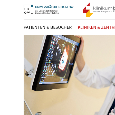
PATIENTEN & BESUCHER
KLINIKEN & ZENTR