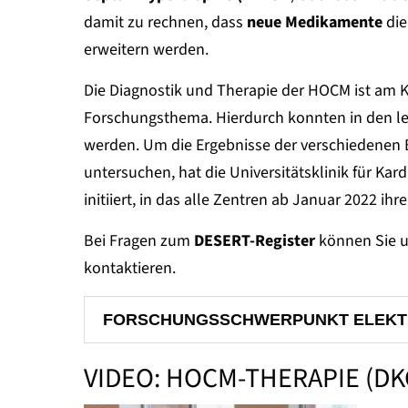
damit zu rechnen, dass
neue Medikamente
die
erweitern werden.
Die Diagnostik und Therapie der HOCM ist am K
Forschungsthema. Hierdurch konnten in den le
werden. Um die Ergebnisse der verschiedene
untersuchen, hat die Universitätsklinik für Kar
initiiert, in das alle Zentren ab Januar 2022 ih
Bei Fragen zum
DESERT-Register
können Sie u
kontaktieren.
FORSCHUNGSSCHWERPUNKT ELEKT
VIDEO: HOCM-THERAPIE (DK