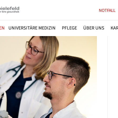
NOTFALL
EN
UNIVERSITÄRE MEDIZIN
PFLEGE
ÜBER UNS
KAR