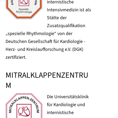
internistische
Intensivmedizin ist als
Stätte der
Zusatzqualifikation
„spezielle Rhythmologie“ von der
Deutschen Gesellschaft für Kardiologie -
Herz- und Kreislaufforschung e.V. (DGK)
zertifiziert.
MITRALKLAPPENZENTRU
M
Die Universitätsklinik
für Kardiologie und
internistische