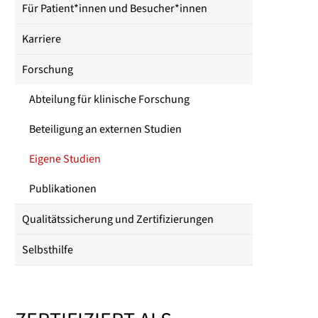
Für Patient*innen und Besucher*innen
Karriere
Forschung
Abteilung für klinische Forschung
Beteiligung an externen Studien
Eigene Studien
Publikationen
Qualitätssicherung und Zertifizierungen
Selbsthilfe