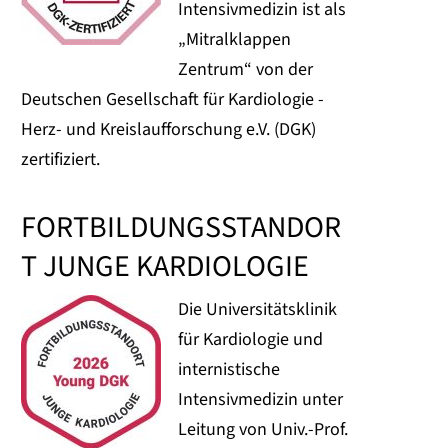
Intensivmedizin ist als
„Mitralklappen
Zentrum“ von der
Deutschen Gesellschaft für Kardiologie -
Herz- und Kreislaufforschung e.V. (DGK)
zertifiziert.
FORTBILDUNGSSTANDOR
T JUNGE KARDIOLOGIE
Die Universitätsklinik
für Kardiologie und
internistische
Intensivmedizin unter
Leitung von Univ.-Prof.