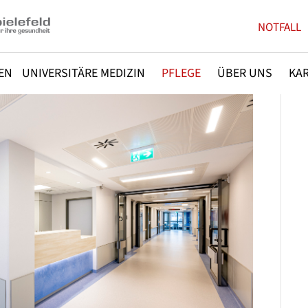
NOTFALL
EN
UNIVERSITÄRE MEDIZIN
PFLEGE
ÜBER UNS
KAR