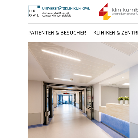
PATIENTEN & BESUCHER
KLINIKEN & ZENTR