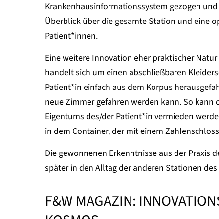
Krankenhausinformationssystem gezogen und 
Überblick über die gesamte Station und eine o
Patient*innen.
Eine weitere Innovation eher praktischer Natur
handelt sich um einen abschließbaren Kleidersc
Patient*in einfach aus dem Korpus herausgefa
neue Zimmer gefahren werden kann. So kann d
Eigentums des/der Patient*in vermieden werde
in dem Container, der mit einem Zahlenschloss 
Die gewonnenen Erkenntnisse aus der Praxis de
später in den Alltag der anderen Stationen des 
F&W MAGAZIN: INNOVATIONS