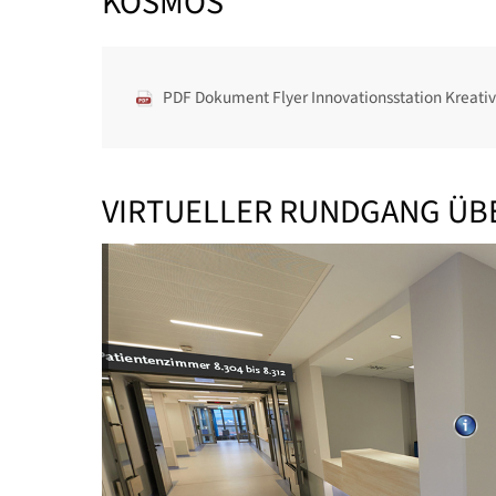
KOSMOS
PDF Dokument Flyer Innovationsstation Kreati
VIRTUELLER RUNDGANG ÜBE