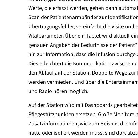
Werte, die erfasst werden, gehen dann automati
Scan der Patientenarmbänder zur Identifikation
Übertragungsfehler, vereinfacht die Visite und
Vitalparameter. Über ein Tablet wird aktuell ei
genauen Angaben der Bedürfnisse der Patient*
hin zur Information, dass die Infusion durchge
Dies erleichtert die Kommunikation zwischen d
den Ablauf auf der Station. Doppelte Wege zur
werden vermieden. Und über die Entertainment
und Radio hören möglich.
Auf der Station wird mit Dashboards gearbeitet,
Pflegestützpunkten ersetzen. Große Monitore 
Zusatzinformationen, wie zum Beispiel die Info
hatte oder isoliert werden muss, sind dort ab