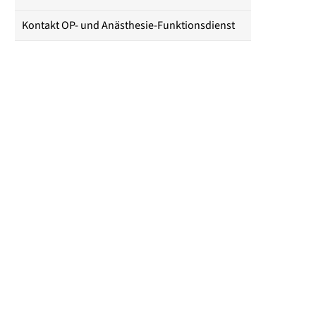
Kontakt OP- und Anästhesie-Funktionsdienst