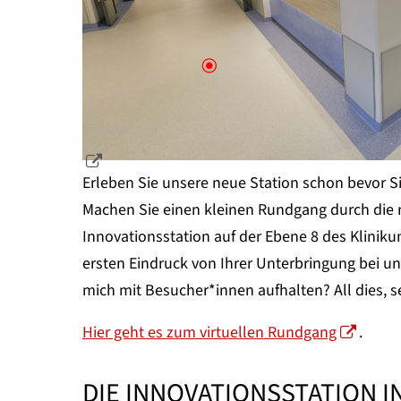
Erleben Sie unsere neue Station schon bevor Sie
Machen Sie einen kleinen Rundgang durch die n
Innovationsstation auf der Ebene 8 des Klinik
ersten Eindruck von Ihrer Unterbringung bei 
mich mit Besucher*innen aufhalten? All dies, 
Hier geht es zum virtuellen Rundgang
.
DIE INNOVATIONSSTATION I