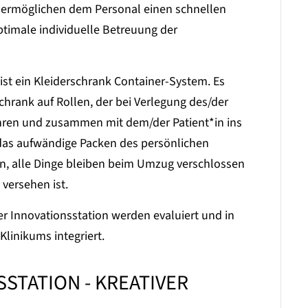
ermöglichen dem Personal einen schnellen
ptimale individuelle Betreuung der
 ist ein Kleiderschrank Container-System. Es
hrank auf Rollen, der bei Verlegung des/der
hren und zusammen mit dem/der Patient*in ins
as aufwändige Packen des persönlichen
n, alle Dinge bleiben beim Umzug verschlossen
versehen ist.
r Innovationsstation werden evaluiert und in
Klinikums integriert.
STATION - KREATIVER