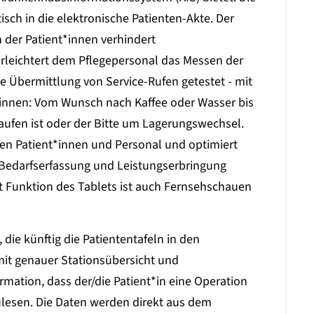
sch in die elektronische Patienten-Akte. Der
 der Patient*innen verhindert
 erleichtert dem Pflegepersonal das Messen der
ne Übermittlung von Service-Rufen getestet - mit
innen: Vom Wunsch nach Kaffee oder Wasser bis
laufen ist oder der Bitte um Lagerungswechsel.
en Patient*innen und Personal und optimiert
 Bedarfserfassung und Leistungserbringung
 Funktion des Tablets ist auch Fernsehschauen
 die künftig die Patiententafeln in den
mit genauer Stationsübersicht und
rmation, dass der/die Patient*in eine Operation
zulesen. Die Daten werden direkt aus dem