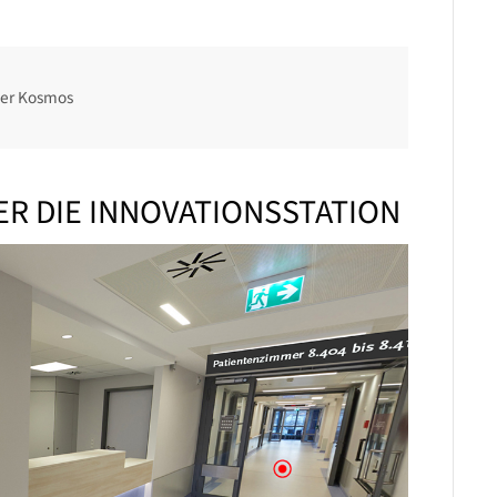
ver Kosmos
R DIE INNOVATIONSSTATION