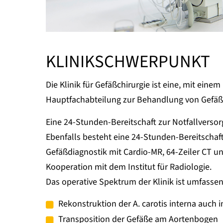
KLINIKSCHWERPUNKT
Die Klinik für Gefäßchirurgie ist eine, mit ei
Hauptfachabteilung zur Behandlung von Gefäße
Eine 24-Stunden-Bereitschaft zur Notfallversor
Ebenfalls besteht eine 24-Stunden-Bereitschaft
Gefäßdiagnostik mit Cardio-MR, 64-Zeiler CT un
Kooperation mit dem Institut für Radiologie.
Das operative Spektrum der Klinik ist umfasse
Rekonstruktion der A. carotis interna auch 
Transposition der Gefäße am Aortenbogen