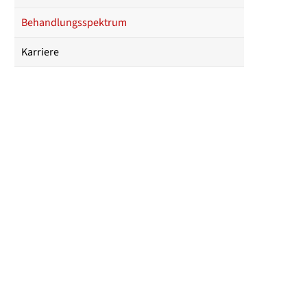
Behandlungsspektrum
Karriere