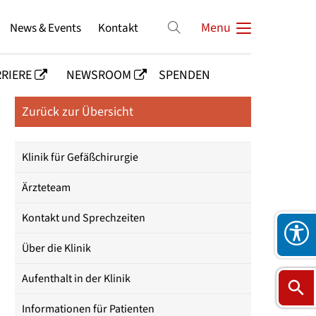
News & Events
Kontakt
Menu
RIERE
NEWSROOM
SPENDEN
Zurück zur Übersicht
Klinik für Gefäßchirurgie
Ärzteteam
Kontakt und Sprechzeiten
Über die Klinik
Aufenthalt in der Klinik
Informationen für Patienten