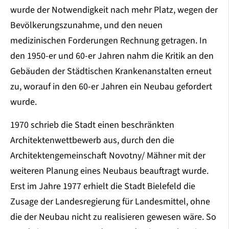
wurde der Notwendigkeit nach mehr Platz, wegen der
Bevölkerungszunahme, und den neuen
medizinischen Forderungen Rechnung getragen. In
den 1950-er und 60-er Jahren nahm die Kritik an den
Gebäuden der Städtischen Krankenanstalten erneut
zu, worauf in den 60-er Jahren ein Neubau gefordert
wurde.
1970 schrieb die Stadt einen beschränkten
Architektenwettbewerb aus, durch den die
Architektengemeinschaft Novotny/ Mähner mit der
weiteren Planung eines Neubaus beauftragt wurde.
Erst im Jahre 1977 erhielt die Stadt Bielefeld die
Zusage der Landesregierung für Landesmittel, ohne
die der Neubau nicht zu realisieren gewesen wäre. So