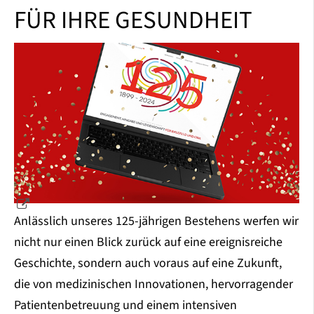
FÜR IHRE GESUNDHEIT
Anlässlich unseres 125-jährigen Bestehens werfen wir
nicht nur einen Blick zurück auf eine ereignisreiche
Geschichte, sondern auch voraus auf eine Zukunft,
die von medizinischen Innovationen, hervorragender
Patientenbetreuung und einem intensiven