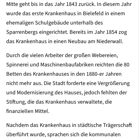
Mitte geht bis in das Jahr 1843 zurück. In diesem Jahr
wurde das erste Krankenhaus in Bielefeld in einem
ehemaligen Schulgebäude unterhalb des
Sparrenbergs eingerichtet. Bereits im Jahr 1854 zog
das Krankenhaus in einen Neubau am Niederwall.
Durch die vielen Arbeiter der großen Webereien,
Spinnerei und Maschinenbaufabriken reichten die 80
Betten des Krankenhauses in den 1880-er Jahren
nicht mehr aus. Die Stadt forderte eine Vergrößerung
und Modernisierung des Hauses, jedoch fehlten der
Stiftung, die das Krankenhaus verwaltete, die
finanziellen Mittel.
Nachdem das Krankenhaus in städtische Trägerschaft
überführt wurde, sprachen sich die kommunalen