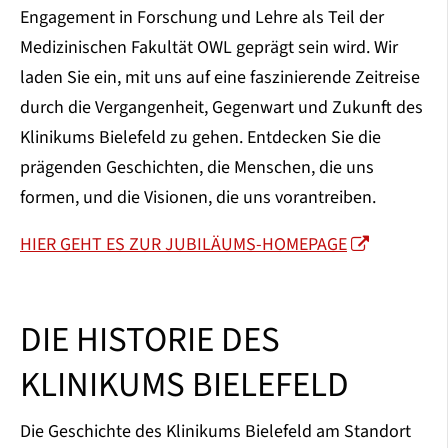
Engagement in Forschung und Lehre als Teil der
Medizinischen Fakultät OWL geprägt sein wird. Wir
laden Sie ein, mit uns auf eine faszinierende Zeitreise
durch die Vergangenheit, Gegenwart und Zukunft des
Klinikums Bielefeld zu gehen. Entdecken Sie die
prägenden Geschichten, die Menschen, die uns
formen, und die Visionen, die uns vorantreiben.
HIER GEHT ES ZUR JUBILÄUMS-HOMEPAGE
DIE HISTORIE DES
KLINIKUMS BIELEFELD
Die Geschichte des Klinikums Bielefeld am Standort