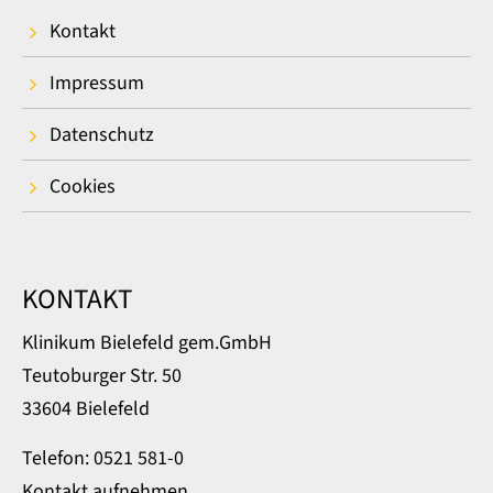
Kontakt
Impressum
Datenschutz
Cookies
KONTAKT
Klinikum Bielefeld gem.GmbH
Teutoburger Str. 50
33604 Bielefeld
Telefon: 0521 581-0
Kontakt aufnehmen