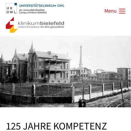
Menu
125 JAHRE KOMPETENZ