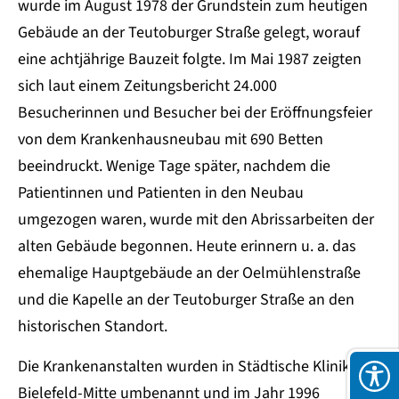
wurde im August 1978 der Grundstein zum heutigen
Gebäude an der Teutoburger Straße gelegt, worauf
eine achtjährige Bauzeit folgte. Im Mai 1987 zeigten
sich laut einem Zeitungsbericht 24.000
Besucherinnen und Besucher bei der Eröffnungsfeier
von dem Krankenhausneubau mit 690 Betten
beeindruckt. Wenige Tage später, nachdem die
Patientinnen und Patienten in den Neubau
umgezogen waren, wurde mit den Abrissarbeiten der
alten Gebäude begonnen. Heute erinnern u. a. das
ehemalige Hauptgebäude an der Oelmühlenstraße
und die Kapelle an der Teutoburger Straße an den
historischen Standort.
Die Krankenanstalten wurden in Städtische Kliniken
Bielefeld-Mitte umbenannt und im Jahr 1996