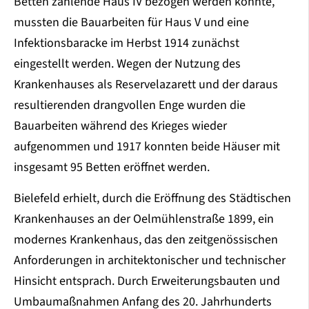
Betten zählende Haus IV bezogen werden konnte,
mussten die Bauarbeiten für Haus V und eine
Infektionsbaracke im Herbst 1914 zunächst
eingestellt werden. Wegen der Nutzung des
Krankenhauses als Reservelazarett und der daraus
resultierenden drangvollen Enge wurden die
Bauarbeiten während des Krieges wieder
aufgenommen und 1917 konnten beide Häuser mit
insgesamt 95 Betten eröffnet werden.
Bielefeld erhielt, durch die Eröffnung des Städtischen
Krankenhauses an der Oelmühlenstraße 1899, ein
modernes Krankenhaus, das den zeitgenössischen
Anforderungen in architektonischer und technischer
Hinsicht entsprach. Durch Erweiterungsbauten und
Umbaumaßnahmen Anfang des 20. Jahrhunderts