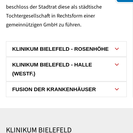
beschloss der Stadtrat diese als städtische
Tochtergesellschaft in Rechtsform einer
gemeinnützigen GmbH zu führen.
KLINIKUM BIELEFELD - ROSENHÖHE
KLINIKUM BIELEFELD - HALLE
(WESTF.)
FUSION DER KRANKENHÄUSER
KLINIKUM BIELEFELD