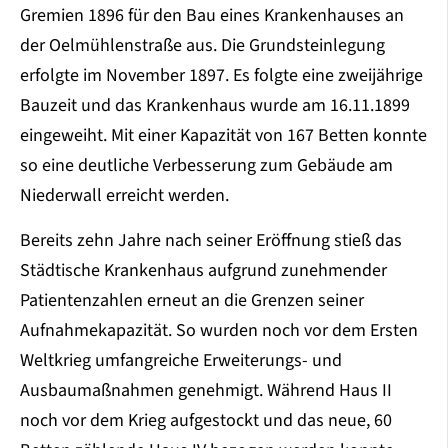
Gremien 1896 für den Bau eines Krankenhauses an
der Oelmühlenstraße aus. Die Grundsteinlegung
erfolgte im November 1897. Es folgte eine zweijährige
Bauzeit und das Krankenhaus wurde am 16.11.1899
eingeweiht. Mit einer Kapazität von 167 Betten konnte
so eine deutliche Verbesserung zum Gebäude am
Niederwall erreicht werden.
Bereits zehn Jahre nach seiner Eröffnung stieß das
Städtische Krankenhaus aufgrund zunehmender
Patientenzahlen erneut an die Grenzen seiner
Aufnahmekapazität. So wurden noch vor dem Ersten
Weltkrieg umfangreiche Erweiterungs- und
Ausbaumaßnahmen genehmigt. Während Haus II
noch vor dem Krieg aufgestockt und das neue, 60