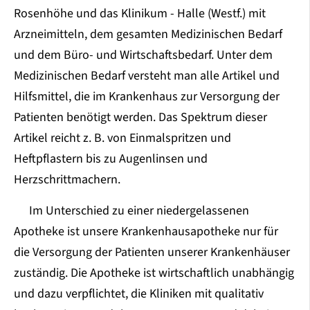
Rosenhöhe und das Klinikum - Halle (Westf.) mit
Arzneimitteln, dem gesamten Medizinischen Bedarf
und dem Büro- und Wirtschaftsbedarf. Unter dem
Medizinischen Bedarf versteht man alle Artikel und
Hilfsmittel, die im Krankenhaus zur Versorgung der
Patienten benötigt werden. Das Spektrum dieser
Artikel reicht z. B. von Einmalspritzen und
Heftpflastern bis zu Augenlinsen und
Herzschrittmachern.
Im Unterschied zu einer niedergelassenen
Apotheke ist unsere Krankenhausapotheke nur für
die Versorgung der Patienten unserer Krankenhäuser
zuständig. Die Apotheke ist wirtschaftlich unabhängig
und dazu verpflichtet, die Kliniken mit qualitativ