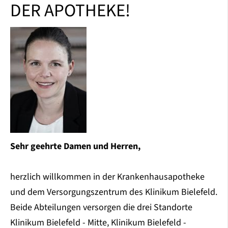
DER APOTHEKE!
Sehr geehrte Damen und Herren,
herzlich willkommen in der Krankenhausapotheke
und dem Versorgungszentrum des Klinikum Bielefeld.
Beide Abteilungen versorgen die drei Standorte
Klinikum Bielefeld - Mitte, Klinikum Bielefeld -