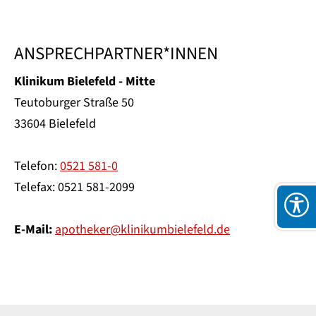
ANSPRECHPARTNER*INNEN
Klinikum Bielefeld - Mitte
Teutoburger Straße 50
33604 Bielefeld
Telefon:
0521 581-0
Telefax: 0521 581-2099
E-Mail:
apotheker@klinikumbielefeld.de