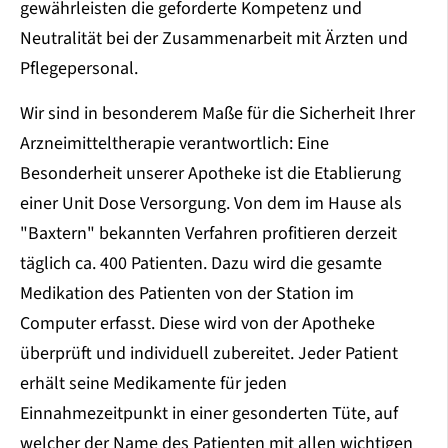
gewährleisten die geforderte Kompetenz und
Neutralität bei der Zusammenarbeit mit Ärzten und
Pflegepersonal.
Wir sind in besonderem Maße für die Sicherheit Ihrer
Arzneimitteltherapie verantwortlich: Eine
Besonderheit unserer Apotheke ist die Etablierung
einer Unit Dose Versorgung. Von dem im Hause als
"Baxtern" bekannten Verfahren profitieren derzeit
täglich ca. 400 Patienten. Dazu wird die gesamte
Medikation des Patienten von der Station im
Computer erfasst. Diese wird von der Apotheke
überprüft und individuell zubereitet. Jeder Patient
erhält seine Medikamente für jeden
Einnahmezeitpunkt in einer gesonderten Tüte, auf
welcher der Name des Patienten mit allen wichtigen