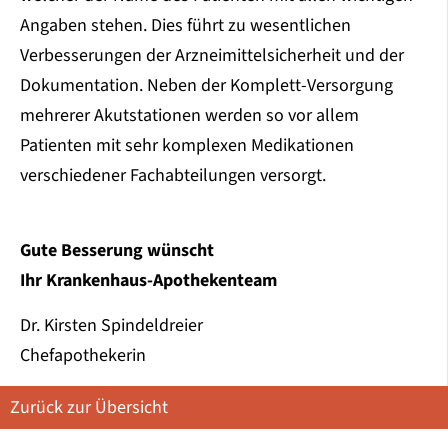
Angaben stehen. Dies führt zu wesentlichen
Verbesserungen der Arzneimittelsicherheit und der
Dokumentation. Neben der Komplett-Versorgung
mehrerer Akutstationen werden so vor allem
Patienten mit sehr komplexen Medikationen
verschiedener Fachabteilungen versorgt.
Gute Besserung wünscht
Ihr Krankenhaus-Apothekenteam
Dr. Kirsten Spindeldreier
Chefapothekerin
Zurück zur Übersicht