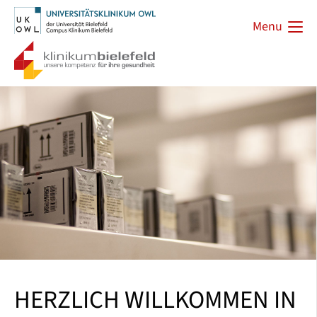
Menu
HERZLICH WILLKOMMEN IN