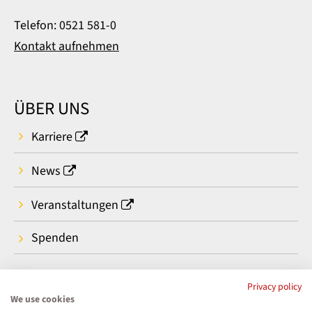
Telefon: 0521 581-0
Kontakt aufnehmen
ÜBER UNS
Karriere
News
Veranstaltungen
Spenden
Privacy policy
We use cookies