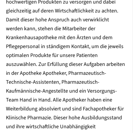
hochwertigen Produkten zu versorgen und dabei
gleichzeitig auf deren Wirtschaftlichkeit zu achten.
Damit dieser hohe Anspruch auch verwirklicht
werden kann, stehen die Mitarbeiter der
Krankenhausapotheke mit den Ärzten und dem
Pflegepersonal in ständigem Kontakt, um die jeweils
optimalen Produkte für unsere Patienten
auszuwählen. Zur Erfüllung dieser Aufgaben arbeiten
in der Apotheke Apotheker, Pharmazeutisch-
Technische-Assistenten, Pharmazeutisch-
Kaufmännische-Angestellte und ein Versorgungs-
Team Hand in Hand. Alle Apotheker haben eine
Weiterbildung absolviert und sind Fachapotheker für
Klinische Pharmazie. Dieser hohe Ausbildungsstand
und ihre wirtschaftliche Unabhängigkeit