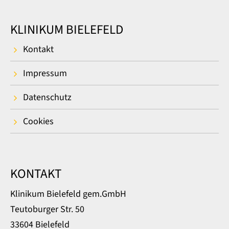
KLINIKUM BIELEFELD
Kontakt
Impressum
Datenschutz
Cookies
KONTAKT
Klinikum Bielefeld gem.GmbH
Teutoburger Str. 50
33604 Bielefeld