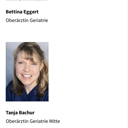
Bettina Eggert
Oberärztin Geriatrie
Tanja Bachur
Oberärztin Geriatrie Mitte