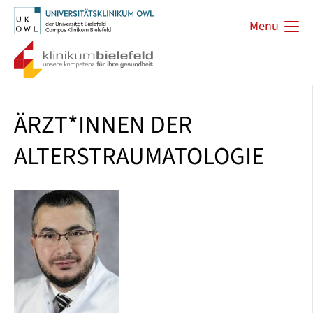
Menu
ÄRZT*INNEN DER
ALTERSTRAUMATOLOGIE