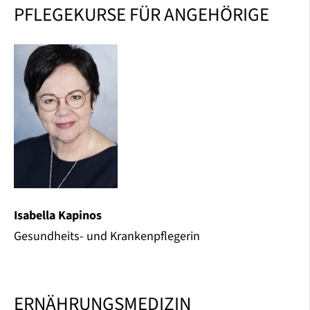
PFLEGEKURSE FÜR ANGEHÖRIGE
Isabella Kapinos
Gesundheits- und Krankenpflegerin
ERNÄHRUNGSMEDIZIN