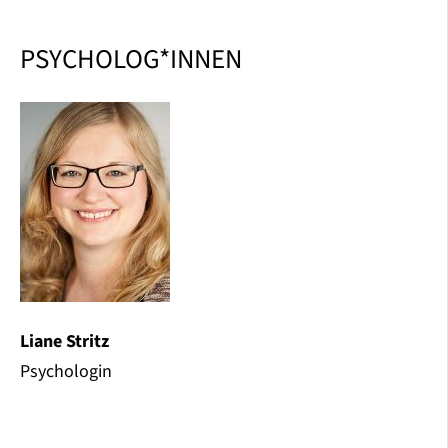
PSYCHOLOG*INNEN
Liane Stritz
Psychologin