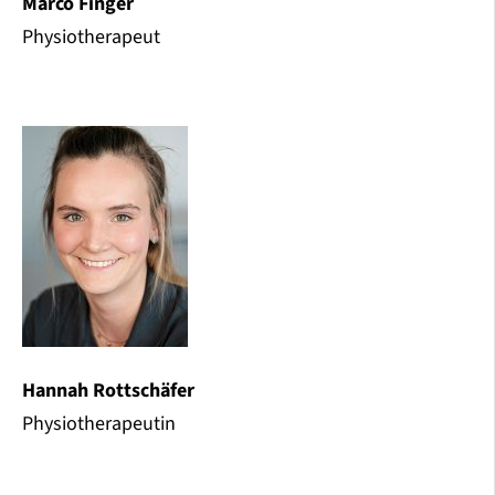
Marco Finger
Physiotherapeut
Hannah Rottschäfer
Physiotherapeutin