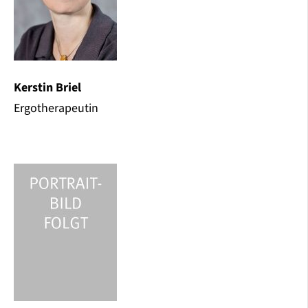
Kerstin Briel
Ergotherapeutin