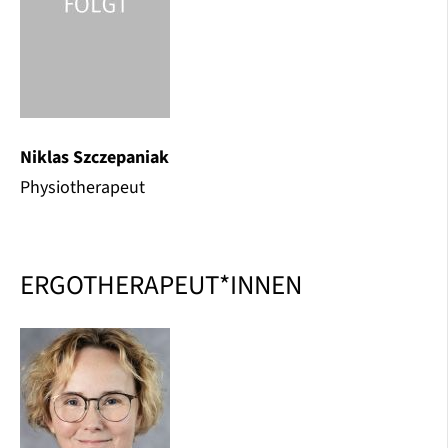
Niklas Szczepaniak
Physiotherapeut
ERGOTHERAPEUT*INNEN