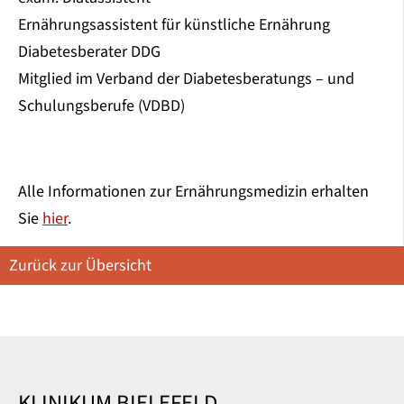
Ernährungsassistent für künstliche Ernährung
Diabetesberater DDG
Mitglied im Verband der Diabetesberatungs – und
Schulungsberufe (VDBD)
Alle Informationen zur Ernährungsmedizin erhalten
Sie
hier
.
Zurück zur Übersicht
KLINIKUM BIELEFELD