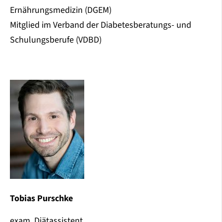
Ernährungsmedizin (DGEM)
Mitglied im Verband der Diabetesberatungs- und
Schulungsberufe (VDBD)
Tobias Purschke
exam. Diätassistent