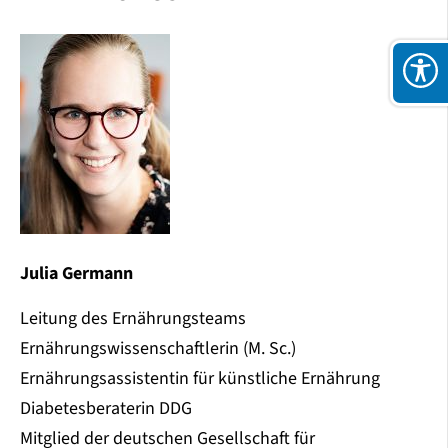
Julia Germann
Leitung des Ernährungsteams
Ernährungswissenschaftlerin (M. Sc.)
Ernährungsassistentin für künstliche Ernährung
Diabetesberaterin DDG
Mitglied der deutschen Gesellschaft für