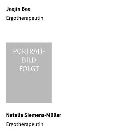
Jaejin Bae
Ergotherapeutin
Natalia Siemens-Müller
Ergotherapeutin