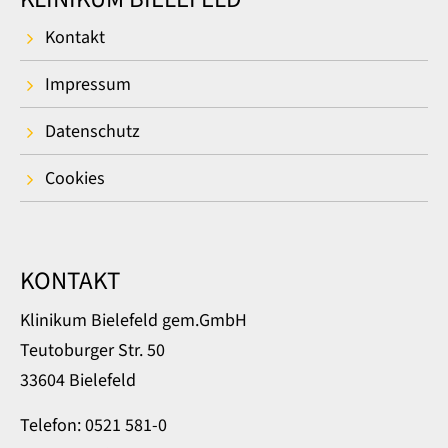
Kontakt
Impressum
Datenschutz
Cookies
KONTAKT
Klinikum Bielefeld gem.GmbH
Teutoburger Str. 50
33604 Bielefeld
Telefon: 0521 581-0