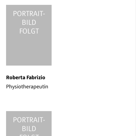
Roberta Fabrizio
Physiotherapeutin