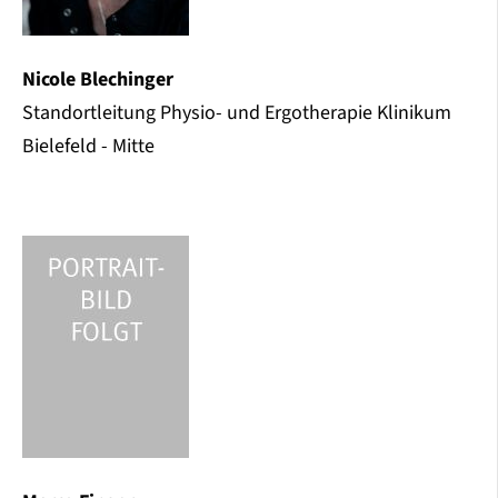
Nicole Blechinger
Standortleitung Physio- und Ergotherapie Klinikum
Bielefeld - Mitte