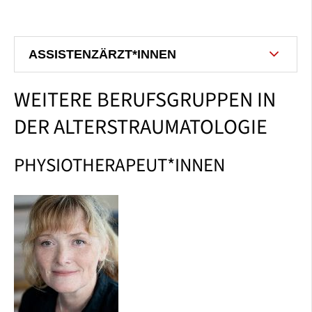
ASSISTENZÄRZT*INNEN
WEITERE BERUFSGRUPPEN IN
DER ALTERSTRAUMATOLOGIE
PHYSIOTHERAPEUT*INNEN